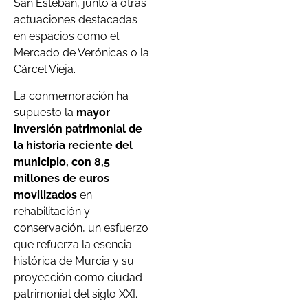
San Esteban, junto a otras
actuaciones destacadas
en espacios como el
Mercado de Verónicas o la
Cárcel Vieja.
La conmemoración ha
supuesto la
mayor
inversión patrimonial de
la historia reciente del
municipio, con 8,5
millones de euros
movilizados
en
rehabilitación y
conservación, un esfuerzo
que refuerza la esencia
histórica de Murcia y su
proyección como ciudad
patrimonial del siglo XXI.