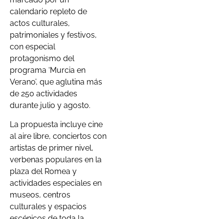
calendario repleto de
actos culturales,
patrimoniales y festivos,
con especial
protagonismo del
programa ‘Murcia en
Verano’, que aglutina más
de 250 actividades
durante julio y agosto.
La propuesta incluye cine
al aire libre, conciertos con
artistas de primer nivel,
verbenas populares en la
plaza del Romea y
actividades especiales en
museos, centros
culturales y espacios
escénicos de toda la