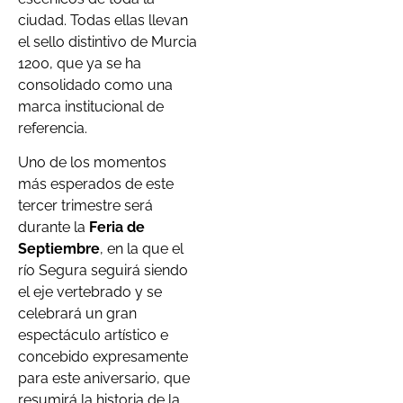
ciudad. Todas ellas llevan
el sello distintivo de Murcia
1200, que ya se ha
consolidado como una
marca institucional de
referencia.
Uno de los momentos
más esperados de este
tercer trimestre será
durante la
Feria de
Septiembre
, en la que el
río Segura seguirá siendo
el eje vertebrado y se
celebrará un gran
espectáculo artístico e
concebido expresamente
para este aniversario, que
resumirá la historia de la