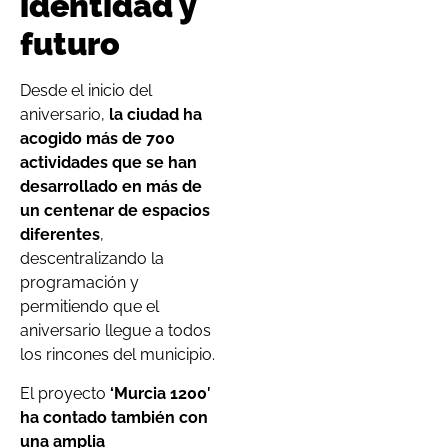
identidad y
futuro
Desde el inicio del
aniversario,
la ciudad ha
acogido más de 700
actividades que se han
desarrollado en más de
un centenar de espacios
diferentes
,
descentralizando la
programación y
permitiendo que el
aniversario llegue a todos
los rincones del municipio.
El proyecto
‘Murcia 1200′
ha contado también con
una amplia