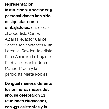
representación
institucional y social: 289
personalidades han sido
designadas como
embajadoras,
entre ellas
el deportista Carlos
Alcaraz, el actor Carlos
Santos, los cantantes Ruth
Lorenzo, Rayden, la artista
Pepa Aniorte, el dibujante
Puebla, el escritor Juan
Manuel Prada y la
periodista Marta Robles
De igual manera, durante
los primeros meses del
año, se celebraron 13
reuniones ciudadanas,
con 437 asistentes y la