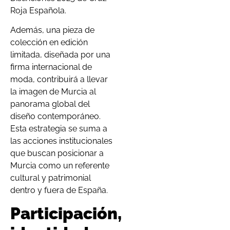
Roja Española.
Además, una pieza de
colección en edición
limitada, diseñada por una
firma internacional de
moda, contribuirá a llevar
la imagen de Murcia al
panorama global del
diseño contemporáneo.
Esta estrategia se suma a
las acciones institucionales
que buscan posicionar a
Murcia como un referente
cultural y patrimonial
dentro y fuera de España.
Participación,