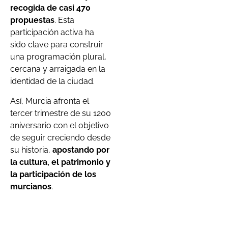
recogida de casi 470
propuestas
. Esta
participación activa ha
sido clave para construir
una programación plural,
cercana y arraigada en la
identidad de la ciudad.
Así, Murcia afronta el
tercer trimestre de su 1200
aniversario con el objetivo
de seguir creciendo desde
su historia,
apostando por
la cultura, el patrimonio y
la participación de los
murcianos
.