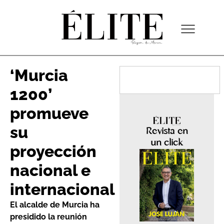
‘Murcia
1200’
promueve
su
Revista en
un click
proyección
nacional e
internacional
El alcalde de Murcia ha
presidido la reunión