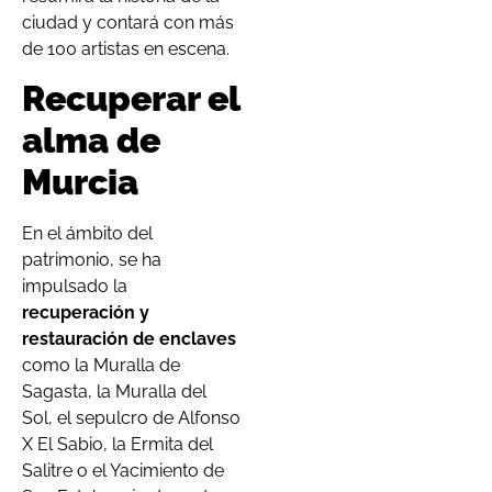
ciudad y contará con más
de 100 artistas en escena.
Recuperar el
alma de
Murcia
En el ámbito del
patrimonio, se ha
impulsado la
recuperación y
restauración de enclaves
como la Muralla de
Sagasta, la Muralla del
Sol, el sepulcro de Alfonso
X El Sabio, la Ermita del
Salitre o el Yacimiento de