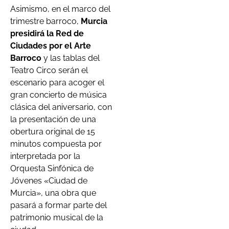
Asimismo, en el marco del
trimestre barroco,
Murcia
presidirá la Red de
Ciudades por el Arte
Barroco
y las tablas del
Teatro Circo serán el
escenario para acoger el
gran concierto de música
clásica del aniversario, con
la presentación de una
obertura original de 15
minutos compuesta por
interpretada por la
Orquesta Sinfónica de
Jóvenes «Ciudad de
Murcia», una obra que
pasará a formar parte del
patrimonio musical de la