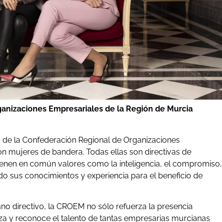
ganizaciones Empresariales de la Región de Murcia
a de la Confederación Regional de Organizaciones
n mujeres de bandera. Todas ellas son directivas de
ienen en común valores como la inteligencia, el compromiso,
do sus conocimientos y experiencia para el beneficio de
no directivo, la CROEM no sólo refuerza la presencia
za y reconoce el talento de tantas empresarias murcianas