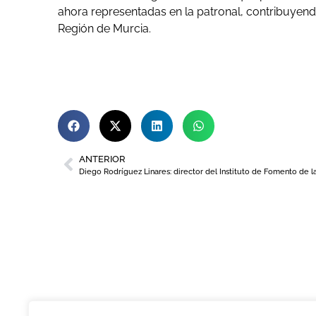
ahora representadas en la patronal, contribuyendo 
Región de Murcia.
ANTERIOR