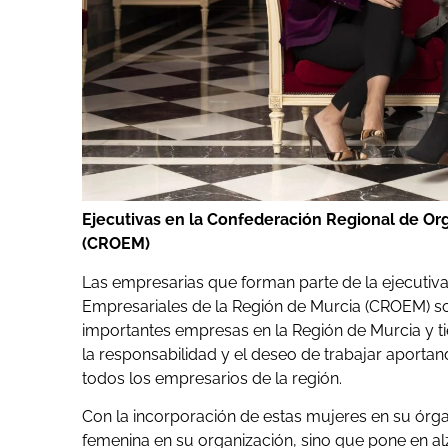
Ejecutivas en la Confederación Regional de Or
(CROEM)
Las empresarias que forman parte de la ejecutiv
Empresariales de la Región de Murcia (CROEM) so
importantes empresas en la Región de Murcia y t
la responsabilidad y el deseo de trabajar aportan
todos los empresarios de la región.
Con la incorporación de estas mujeres en su órga
femenina en su organización, sino que pone en al