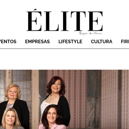
VENTOS
EMPRESAS
LIFESTYLE
CULTURA
FI