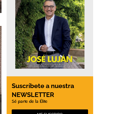
Suscríbete a nuestra
NEWSLETTER
Sé parte de la Élite