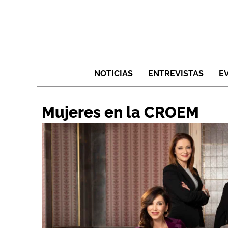
NOTICIAS
ENTREVISTAS
E
Mujeres en la CROEM