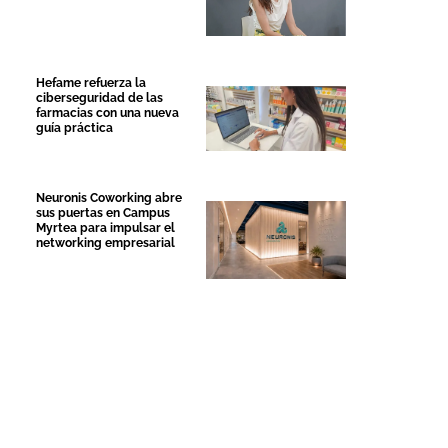
Hefame refuerza la
ciberseguridad de las
farmacias con una nueva
guía práctica
Neuronis Coworking abre
sus puertas en Campus
Myrtea para impulsar el
networking empresarial