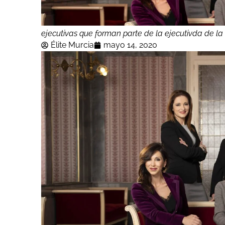
ejecutivas que forman parte de la ejecutivda de l
Élite Murcia
mayo 14, 2020