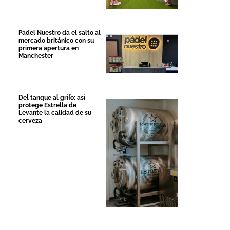
Padel Nuestro da el salto al
mercado británico con su
primera apertura en
Manchester
Del tanque al grifo: así
protege Estrella de
Levante la calidad de su
cerveza