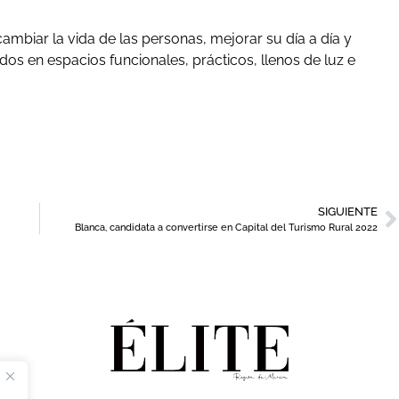
cambiar la vida de las personas, mejorar su día a día y
os en espacios funcionales, prácticos, llenos de luz e
SIGUIENTE
Blanca, candidata a convertirse en Capital del Turismo Rural 2022