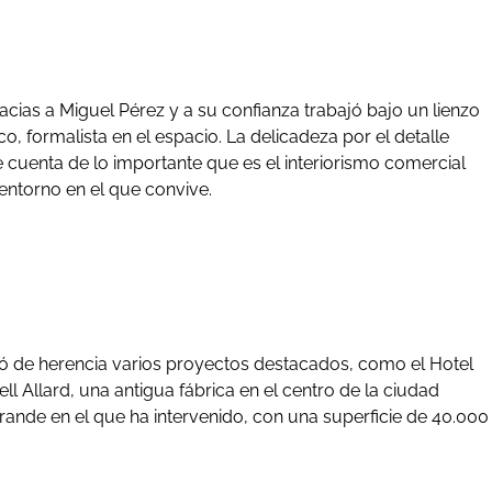
acias a Miguel Pérez y a su confianza trabajó bajo un lienzo
, formalista en el espacio. La delicadeza por el detalle
e cuenta de lo importante que es el interiorismo comercial
entorno en el que convive.
jó de herencia varios proyectos destacados, como el Hotel
l Allard, una antigua fábrica en el centro de la ciudad
rande en el que ha intervenido, con una superficie de 40.000