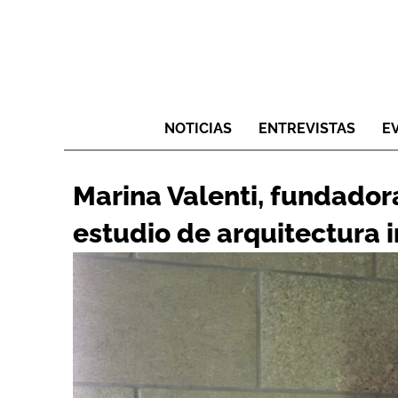
NOTICIAS
ENTREVISTAS
E
Marina Valenti, fundadora
estudio de arquitectura in