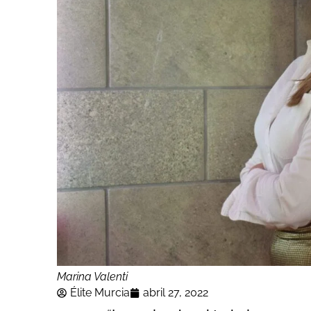
Marina Valenti
Élite Murcia
abril 27, 2022