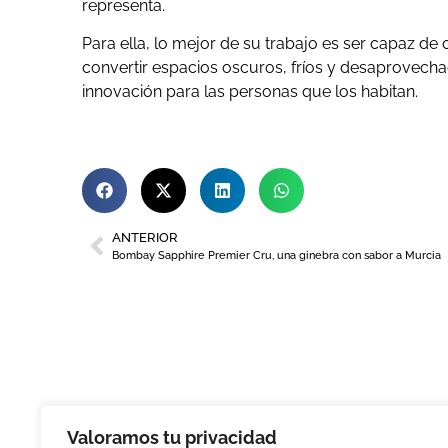
representa.
Para ella, lo mejor de su trabajo es ser capaz de 
convertir espacios oscuros, fríos y desaprovechad
innovación para las personas que los habitan.
ANTERIOR
Bombay Sapphire Premier Cru, una ginebra con sabor a Murcia
Valoramos tu privacidad