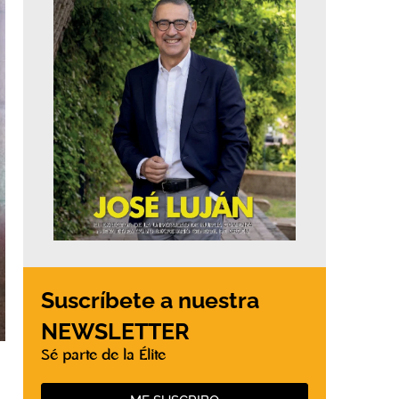
Suscríbete a nuestra
NEWSLETTER
Sé parte de la Élite