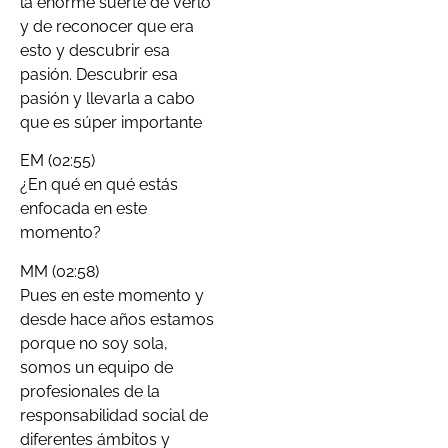
la enorme suerte de verlo
y de reconocer que era
esto y descubrir esa
pasión. Descubrir esa
pasión y llevarla a cabo
que es súper importante
EM (02:55)
¿En qué en qué estás
enfocada en este
momento?
MM (02:58)
Pues en este momento y
desde hace años estamos
porque no soy sola,
somos un equipo de
profesionales de la
responsabilidad social de
diferentes ámbitos y