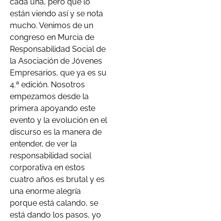
cada una, pero que lo
están viendo así y se nota
mucho. Venimos de un
congreso en Murcia de
Responsabilidad Social de
la Asociación de Jóvenes
Empresarios, que ya es su
4.ª edición. Nosotros
empezamos desde la
primera apoyando este
evento y la evolución en el
discurso es la manera de
entender, de ver la
responsabilidad social
corporativa en estos
cuatro años es brutal y es
una enorme alegría
porque está calando, se
está dando los pasos, yo