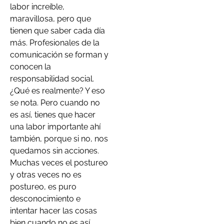
labor increíble,
maravillosa, pero que
tienen que saber cada día
más. Profesionales de la
comunicación se forman y
conocen la
responsabilidad social.
¿Qué es realmente? Y eso
se nota. Pero cuando no
es así, tienes que hacer
una labor importante ahí
también, porque si no, nos
quedamos sin acciones.
Muchas veces el postureo
y otras veces no es
postureo, es puro
desconocimiento e
intentar hacer las cosas
bien cuando no es así.