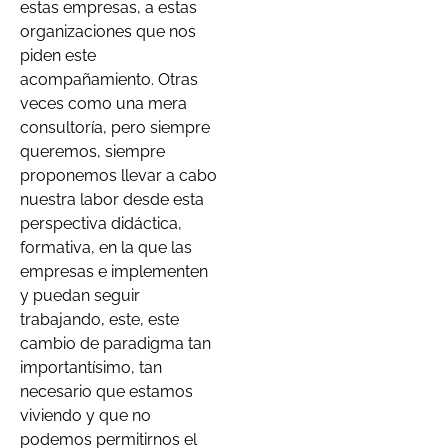
estas empresas, a estas
organizaciones que nos
piden este
acompañamiento. Otras
veces como una mera
consultoría, pero siempre
queremos, siempre
proponemos llevar a cabo
nuestra labor desde esta
perspectiva didáctica,
formativa, en la que las
empresas e implementen
y puedan seguir
trabajando, este, este
cambio de paradigma tan
importantísimo, tan
necesario que estamos
viviendo y que no
podemos permitirnos el