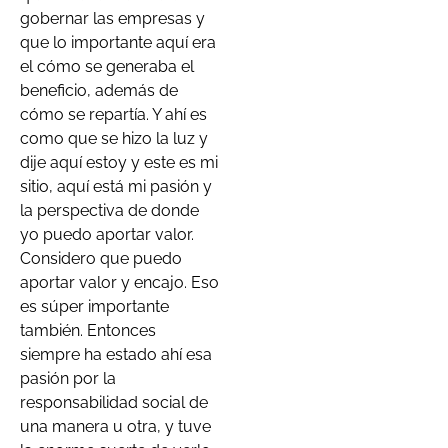
gobernar las empresas y
que lo importante aquí era
el cómo se generaba el
beneficio, además de
cómo se repartía. Y ahí es
como que se hizo la luz y
dije aquí estoy y este es mi
sitio, aquí está mi pasión y
la perspectiva de donde
yo puedo aportar valor.
Considero que puedo
aportar valor y encajo. Eso
es súper importante
también. Entonces
siempre ha estado ahí esa
pasión por la
responsabilidad social de
una manera u otra, y tuve