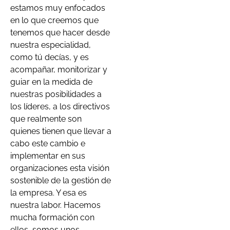
estamos muy enfocados
en lo que creemos que
tenemos que hacer desde
nuestra especialidad,
como tú decías, y es
acompañar, monitorizar y
guiar en la medida de
nuestras posibilidades a
los líderes, a los directivos
que realmente son
quienes tienen que llevar a
cabo este cambio e
implementar en sus
organizaciones esta visión
sostenible de la gestión de
la empresa. Y esa es
nuestra labor. Hacemos
mucha formación con
ellos, somos unos