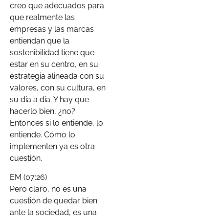
creo que adecuados para
que realmente las
empresas y las marcas
entiendan que la
sostenibilidad tiene que
estar en su centro, en su
estrategia alineada con su
valores, con su cultura, en
su día a día. Y hay que
hacerlo bien, ¿no?
Entonces si lo entiende, lo
entiende. Cómo lo
implementen ya es otra
cuestión.
EM (07:26)
Pero claro, no es una
cuestión de quedar bien
ante la sociedad, es una