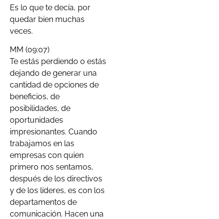
Es lo que te decía, por
quedar bien muchas
veces.
MM (09:07)
Te estás perdiendo o estás
dejando de generar una
cantidad de opciones de
beneficios, de
posibilidades, de
oportunidades
impresionantes. Cuando
trabajamos en las
empresas con quien
primero nos sentamos,
después de los directivos
y de los líderes, es con los
departamentos de
comunicación. Hacen una