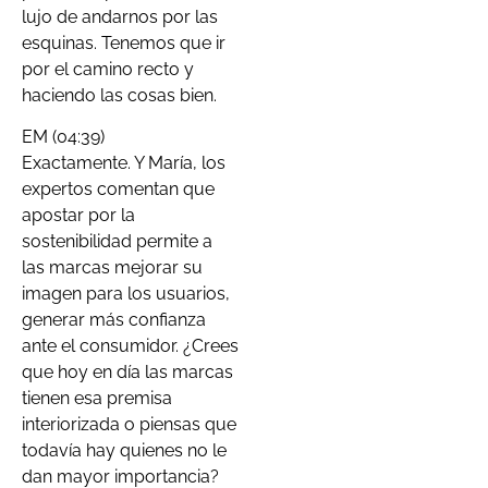
lujo de andarnos por las
esquinas. Tenemos que ir
por el camino recto y
haciendo las cosas bien.
EM (04:39)
Exactamente. Y María, los
expertos comentan que
apostar por la
sostenibilidad permite a
las marcas mejorar su
imagen para los usuarios,
generar más confianza
ante el consumidor. ¿Crees
que hoy en día las marcas
tienen esa premisa
interiorizada o piensas que
todavía hay quienes no le
dan mayor importancia?