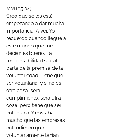
MM (05:04)
Creo que se les está
empezando a dar mucha
importancia. A ver. Yo
recuerdo cuando llegué a
este mundo que me
decían es bueno. La
responsabilidad social
parte de la premisa de la
voluntariedad. Tiene que
ser voluntaria, y si no es
otra cosa, será
cumplimiento, será otra
cosa, pero tiene que ser
voluntaria. Y costaba
mucho que las empresas
entendiesen que
voluntariamente tenían