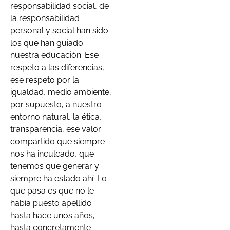
responsabilidad social, de
la responsabilidad
personal y social han sido
los que han guiado
nuestra educación. Ese
respeto a las diferencias,
ese respeto por la
igualdad, medio ambiente,
por supuesto, a nuestro
entorno natural, la ética,
transparencia, ese valor
compartido que siempre
nos ha inculcado, que
tenemos que generar y
siempre ha estado ahí. Lo
que pasa es que no le
había puesto apellido
hasta hace unos años,
hasta concretamente