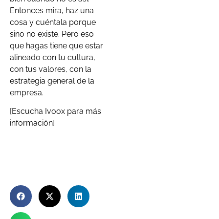
Entonces mira, haz una
cosa y cuéntala porque
sino no existe. Pero eso
que hagas tiene que estar
alineado con tu cultura,
con tus valores, con la
estrategia general de la
empresa.
[Escucha Ivoox para más
información]