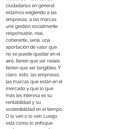
ciudadanos en general
estamos exigiendo a las
empresas, a las marcas
una gestión socialmente
responsable, real,
coherente, sería, una
aportación de valor que
no se puede quedar en el
aire, tienen que ser reales,
tienen que ser tangibles. Y
claro, esto, las empresas,
las marcas que están en el
mercado y que lo que
más les interesa es su
rentabilidad y su
sostenibilidad en el tiempo.
O lo ven o lo ven. Luego
está cómo lo enfoque