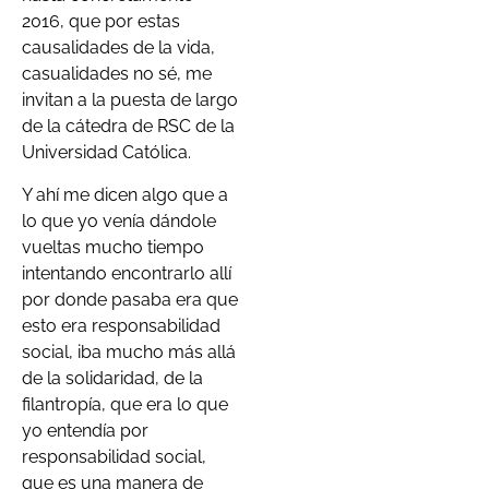
2016, que por estas
causalidades de la vida,
casualidades no sé, me
invitan a la puesta de largo
de la cátedra de RSC de la
Universidad Católica.
Y ahí me dicen algo que a
lo que yo venía dándole
vueltas mucho tiempo
intentando encontrarlo allí
por donde pasaba era que
esto era responsabilidad
social, iba mucho más allá
de la solidaridad, de la
filantropía, que era lo que
yo entendía por
responsabilidad social,
que es una manera de