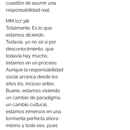
cuestión de asumir una
responsabilidad real.
MM (07:38)
Totalmente. Es lo que
estamos diciendo.
Todavía, yo no sé si por
desconocimiento, que
todavía hay mucho,
estamos en un proceso.
Aunque la responsabilidad
social arranca desde los
años 60, incluso antes.
Bueno, estamos viviendo
un cambio de paradigma,
un cambio cultural,
estamos inmersos en una
tormenta perfecta ahora
mismo y todo eso, pues