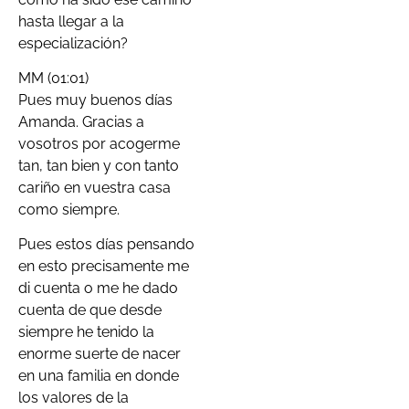
hasta llegar a la
especialización?
MM (01:01)
Pues muy buenos días
Amanda. Gracias a
vosotros por acogerme
tan, tan bien y con tanto
cariño en vuestra casa
como siempre.
Pues estos días pensando
en esto precisamente me
di cuenta o me he dado
cuenta de que desde
siempre he tenido la
enorme suerte de nacer
en una familia en donde
los valores de la