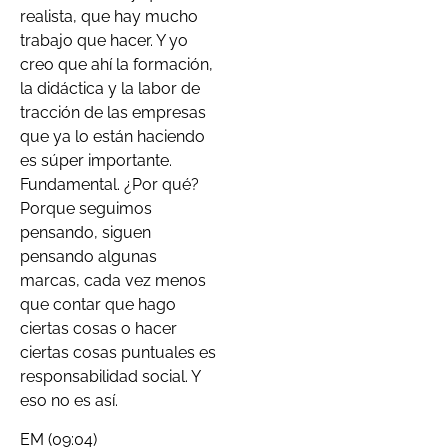
realista, que hay mucho
trabajo que hacer. Y yo
creo que ahí la formación,
la didáctica y la labor de
tracción de las empresas
que ya lo están haciendo
es súper importante.
Fundamental. ¿Por qué?
Porque seguimos
pensando, siguen
pensando algunas
marcas, cada vez menos
que contar que hago
ciertas cosas o hacer
ciertas cosas puntuales es
responsabilidad social. Y
eso no es así.
EM (09:04)