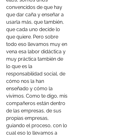
convencidos de que hay
que dar caña y enseñar a
usarla más, que también,
que cada uno decide lo
que quiere. Pero sobre
todo eso llevamos muy en
vena esa labor didáctica y
muy práctica también de
lo que es la
responsabilidad social, de
cómo nos la han
enseñado y cómo la
vivimos. Como te digo, mis
compañeros están dentro
de las empresas, de sus
propias empresas,
guiando el proceso, con lo
cual eso lo llevamos a