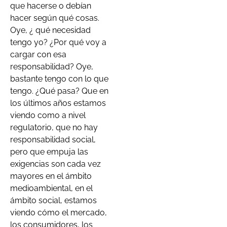
que hacerse o debían
hacer según qué cosas.
Oye, ¿ qué necesidad
tengo yo? ¿Por qué voy a
cargar con esa
responsabilidad? Oye,
bastante tengo con lo que
tengo. ¿Qué pasa? Que en
los últimos años estamos
viendo como a nivel
regulatorio, que no hay
responsabilidad social,
pero que empuja las
exigencias son cada vez
mayores en el ámbito
medioambiental, en el
ámbito social, estamos
viendo cómo el mercado,
los consumidores, los