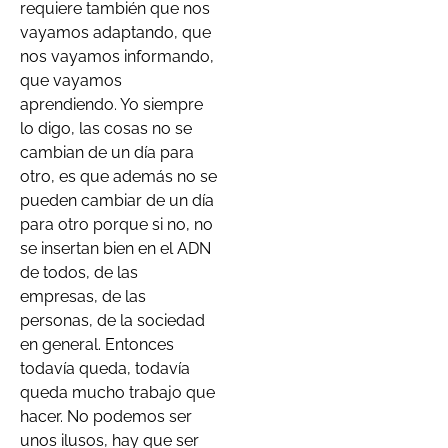
requiere también que nos
vayamos adaptando, que
nos vayamos informando,
que vayamos
aprendiendo. Yo siempre
lo digo, las cosas no se
cambian de un día para
otro, es que además no se
pueden cambiar de un día
para otro porque si no, no
se insertan bien en el ADN
de todos, de las
empresas, de las
personas, de la sociedad
en general. Entonces
todavía queda, todavía
queda mucho trabajo que
hacer. No podemos ser
unos ilusos, hay que ser