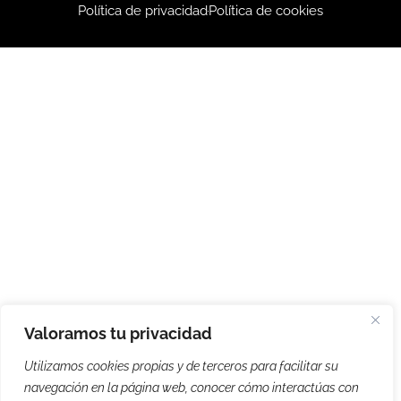
Política de privacidad
Política de cookies
Valoramos tu privacidad
Utilizamos cookies propias y de terceros para facilitar su
navegación en la página web, conocer cómo interactúas con