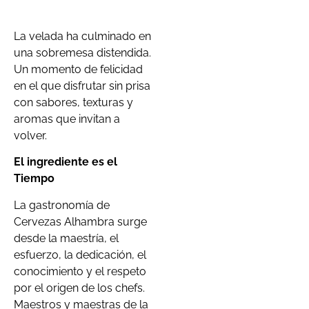
La velada ha culminado en
una sobremesa distendida.
Un momento de felicidad
en el que disfrutar sin prisa
con sabores, texturas y
aromas que invitan a
volver.
El ingrediente es el
Tiempo
La gastronomía de
Cervezas Alhambra surge
desde la maestría, el
esfuerzo, la dedicación, el
conocimiento y el respeto
por el origen de los chefs.
Maestros y maestras de la