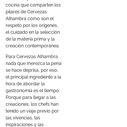
cocina que comparten los
pilares de Cervezas
Alhambra como son el
respeto por los orígenes,
el cuidado en la selección
de la materia prima y la
creación contemporánea.
Para Cervezas Alhambra
nada que merezca la pena
se hace deprisa, por eso,
el principal ingrediente a la
hora de abordar la
gastronomía es el tiempo.
Porque para llegar a las
creaciones, los chefs han
tenido un viaje previo por
las vivencias, las
inspiraciones y las