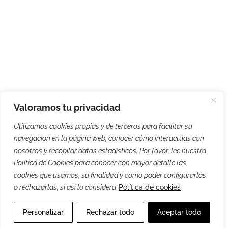
Valoramos tu privacidad
Utilizamos cookies propias y de terceros para facilitar su
navegación en la página web, conocer cómo interactúas con
nosotros y recopilar datos estadísticos. Por favor, lee nuestra
Política de Cookies para conocer con mayor detalle las
cookies que usamos, su finalidad y como poder configurarlas
o rechazarlas, si así lo considera
Política de cookies
Personalizar
Rechazar todo
Aceptar todo