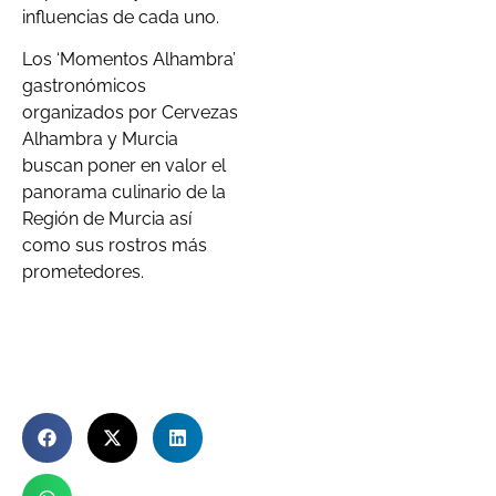
influencias de cada uno.
Los ‘Momentos Alhambra’
gastronómicos
organizados por Cervezas
Alhambra y Murcia
buscan poner en valor el
panorama culinario de la
Región de Murcia así
como sus rostros más
prometedores.