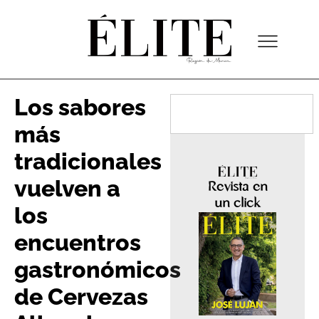
Los sabores
más
tradicionales
vuelven a
Revista en
un click
los
encuentros
gastronómicos
de Cervezas