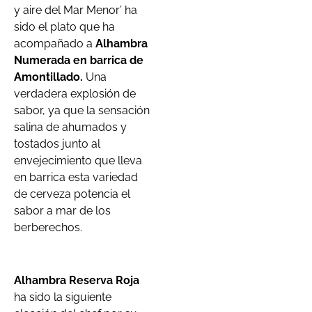
y aire del Mar Menor’ ha
sido el plato que ha
acompañado a
Alhambra
Numerada en barrica de
Amontillado.
Una
verdadera explosión de
sabor, ya que la sensación
salina de ahumados y
tostados junto al
envejecimiento que lleva
en barrica esta variedad
de cerveza potencia el
sabor a mar de los
berberechos.
Alhambra Reserva Roja
ha sido la siguiente