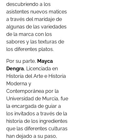
descubriendo a los
asistentes nuevos matices
a través del maridaje de
algunas de las variedades
de la marca con los
sabores y las texturas de
los diferentes platos.
Por su parte,
Mayca
Dengra
, Licenciada en
Historia del Arte e Historia
Moderna y
Contemporánea por la
Universidad de Murcia, fue
la encargada de guiar a
los invitados a través de la
historia de los ingredientes
que las diferentes culturas
han dejado a su paso,