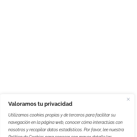
Valoramos tu privacidad
Utilizamos cookies propias y de terceros para facilitar su
navegación en la página web, conocer cómo interactúas con
nosotros y recopilar datos estadísticos. Por favor, lee nuestra