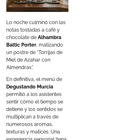
Lo noche culminó con las
notas tostadas a café y
chocolate de
Alhambra
Baltic Porter
, matizando
un postre de “Torrijas de
Miel de Azahar con
Almendras”.
En definitiva, el menú de
Degustando Murcia
permitió a los asistentes
sentir cómo el tiempo se
detiene y los sentidos se
multiplican a través de
numerosos aromas,
texturas y matices. Una
experiencia sensorial llena