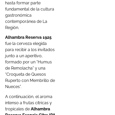
hasta formar parte
fundamental de la cultura
gastronómica
contemporánea de La
Región.
Alhambra Reserva 1925
fue la cerveza elegida
para recibir a los invitados
junto a un aperitivo,
formado por un “Humus
de Remolacha” y una
“Croqueta de Quesos
Ruperto con Membrillo de
Nueces”.
A continuación, el aroma
intenso a frutas cítricas y
tropicales de
Alhambra