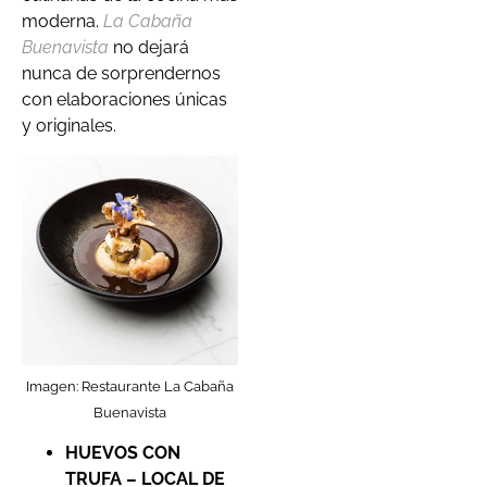
moderna.
La Cabaña
Buenavista
no dejará
nunca de sorprendernos
con elaboraciones únicas
y originales.
Imagen: Restaurante La Cabaña
Buenavista
HUEVOS CON
TRUFA – LOCAL DE