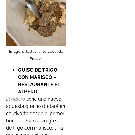
Imagen: Restaurante Local de
Ensayo
GUISO DE TRIGO
CON MARISCO –
RESTAURANTE EL
ALBERO
El Albero
tiene una nueva
apuesta que no dudará en
cautivarte desde el primer
bocado. Su nuevo guiso
de trigo con marisco, una