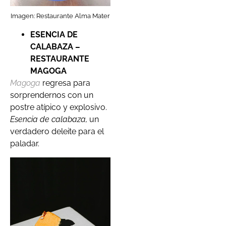
Imagen: Restaurante Alma Mater
ESENCIA DE
CALABAZA –
RESTAURANTE
MAGOGA
Magoga
regresa para
sorprendernos con un
postre atípico y explosivo.
Esencia de calabaza,
un
verdadero deleite para el
paladar.