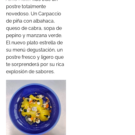
postre totalmente
novedoso. Un Carpaccio
de piña con albahaca,
queso de cabra, sopa de
pepino y manzana verde.
El nuevo plato estrella de
su menú degustación, un
postre fresco y ligero que
te sorprenderá por su rica
explosión de sabores.