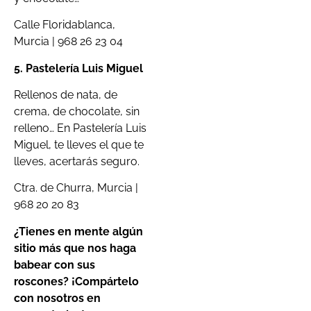
Calle Floridablanca,
Murcia | 968 26 23 04
5. Pastelería Luis Miguel
Rellenos de nata, de
crema, de chocolate, sin
relleno… En Pastelería Luis
Miguel, te lleves el que te
lleves, acertarás seguro.
Ctra. de Churra, Murcia |
968 20 20 83
¿Tienes en mente algún
sitio más que nos haga
babear con sus
roscones? ¡Compártelo
con nosotros en