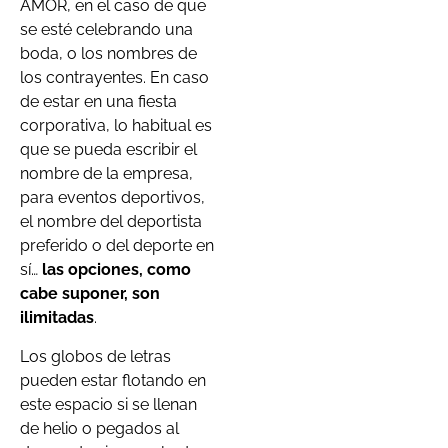
AMOR, en el caso de que
se esté celebrando una
boda, o los nombres de
los contrayentes. En caso
de estar en una fiesta
corporativa, lo habitual es
que se pueda escribir el
nombre de la empresa,
para eventos deportivos,
el nombre del deportista
preferido o del deporte en
sí…
las opciones, como
cabe suponer, son
ilimitadas
.
Los globos de letras
pueden estar flotando en
este espacio si se llenan
de helio o pegados al