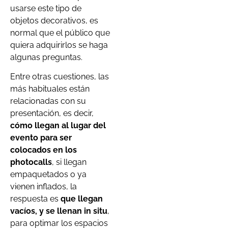
usarse este tipo de
objetos decorativos, es
normal que el público que
quiera adquirirlos se haga
algunas preguntas.
Entre otras cuestiones, las
más habituales están
relacionadas con su
presentación, es decir,
cómo llegan al lugar del
evento para ser
colocados en los
photocalls
, si llegan
empaquetados o ya
vienen inflados, la
respuesta es
que llegan
vacíos, y se llenan in situ
,
para optimar los espacios