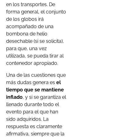
en los transportes. De
forma general, el conjunto
de los globos irá
acompañado de una
bombona de helio
desechable (si se solicita),
para que, una vez
utilizada, se pueda tirar al
contenedor apropiado.
Una de las cuestiones que
más dudas genera es
el
tiempo que se mantiene
inflado
, y si se garantiza el
llenado durante todo el
evento para el que han
sido adquiridos. La
respuesta es claramente
afirmativa, siempre que la