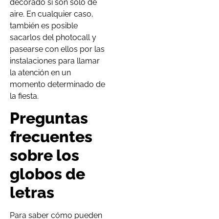
decorado si son solo de
aire. En cualquier caso,
también es posible
sacarlos del photocall y
pasearse con ellos por las
instalaciones para llamar
la atención en un
momento determinado de
la fiesta.
Preguntas
frecuentes
sobre los
globos de
letras
Para saber cómo pueden