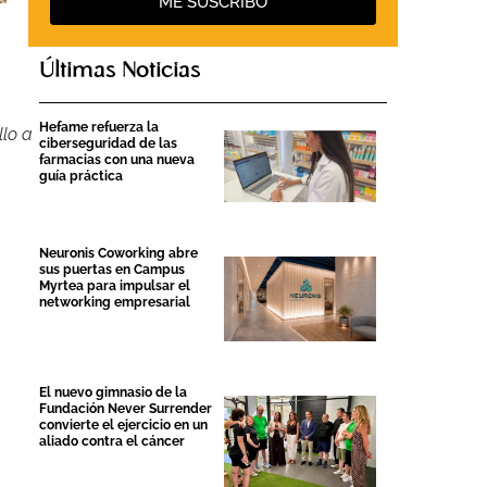
ME SUSCRIBO
Últimas Noticias
Hefame refuerza la
llo a
ciberseguridad de las
farmacias con una nueva
guía práctica
Neuronis Coworking abre
sus puertas en Campus
Myrtea para impulsar el
networking empresarial
El nuevo gimnasio de la
Fundación Never Surrender
convierte el ejercicio en un
aliado contra el cáncer