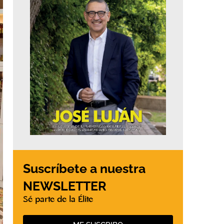
Suscríbete a nuestra
NEWSLETTER
Sé parte de la Élite