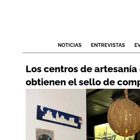
NOTICIAS
ENTREVISTAS
E
Los centros de artesanía
obtienen el sello de com