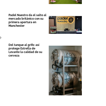
Padel Nuestro da el salto al
mercado británico con su
primera apertura en
Manchester
e
Del tanque al grifo: así
protege Estrella de
Levante la calidad de su
cerveza