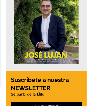
Suscríbete a nuestra
NEWSLETTER
Sé parte de la Élite