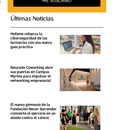
ME SUSCRIBO
e
Últimas Noticias
Hefame refuerza la
ciberseguridad de las
farmacias con una nueva
guía práctica
Neuronis Coworking abre
sus puertas en Campus
Myrtea para impulsar el
networking empresarial
El nuevo gimnasio de la
Fundación Never Surrender
convierte el ejercicio en un
aliado contra el cáncer