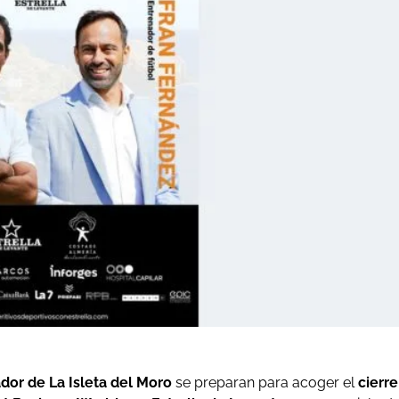
ador de La Isleta del Moro
se preparan para acoger el
cierre