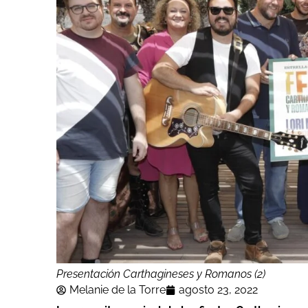
Presentación Carthagineses y Romanos (2)
Melanie de la Torre
agosto 23, 2022