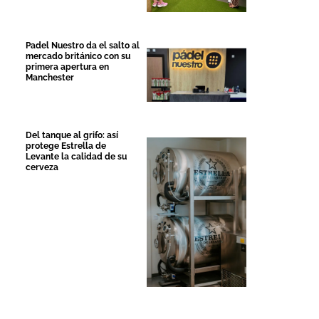
Padel Nuestro da el salto al
mercado británico con su
primera apertura en
Manchester
Del tanque al grifo: así
protege Estrella de
Levante la calidad de su
cerveza