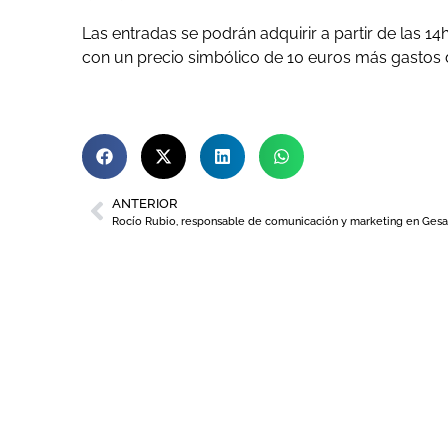
Las entradas se podrán adquirir a partir de las 1
con un precio simbólico de 10 euros más gastos 
ANTERIOR
Rocío Rubio, responsable de comunicación y marketing en Gesa