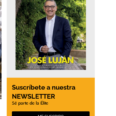
Suscríbete a nuestra
NEWSLETTER
Sé parte de la Élite