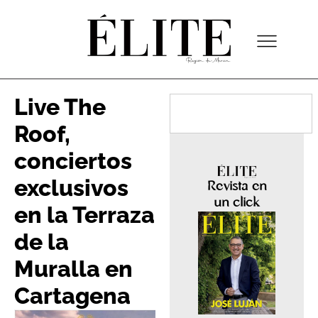
Live The
Roof,
conciertos
exclusivos
Revista en
un click
en la Terraza
de la
Muralla en
Cartagena