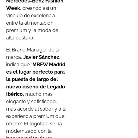
Mercedes-Benz Fashion
Week
, creando así un
vínculo de excelencia
entre la alimentación
premium y la moda de
alta costura.
El Brand Manager de la
marca,
Javier Sánchez
,
indica que “
MBFW Madrid
es el lugar perfecto para
la puesta de largo del
nuevo diseño de Legado
Ibérico,
mucho más
elegante y sofisticado,
más acorde al sabor y a la
experiencia premium que
ofrece”. El logotipo se ha
modernizado con la