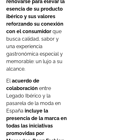
renovarse para elevar la
esencia de su producto
ibérico y sus valores
reforzando su conexión
con el consumidor
que
busca calidad, sabor y
una experiencia
gastronómica especial y
memorable: un lujo a su
alcance.
El
acuerdo de
colaboración
entre
Legado Ibérico y la
pasarela de la moda en
España
incluye la
presencia de la marca en
todas las iniciativas
promovidas por