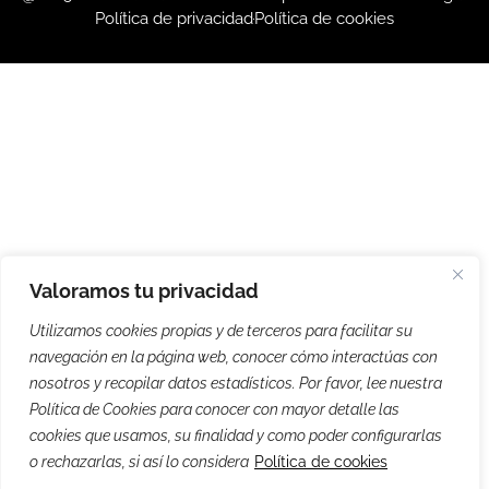
Política de privacidad
Política de cookies
Valoramos tu privacidad
Utilizamos cookies propias y de terceros para facilitar su
navegación en la página web, conocer cómo interactúas con
nosotros y recopilar datos estadísticos. Por favor, lee nuestra
Política de Cookies para conocer con mayor detalle las
cookies que usamos, su finalidad y como poder configurarlas
o rechazarlas, si así lo considera
Política de cookies