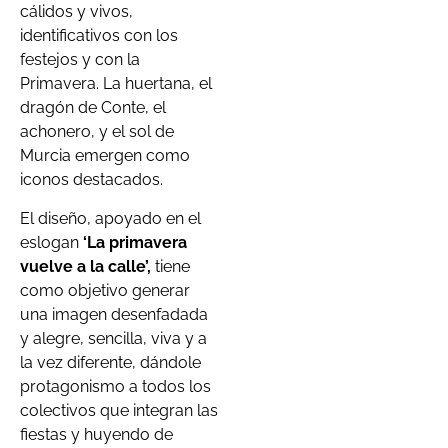
cálidos y vivos,
identificativos con los
festejos y con la
Primavera. La huertana, el
dragón de Conte, el
achonero, y el sol de
Murcia emergen como
iconos destacados.
El diseño, apoyado en el
eslogan
‘La primavera
vuelve a la calle’,
tiene
como objetivo generar
una imagen desenfadada
y alegre, sencilla, viva y a
la vez diferente, dándole
protagonismo a todos los
colectivos que integran las
fiestas y huyendo de