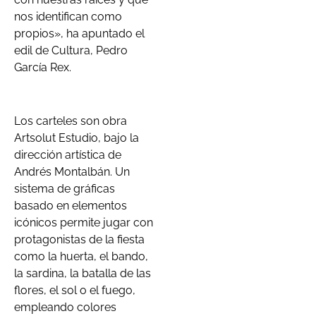
nos identifican como
propios», ha apuntado el
edil de Cultura, Pedro
García Rex.
Los carteles son obra
Artsolut Estudio, bajo la
dirección artística de
Andrés Montalbán. Un
sistema de gráficas
basado en elementos
icónicos permite jugar con
protagonistas de la fiesta
como la huerta, el bando,
la sardina, la batalla de las
flores, el sol o el fuego,
empleando colores