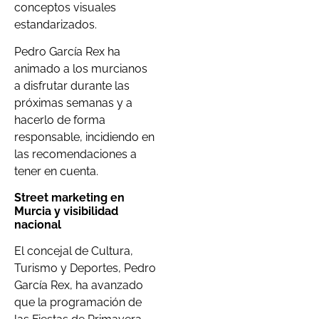
conceptos visuales
estandarizados.
Pedro García Rex ha
animado a los murcianos
a disfrutar durante las
próximas semanas y a
hacerlo de forma
responsable, incidiendo en
las recomendaciones a
tener en cuenta.
Street marketing en
Murcia y visibilidad
nacional
El concejal de Cultura,
Turismo y Deportes, Pedro
García Rex, ha avanzado
que la programación de