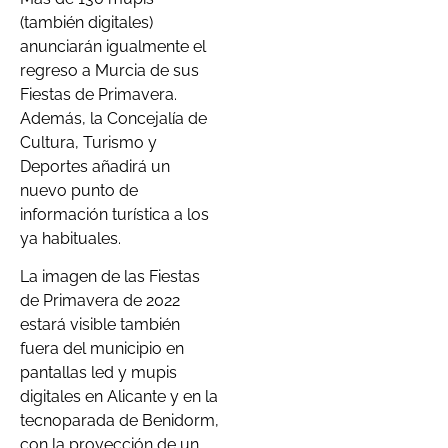
(también digitales)
anunciarán igualmente el
regreso a Murcia de sus
Fiestas de Primavera.
Además, la Concejalía de
Cultura, Turismo y
Deportes añadirá un
nuevo punto de
información turística a los
ya habituales.
La imagen de las Fiestas
de Primavera de 2022
estará visible también
fuera del municipio en
pantallas led y mupis
digitales en Alicante y en la
tecnoparada de Benidorm,
con la proyección de un