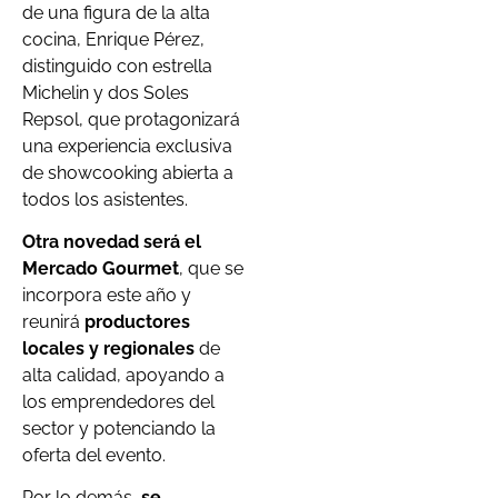
de una figura de la alta
cocina, Enrique Pérez,
distinguido con estrella
Michelin y dos Soles
Repsol, que protagonizará
una experiencia exclusiva
de showcooking abierta a
todos los asistentes.
Otra novedad será el
Mercado Gourmet
, que se
incorpora este año y
reunirá
productores
locales y regionales
de
alta calidad, apoyando a
los emprendedores del
sector y potenciando la
oferta del evento.
Por lo demás,
se