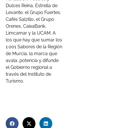
Dulces Reina, Estrella de
Levante, el Grupo Fuertes,
Cafés Salzillo, el Grupo
Orenes, CaixaBank,
Limcamar y la UCAM. A
los que hay que sumar los
1.001 Sabores de la Región
de Murcia, la marca que
avala, potencia y difunde
el Gobierno regional a
través del Instituto de
Turismo.