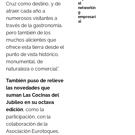
Cruz como destino, y de
el
networkin
atraer cada año a
g
empresari
numerosos visitantes a
al
través de la gastronomía,
pero también de los
muchos alicientes que
ofrece esta tierra desde el
punto de vista histórico,
monumental, de
naturaleza o comercial”.
También puso de relieve
las novedades que
suman Las Cocinas del
Jubileo en su octava
edición
, como la
participación, con la
colaboración de la
Asociación Eurotoques,