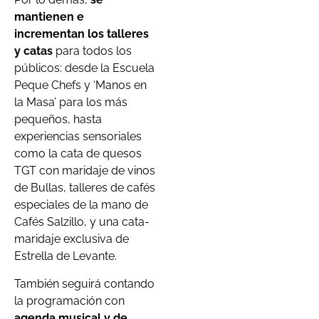
mantienen e
incrementan los talleres
y catas
para todos los
públicos: desde la Escuela
Peque Chefs y ‘Manos en
la Masa’ para los más
pequeños, hasta
experiencias sensoriales
como la cata de quesos
TGT con maridaje de vinos
de Bullas, talleres de cafés
especiales de la mano de
Cafés Salzillo, y una cata-
maridaje exclusiva de
Estrella de Levante.
También seguirá contando
la programación con
agenda musical y de