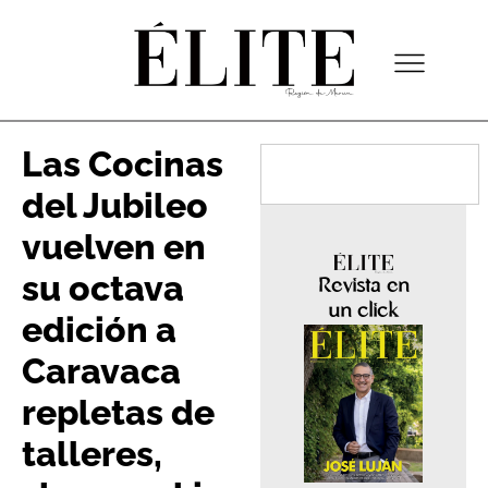
Las Cocinas
del Jubileo
vuelven en
su octava
Revista en
un click
edición a
Caravaca
repletas de
talleres,