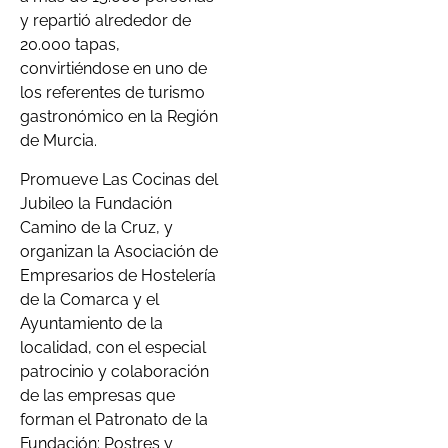
y repartió alrededor de
20.000 tapas,
convirtiéndose en uno de
los referentes de turismo
gastronómico en la Región
de Murcia.
Promueve Las Cocinas del
Jubileo la Fundación
Camino de la Cruz, y
organizan la Asociación de
Empresarios de Hostelería
de la Comarca y el
Ayuntamiento de la
localidad, con el especial
patrocinio y colaboración
de las empresas que
forman el Patronato de la
Fundación: Postres y