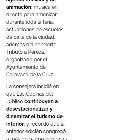
animación:
música en
directo para amenizar
durante toda la feria,
actuaciones de escuelas
de baile de la ciudad,
además del concierto
Tributo a Pereza,
organizado por el
Ayuntamiento de
Caravaca de la Cruz.
La consejera incidió en
que Las Cocinas del
Jubileo
contribuyen a
desestacionalizar y
dinamizar el turismo de
interior
, y recordó que la
anterior edición congregó
a más de 15.000 personas