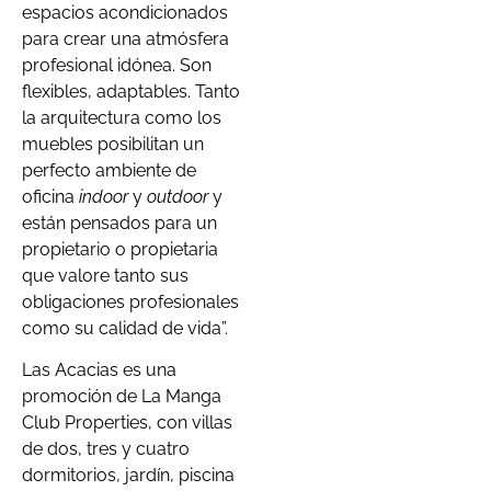
espacios acondicionados
para crear una atmósfera
profesional idónea. Son
flexibles, adaptables. Tanto
la arquitectura como los
muebles posibilitan un
perfecto ambiente de
oficina
indoor
y
outdoor
y
están pensados para un
propietario o propietaria
que valore tanto sus
obligaciones profesionales
como su calidad de vida”.
Las Acacias es una
promoción de La Manga
Club Properties, con villas
de dos, tres y cuatro
dormitorios, jardín, piscina