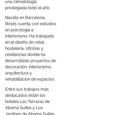
una climatología
privilegiada todo el año.
Nacida en Barcelona,
Rosés cuenta con estudios
en psicología e
interiorismo. Ha trabajado
en el diseño de retail,
hostelería, oficinas y
residencias donde ha
desarrollado proyectos de
decoración, interiorismo,
arquitectura y
rehabilitación de espacios.
Entre sus trabajos más
destacados están los
hoteles Las Terrazas de
Abama Suites y Los
Jardines de Abama Suites,