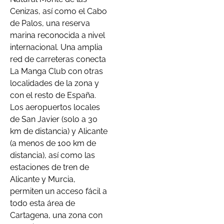
Cenizas, así como el Cabo
de Palos, una reserva
marina reconocida a nivel
internacional. Una amplia
red de carreteras conecta
La Manga Club con otras
localidades de la zona y
con el resto de España.
Los aeropuertos locales
de San Javier (solo a 30
km de distancia) y Alicante
(a menos de 100 km de
distancia), así como las
estaciones de tren de
Alicante y Murcia,
permiten un acceso fácil a
todo esta área de
Cartagena, una zona con