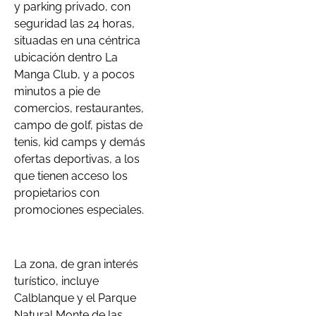
y parking privado, con
seguridad las 24 horas,
situadas en una céntrica
ubicación dentro La
Manga Club, y a pocos
minutos a pie de
comercios, restaurantes,
campo de golf, pistas de
tenis, kid camps y demás
ofertas deportivas, a los
que tienen acceso los
propietarios con
promociones especiales.
La zona, de gran interés
turístico, incluye
Calblanque y el Parque
Natural Monte de las