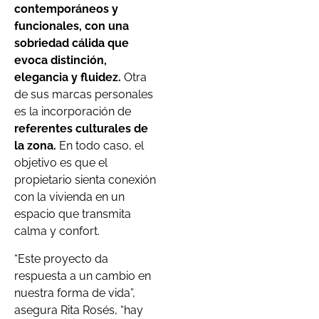
contemporáneos y
funcionales, con una
sobriedad cálida que
evoca distinción,
elegancia y fluidez.
Otra
de sus marcas personales
es la incorporación de
referentes culturales de
la zona.
En todo caso, el
objetivo es que el
propietario sienta conexión
con la vivienda en un
espacio que transmita
calma y confort.
“Este proyecto da
respuesta a un cambio en
nuestra forma de vida”,
asegura Rita Rosés, “hay