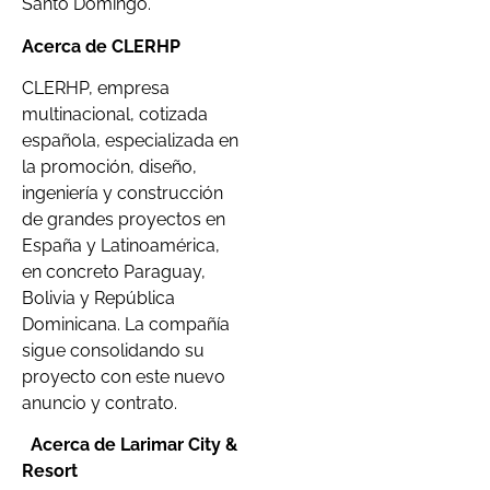
Santo Domingo.
Acerca de CLERHP
CLERHP, empresa
multinacional, cotizada
española, especializada en
la promoción, diseño,
ingeniería y construcción
de grandes proyectos en
España y Latinoamérica,
en concreto Paraguay,
Bolivia y República
Dominicana. La compañía
sigue consolidando su
proyecto con este nuevo
anuncio y contrato.
Acerca de Larimar City &
Resort