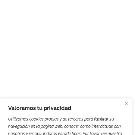
Valoramos tu privacidad
Utilizamos cookies propias y de terceros para facilitar su
navegación en la página web, conocer cómo interactúas con
nosotros y recopilar datos estadísticos. Por favor, lee nuestra