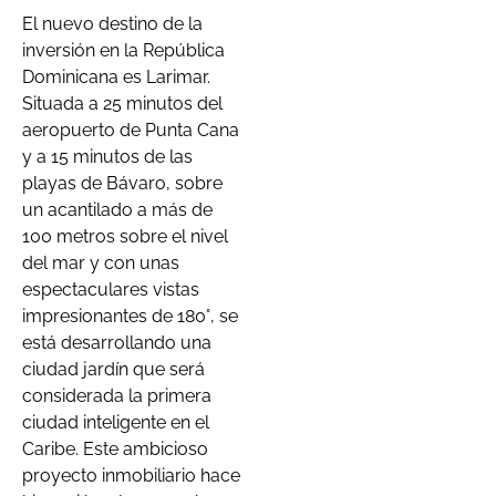
El nuevo destino de la
inversión en la República
Dominicana es Larimar.
Situada a 25 minutos del
aeropuerto de Punta Cana
y a 15 minutos de las
playas de Bávaro, sobre
un acantilado a más de
100 metros sobre el nivel
del mar y con unas
espectaculares vistas
impresionantes de 180°, se
está desarrollando una
ciudad jardín que será
considerada la primera
ciudad inteligente en el
Caribe. Este ambicioso
proyecto inmobiliario hace