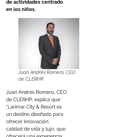
de actividades centrado
en los niños.
Juan Andrés Romero, CEO
de CLERHP,
Juan Andrés Romero, CEO
de CLERHP, explica que
“Larimar City & Resort es
un destino diseñado para
ofrecer innovación,
calidad de vida y lujo, que
ofrecerá una experiencia