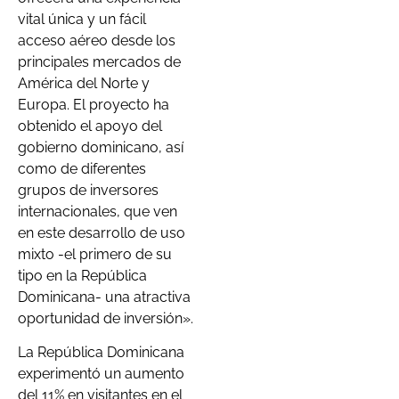
vital única y un fácil
acceso aéreo desde los
principales mercados de
América del Norte y
Europa. El proyecto ha
obtenido el apoyo del
gobierno dominicano, así
como de diferentes
grupos de inversores
internacionales, que ven
en este desarrollo de uso
mixto -el primero de su
tipo en la República
Dominicana- una atractiva
oportunidad de inversión».
La República Dominicana
experimentó un aumento
del 11% en visitantes en el