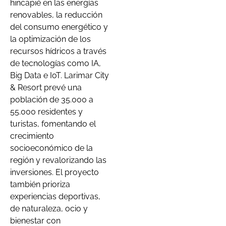
hincapié en las energías
renovables, la reducción
del consumo energético y
la optimización de los
recursos hídricos a través
de tecnologías como IA,
Big Data e IoT. Larimar City
& Resort prevé una
población de 35.000 a
55.000 residentes y
turistas, fomentando el
crecimiento
socioeconómico de la
región y revalorizando las
inversiones. El proyecto
también prioriza
experiencias deportivas,
de naturaleza, ocio y
bienestar con