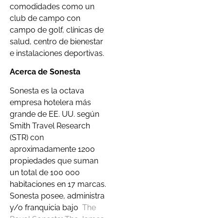
comodidades como un
club de campo con
campo de golf, clínicas de
salud, centro de bienestar
e instalaciones deportivas.
Acerca de Sonesta
Sonesta es la octava
empresa hotelera más
grande de EE. UU. según
Smith Travel Research
(STR) con
aproximadamente 1200
propiedades que suman
un total de 100 000
habitaciones en 17 marcas.
Sonesta posee, administra
y/o franquicia bajo
The