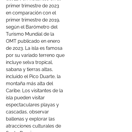
primer trimestre de 2023
en comparación con el
primer trimestre de 2019,
según el Barómetro del
Turismo Mundial de la
OMT publicado en enero
de 2023. La isla es famosa
por su variado terreno que
incluye selva tropical,
sabana y tierras altas,
incluido el Pico Duarte, la
montaña más alta del
Caribe. Los visitantes de la
isla pueden visitar
espectaculares playas y
cascadas, observar
ballenas y explorar las
atracciones culturales de