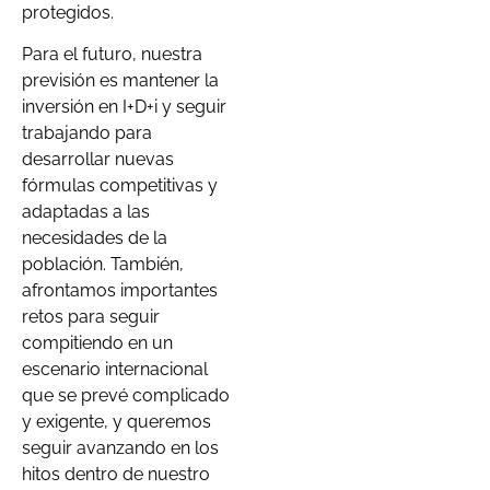
protegidos.
Para el futuro, nuestra
previsión es mantener la
inversión en I+D+i y seguir
trabajando para
desarrollar nuevas
fórmulas competitivas y
adaptadas a las
necesidades de la
población. También,
afrontamos importantes
retos para seguir
compitiendo en un
escenario internacional
que se prevé complicado
y exigente, y queremos
seguir avanzando en los
hitos dentro de nuestro