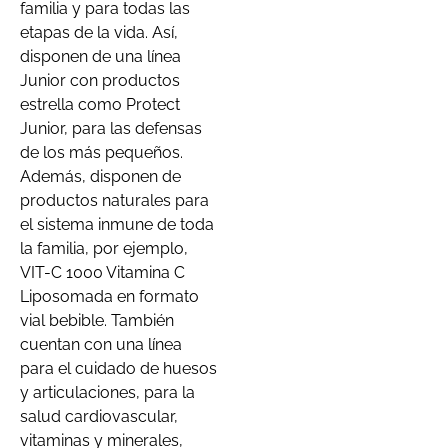
familia y para todas las
etapas de la vida. Así,
disponen de una línea
Junior con productos
estrella como Protect
Junior, para las defensas
de los más pequeños.
Además, disponen de
productos naturales para
el sistema inmune de toda
la familia, por ejemplo,
VIT-C 1000 Vitamina C
Liposomada en formato
vial bebible. También
cuentan con una línea
para el cuidado de huesos
y articulaciones, para la
salud cardiovascular,
vitaminas y minerales,