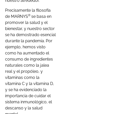
nuestro alrededor.
Precisamente la filosofía
®
de MARNYS
se basa en
promover la salud y el
bienestar, y nuestro sector
se ha demostrado esencial
durante la pandemia. Por
ejemplo, hemos visto
como ha aumentado el
consumo de ingredientes
naturales como la jalea
real y el propóleo, y
vitaminas como la
vitamina C y la vitamina D,
y se ha evidenciado la
importancia de cuidar el
sistema inmunológico, el
descanso y la salud