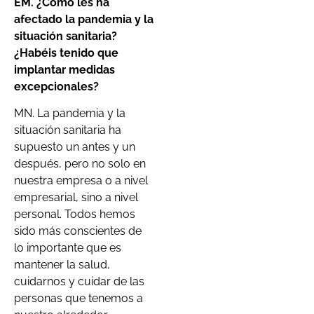
EM.
¿Cómo les ha
afectado la pandemia y la
situación sanitaria?
¿Habéis tenido que
implantar medidas
excepcionales?
MN. La pandemia y la
situación sanitaria ha
supuesto un antes y un
después, pero no solo en
nuestra empresa o a nivel
empresarial, sino a nivel
personal. Todos hemos
sido más conscientes de
lo importante que es
mantener la salud,
cuidarnos y cuidar de las
personas que tenemos a