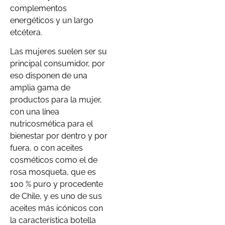
complementos
energéticos y un largo
etcétera.
Las mujeres suelen ser su
principal consumidor, por
eso disponen de una
amplia gama de
productos para la mujer,
con una línea
nutricosmética para el
bienestar por dentro y por
fuera, o con aceites
cosméticos como el de
rosa mosqueta, que es
100 % puro y procedente
de Chile, y es uno de sus
aceites más icónicos con
la característica botella