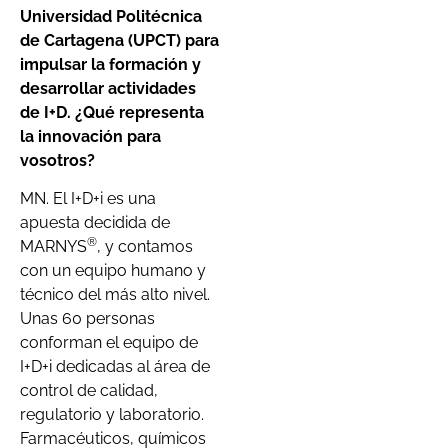
Universidad Politécnica
de Cartagena (UPCT) para
impulsar la formación y
desarrollar actividades
de I+D. ¿Qué representa
la innovación para
vosotros?
MN. El I+D+i es una
apuesta decidida de
®
MARNYS
, y contamos
con un equipo humano y
técnico del más alto nivel.
Unas 60 personas
conforman el equipo de
I+D+i dedicadas al área de
control de calidad,
regulatorio y laboratorio.
Farmacéuticos, químicos