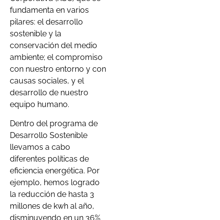
fundamenta en varios
pilares: el desarrollo
sostenible y la
conservación del medio
ambiente; el compromiso
con nuestro entorno y con
causas sociales, y el
desarrollo de nuestro
equipo humano.
Dentro del programa de
Desarrollo Sostenible
llevamos a cabo
diferentes políticas de
eficiencia energética. Por
ejemplo, hemos logrado
la reducción de hasta 3
millones de kwh al año,
disminuyendo en un 36%