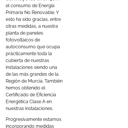
el consumo de Energía
Primaria No Renovable. Y
esto ha sido gracias, entre
otras medidas, a nuestra
planta de paneles
fotovoltaicos de
autoconsumo que ocupa
prácticamente toda la
cubierta de nuestras
instalaciones siendo una
de las más grandes de la
Región de Murcia. También
hemos obtenido el
Certificado de Eficiencia
Energética Clase A en
nuestras instalaciones.
Progresivamente estamos
incorporando medidas