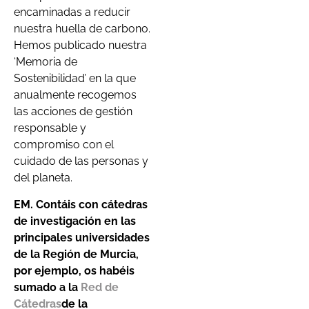
encaminadas a reducir
nuestra huella de carbono.
Hemos publicado nuestra
‘Memoria de
Sostenibilidad’ en la que
anualmente recogemos
las acciones de gestión
responsable y
compromiso con el
cuidado de las personas y
del planeta.
EM. Contáis con cátedras
de investigación en las
principales universidades
de la Región de Murcia,
por ejemplo, os habéis
sumado a la
Red de
Cátedras
de la