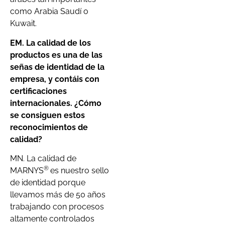
como Arabia Saudí o
Kuwait.
EM. La calidad de los
productos es una de las
señas de identidad de la
empresa, y contáis con
certificaciones
internacionales. ¿Cómo
se consiguen estos
reconocimientos de
calidad?
MN. La calidad de
®
MARNYS
es nuestro sello
de identidad porque
llevamos más de 50 años
trabajando con procesos
altamente controlados