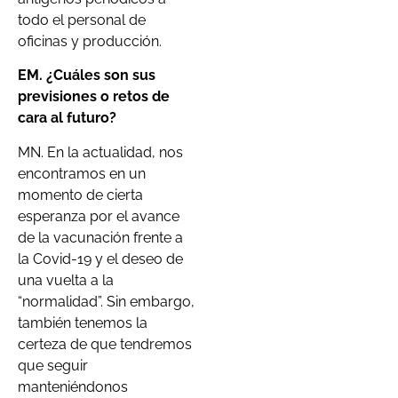
todo el personal de
oficinas y producción.
EM. ¿Cuáles son sus
previsiones o retos de
cara al futuro?
MN. En la actualidad, nos
encontramos en un
momento de cierta
esperanza por el avance
de la vacunación frente a
la Covid-19 y el deseo de
una vuelta a la
“normalidad”. Sin embargo,
también tenemos la
certeza de que tendremos
que seguir
manteniéndonos