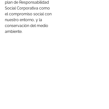
plan de Responsabilidad
Social Corporativa como
el compromiso social con
nuestro entorno, y la
conservación del medio
ambiente.