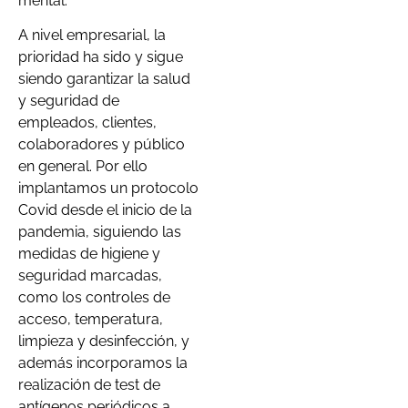
mental.
A nivel empresarial, la
prioridad ha sido y sigue
siendo garantizar la salud
y seguridad de
empleados, clientes,
colaboradores y público
en general. Por ello
implantamos un protocolo
Covid desde el inicio de la
pandemia, siguiendo las
medidas de higiene y
seguridad marcadas,
como los controles de
acceso, temperatura,
limpieza y desinfección, y
además incorporamos la
realización de test de
antígenos periódicos a