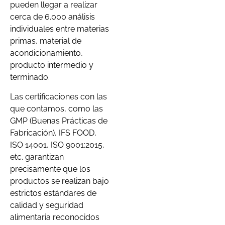
pueden llegar a realizar
cerca de 6.000 análisis
individuales entre materias
primas, material de
acondicionamiento,
producto intermedio y
terminado.
Las certificaciones con las
que contamos, como las
GMP (Buenas Prácticas de
Fabricación), IFS FOOD,
ISO 14001, ISO 9001:2015,
etc. garantizan
precisamente que los
productos se realizan bajo
estrictos estándares de
calidad y seguridad
alimentaria reconocidos