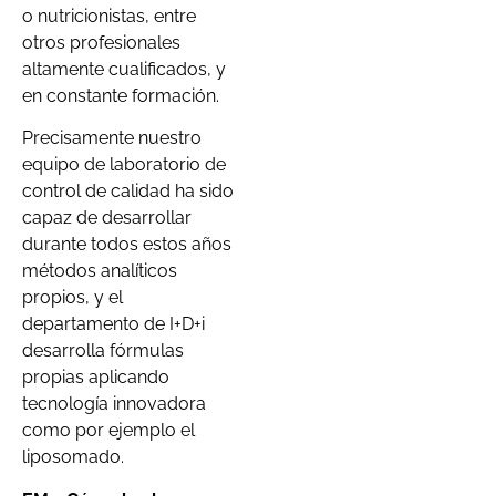
o nutricionistas, entre
otros profesionales
altamente cualificados, y
en constante formación.
Precisamente nuestro
equipo de laboratorio de
control de calidad ha sido
capaz de desarrollar
durante todos estos años
métodos analíticos
propios, y el
departamento de I+D+i
desarrolla fórmulas
propias aplicando
tecnología innovadora
como por ejemplo el
liposomado.