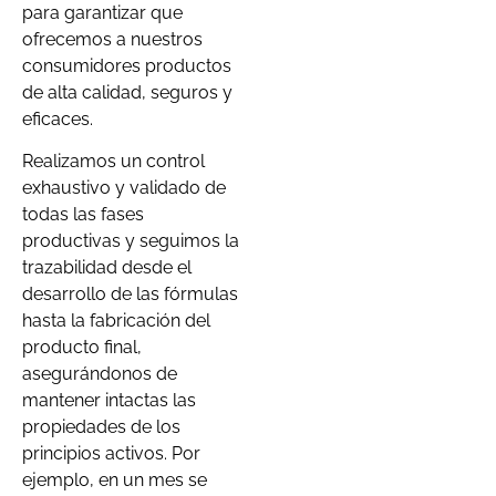
para garantizar que
ofrecemos a nuestros
consumidores productos
de alta calidad, seguros y
eficaces.
Realizamos un control
exhaustivo y validado de
todas las fases
productivas y seguimos la
trazabilidad desde el
desarrollo de las fórmulas
hasta la fabricación del
producto final,
asegurándonos de
mantener intactas las
propiedades de los
principios activos. Por
ejemplo, en un mes se