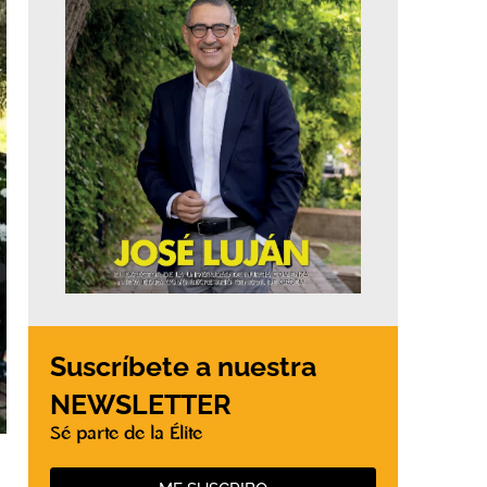
Suscríbete a nuestra
NEWSLETTER
Sé parte de la Élite