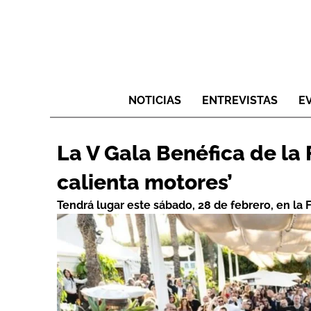
NOTICIAS
ENTREVISTAS
E
La V Gala Benéfica de la
calienta motores’
Tendrá lugar este sábado, 28 de febrero, en la F