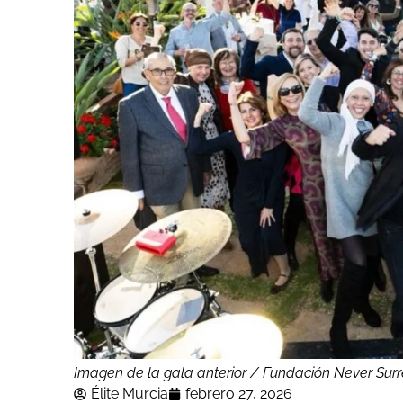
Imagen de la gala anterior / Fundación Never Surr
Élite Murcia
febrero 27, 2026