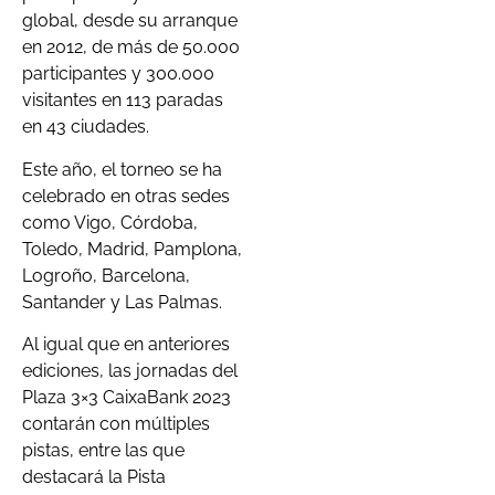
global, desde su arranque
en 2012, de más de 50.000
participantes y 300.000
visitantes en 113 paradas
en 43 ciudades.
Este año, el torneo se ha
celebrado en otras sedes
como Vigo, Córdoba,
Toledo, Madrid, Pamplona,
Logroño, Barcelona,
Santander y Las Palmas.
Al igual que en anteriores
ediciones, las jornadas del
Plaza 3×3 CaixaBank 2023
contarán con múltiples
pistas, entre las que
destacará la Pista