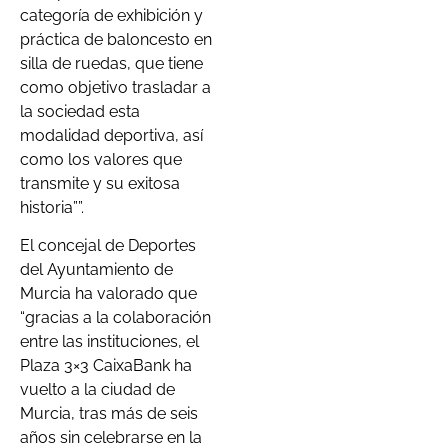
categoría de exhibición y
práctica de baloncesto en
silla de ruedas, que tiene
como objetivo trasladar a
la sociedad esta
modalidad deportiva, así
como los valores que
transmite y su exitosa
historia””.
El concejal de Deportes
del Ayuntamiento de
Murcia ha valorado que
“gracias a la colaboración
entre las instituciones, el
Plaza 3×3 CaixaBank ha
vuelto a la ciudad de
Murcia, tras más de seis
años sin celebrarse en la