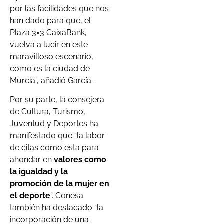
por las facilidades que nos
han dado para que, el
Plaza 3×3 CaixaBank,
vuelva a lucir en este
maravilloso escenario,
como es la ciudad de
Murcia”, añadió García.
Por su parte, la consejera
de Cultura, Turismo,
Juventud y Deportes ha
manifestado que “la labor
de citas como esta para
ahondar en
valores como
la igualdad y la
promoción de la mujer en
el deporte
”. Conesa
también ha destacado “la
incorporación de una