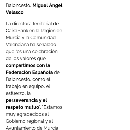
Baloncesto,
Miguel Ángel
Velasco
.
La directora territorial de
CaixaBank en la Región de
Murcia y la Comunidad
Valenciana ha señalado
que “es una celebración
de los valores que
compartimos con la
Federación Española
de
Baloncesto, como el
trabajo en equipo, el
esfuerzo, la
perseverancia y el
respeto mutuo
”. “Estamos
muy agradecidos al
Gobierno regional y al
Ayuntamiento de Murcia