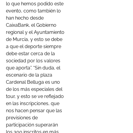
lo que hemos podido este
evento, como también lo
han hecho desde
CaixaBank, el Gobierno
regional y el Ayuntamiento
de Murcia, y esto se debe
a que el deporte siempre
debe estar cerca de la
sociedad por los valores
que aporta”. “Sin duda, el
escenario de la plaza
Cardenal Belluga es uno
de los más especiales del
tour, y esto se ve reflejado
en las inscripciones, que
nos hacen pensar que las
previsiones de
participación superarán
los 300 inscritos en más