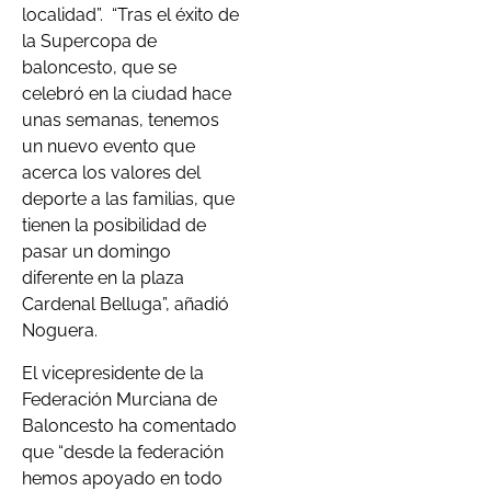
localidad”. “Tras el éxito de
la Supercopa de
baloncesto, que se
celebró en la ciudad hace
unas semanas, tenemos
un nuevo evento que
acerca los valores del
deporte a las familias, que
tienen la posibilidad de
pasar un domingo
diferente en la plaza
Cardenal Belluga”, añadió
Noguera.
El vicepresidente de la
Federación Murciana de
Baloncesto ha comentado
que “desde la federación
hemos apoyado en todo