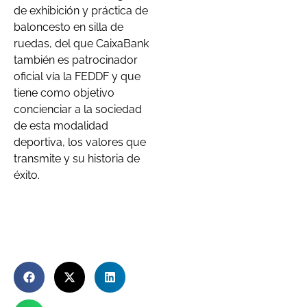
de exhibición y práctica de
baloncesto en silla de
ruedas, del que CaixaBank
también es patrocinador
oficial vía la FEDDF y que
tiene como objetivo
concienciar a la sociedad
de esta modalidad
deportiva, los valores que
transmite y su historia de
éxito.