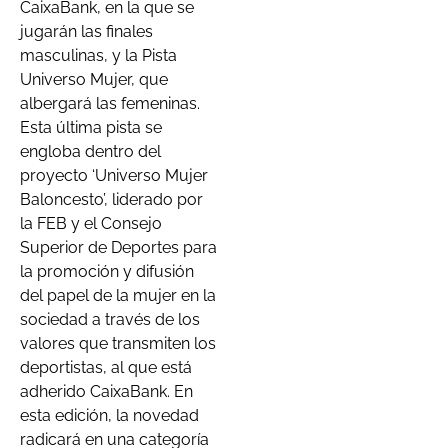
CaixaBank, en la que se
jugarán las finales
masculinas, y la Pista
Universo Mujer, que
albergará las femeninas.
Esta última pista se
engloba dentro del
proyecto ‘Universo Mujer
Baloncesto’, liderado por
la FEB y el Consejo
Superior de Deportes para
la promoción y difusión
del papel de la mujer en la
sociedad a través de los
valores que transmiten los
deportistas, al que está
adherido CaixaBank. En
esta edición, la novedad
radicará en una categoría