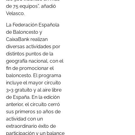
de 75 equipos”, añadió
Velasco.
La Federación Española
de Baloncesto y
CaixaBank realizan
diversas actividades por
distintos puntos de la
geografía nacional, con el
fin de promocionar el
baloncesto. El programa
incluye el mayor circuito
3×3 gratuito y al aire libre
de España. En la edición
anterior, el circuito cerró
sus primeros 10 años de
actividad con un
extraordinario éxito de
participación y un balance