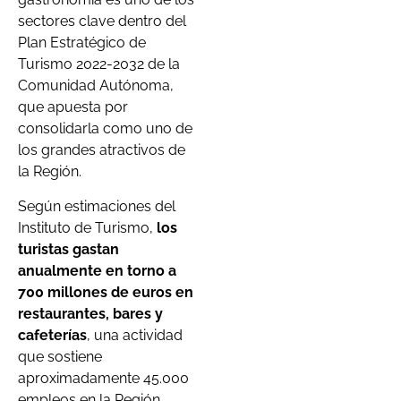
sectores clave dentro del
Plan Estratégico de
Turismo 2022-2032 de la
Comunidad Autónoma,
que apuesta por
consolidarla como uno de
los grandes atractivos de
la Región.
Según estimaciones del
Instituto de Turismo,
los
turistas gastan
anualmente en torno a
700 millones de euros en
restaurantes, bares y
cafeterías
, una actividad
que sostiene
aproximadamente 45.000
empleos en la Región.