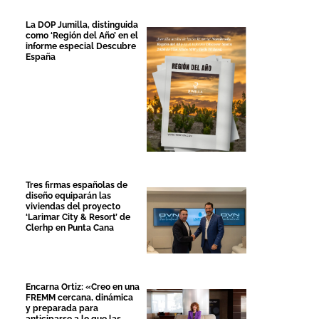
La DOP Jumilla, distinguida
como ‘Región del Año’ en el
informe especial Descubre
España
Tres firmas españolas de
diseño equiparán las
viviendas del proyecto
‘Larimar City & Resort’ de
Clerhp en Punta Cana
Encarna Ortiz: «Creo en una
FREMM cercana, dinámica
y preparada para