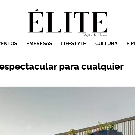
VENTOS
EMPRESAS
LIFESTYLE
CULTURA
FI
 espectacular para cualquier