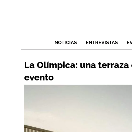
NOTICIAS
ENTREVISTAS
E
La Olímpica: una terraza
evento