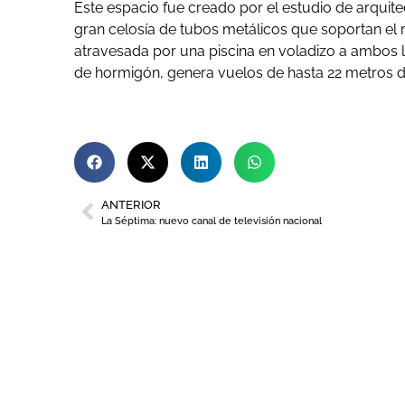
Este espacio fue creado por el estudio de arquit
gran celosía de tubos metálicos que soportan el 
atravesada por una piscina en voladizo a ambos 
de hormigón, genera vuelos de hasta 22 metros d
ANTERIOR
La Séptima: nuevo canal de televisión nacional