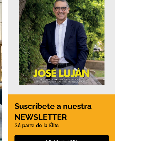
Suscríbete a nuestra
NEWSLETTER
Sé parte de la Élite