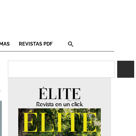
RMAS
REVISTAS PDF
a
Revista en un click