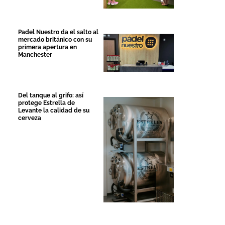
Padel Nuestro da el salto al
mercado británico con su
primera apertura en
Manchester
Del tanque al grifo: así
protege Estrella de
Levante la calidad de su
cerveza