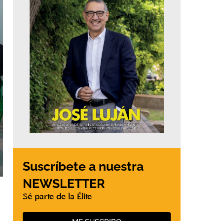
Suscríbete a nuestra
NEWSLETTER
Sé parte de la Élite