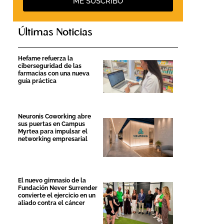
ME SUSCRIBO
Últimas Noticias
Hefame refuerza la
ciberseguridad de las
farmacias con una nueva
guía práctica
Neuronis Coworking abre
sus puertas en Campus
Myrtea para impulsar el
networking empresarial
El nuevo gimnasio de la
Fundación Never Surrender
convierte el ejercicio en un
aliado contra el cáncer