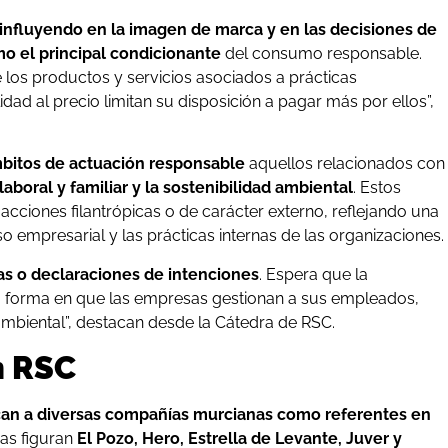
influyendo en la imagen de marca y en las decisiones de
mo el principal condicionante
del consumo responsable.
los productos y servicios asociados a prácticas
idad al precio limitan su disposición a pagar más por ellos”,
mbitos de actuación responsable
aquellos relacionados con
laboral y familiar y la sostenibilidad ambiental
. Estos
acciones filantrópicas o de carácter externo, reflejando una
 empresarial y las prácticas internas de las organizaciones.
s o declaraciones de intenciones
. Espera que la
la forma en que las empresas gestionan a sus empleados,
mbiental”, destacan desde la Cátedra de RSC.
n RSC
ican a diversas compañías murcianas como referentes en
as figuran
El Pozo, Hero, Estrella de Levante, Juver y