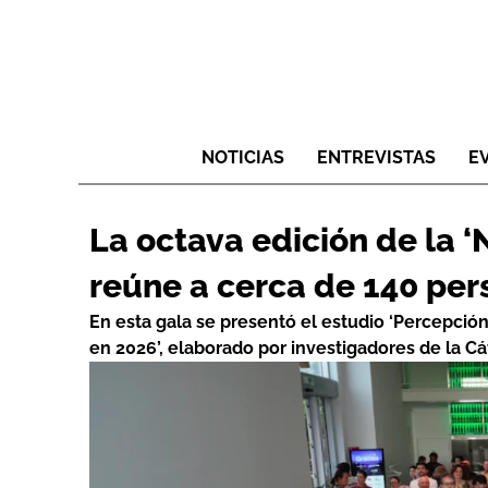
NOTICIAS
ENTREVISTAS
E
La octava edición de la 
reúne a cerca de 140 per
En esta gala se presentó el estudio ‘Percepció
en 2026’, elaborado por investigadores de la C