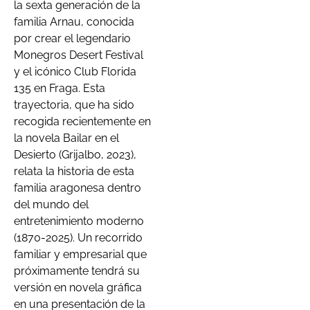
la sexta generación de la
familia Arnau, conocida
por crear el legendario
Monegros Desert Festival
y el icónico Club Florida
135 en Fraga. Esta
trayectoria, que ha sido
recogida recientemente en
la novela Bailar en el
Desierto (Grijalbo, 2023),
relata la historia de esta
familia aragonesa dentro
del mundo del
entretenimiento moderno
(1870-2025). Un recorrido
familiar y empresarial que
próximamente tendrá su
versión en novela gráfica
en una presentación de la