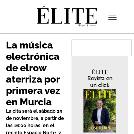
La música
electrónica
de elrow
aterriza por
Revista en
un click
primera vez
en Murcia
La cita será el sábado 29
de noviembre, a partir de
las 16:00 horas, en el
recinto Espacio Norte, y