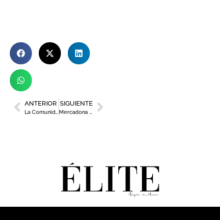
ANTERIOR
SIGUIENTE
La Comunidad expone su potencial como destino cicloturista en la feria Pedal Spain
Mercadona se suma a la oferta del nuevo Centro Comercial Los Olivos de Cieza con la apertura de un supermercado