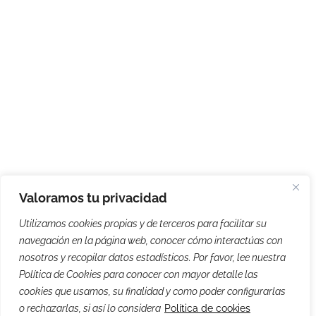
Valoramos tu privacidad
Utilizamos cookies propias y de terceros para facilitar su
navegación en la página web, conocer cómo interactúas con
nosotros y recopilar datos estadísticos. Por favor, lee nuestra
Política de Cookies para conocer con mayor detalle las
cookies que usamos, su finalidad y como poder configurarlas
o rechazarlas, si así lo considera
Política de cookies