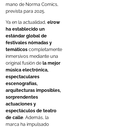
mano de Norma Comics,
prevista para 2025.
Ya en la actualidad,
elrow
ha establecido un
estándar global de
festivales nómadas y
temáticos
completamente
inmersivos mediante una
original fusión de
la mejor
música electrónica,
espectaculares
escenografías,
arquitecturas imposibles,
sorprendentes
actuaciones y
espectáculos de teatro
de calle
. Además, la
marca ha impulsado