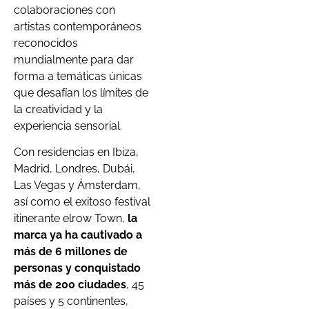
colaboraciones con
artistas contemporáneos
reconocidos
mundialmente para dar
forma a temáticas únicas
que desafían los límites de
la creatividad y la
experiencia sensorial.
Con residencias en Ibiza,
Madrid, Londres, Dubái,
Las Vegas y Ámsterdam,
así como el exitoso festival
itinerante elrow Town,
la
marca ya ha cautivado a
más de 6 millones de
personas y conquistado
más de 200 ciudades
, 45
países y 5 continentes,