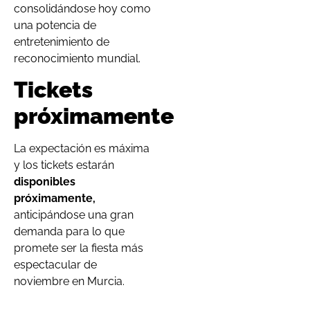
consolidándose hoy como
una potencia de
entretenimiento de
reconocimiento mundial.
Tickets
próximamente
La expectación es máxima
y los tickets estarán
disponibles
próximamente,
anticipándose una gran
demanda para lo que
promete ser la fiesta más
espectacular de
noviembre en Murcia.