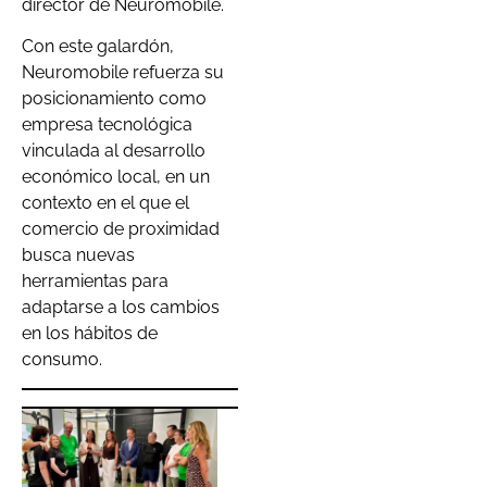
director de Neuromobile.
Con este galardón,
Neuromobile refuerza su
posicionamiento como
empresa tecnológica
vinculada al desarrollo
económico local, en un
contexto en el que el
comercio de proximidad
busca nuevas
herramientas para
adaptarse a los cambios
en los hábitos de
consumo.