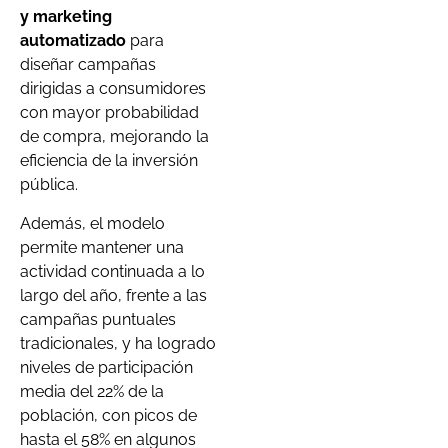
y marketing
automatizado
para
diseñar campañas
dirigidas a consumidores
con mayor probabilidad
de compra, mejorando la
eficiencia de la inversión
pública.
Además, el modelo
permite mantener una
actividad continuada a lo
largo del año, frente a las
campañas puntuales
tradicionales, y ha logrado
niveles de participación
media del 22% de la
población, con picos de
hasta el 58% en algunos