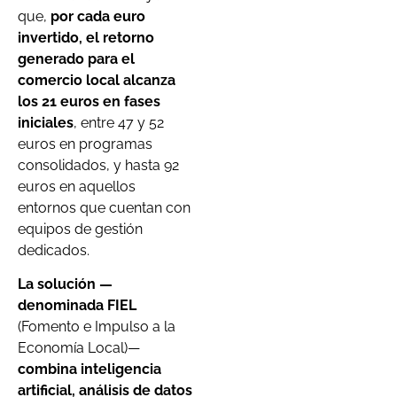
que,
por cada euro
invertido, el retorno
generado para el
comercio local alcanza
los 21 euros en fases
iniciales
, entre 47 y 52
euros en programas
consolidados, y hasta 92
euros en aquellos
entornos que cuentan con
equipos de gestión
dedicados.
La solución —
denominada FIEL
(Fomento e Impulso a la
Economía Local)—
combina inteligencia
artificial, análisis de datos