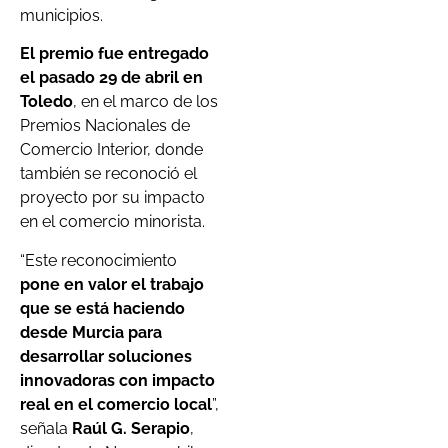
municipios.
El premio fue entregado
el pasado 29 de abril en
Toledo
, en el marco de los
Premios Nacionales de
Comercio Interior, donde
también se reconoció el
proyecto por su impacto
en el comercio minorista.
“Este reconocimiento
pone en valor el trabajo
que se está haciendo
desde Murcia para
desarrollar soluciones
innovadoras con impacto
real en el comercio local
”,
señala
Raúl G. Serapio
,