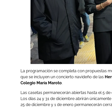
La programación se completa con propuestas music
que se incluyen un concierto navideño de las
Her
Colegio María Maroto
.
Las casetas permanecerán abiertas hasta el 5 de e
Los días 24 y 31 de diciembre abrirán únicamente 
25 de diciembre y 1 de enero permanecerán cerr