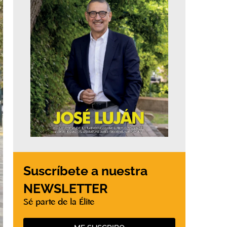
Suscríbete a nuestra
NEWSLETTER
Sé parte de la Élite