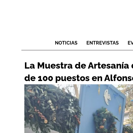
NOTICIAS
ENTREVISTAS
E
La Muestra de Artesanía
de 100 puestos en Alfons