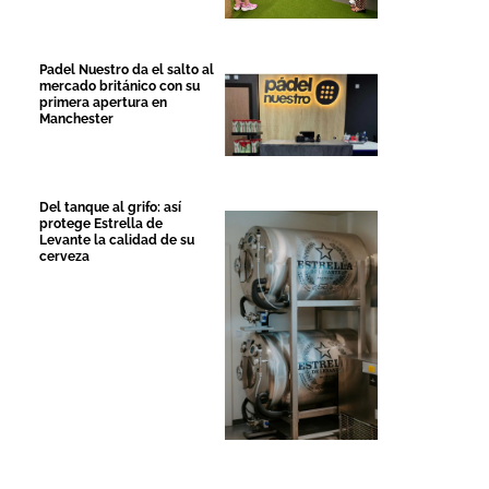
Padel Nuestro da el salto al
mercado británico con su
primera apertura en
Manchester
Del tanque al grifo: así
protege Estrella de
Levante la calidad de su
cerveza