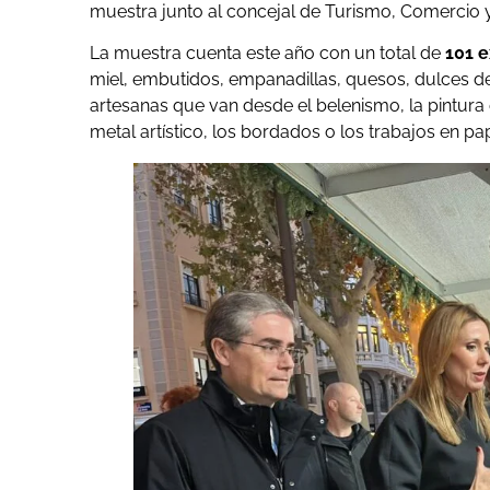
muestra junto al concejal de Turismo, Comercio
La muestra cuenta este año con un total de
101 e
miel, embutidos, empanadillas, quesos, dulces de 
artesanas que van desde el belenismo, la pintura o 
metal artístico, los bordados o los trabajos en pap