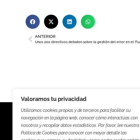
ANTERIOR
Valoramos tu privacidad
Utilizamos cookies propias y de terceros para facilitar su
navegación en la página web, conocer cómo interactúas con
nosotros y recopilar datos estadísticos. Por favor, lee nuestra
Política de Cookies para conocer con mayor detalle las