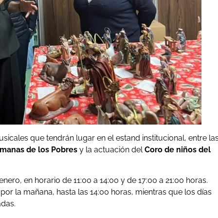
ales que tendrán lugar en el estand institucional, entre la
manas de los Pobres
y la actuación del
Coro de niños del
nero, en horario de 11:00 a 14:00 y de 17:00 a 21:00 horas.
por la mañana, hasta las 14:00 horas, mientras que los días
adas.