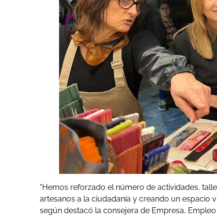
“Hemos reforzado el número de actividades, tall
artesanos a la ciudadanía y creando un espacio vi
según destacó la consejera de Empresa, Empleo