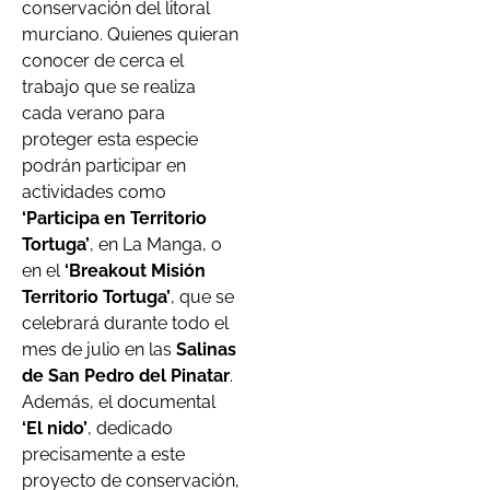
conservación del litoral
murciano. Quienes quieran
conocer de cerca el
trabajo que se realiza
cada verano para
proteger esta especie
podrán participar en
actividades como
‘Participa en Territorio
Tortuga’
, en La Manga, o
en el
‘Breakout Misión
Territorio Tortuga’
, que se
celebrará durante todo el
mes de julio en las
Salinas
de San Pedro del Pinatar
.
Además, el documental
‘El nido’
, dedicado
precisamente a este
proyecto de conservación,