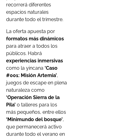
recorrerá diferentes
espacios naturales
durante todo el trimestre.
La oferta apuesta por
formatos más dinámicos
para atraer a todos los
públicos. Habrá
experiencias inmersivas
como la yincana
‘Caso
#001: Misión Artemia’
,
juegos de escape en plena
naturaleza como
‘Operación Sierra de la
Pila’
o talleres para los
más pequeños, entre ellos
‘Minimundo del bosque’
,
que permanecerá activo
durante todo el verano en