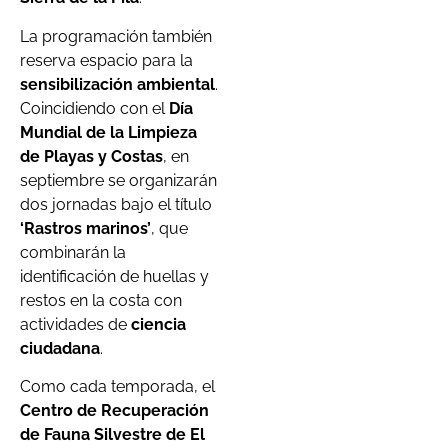
La programación también
reserva espacio para la
sensibilización ambiental
.
Coincidiendo con el
Día
Mundial de la Limpieza
de Playas y Costas
, en
septiembre se organizarán
dos jornadas bajo el título
‘Rastros marinos’
, que
combinarán la
identificación de huellas y
restos en la costa con
actividades de
ciencia
ciudadana
.
Como cada temporada, el
Centro de Recuperación
de Fauna Silvestre de El