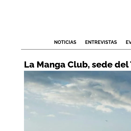
NOTICIAS
ENTREVISTAS
E
La Manga Club, sede del