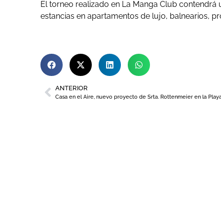
El torneo realizado en La Manga Club contendrá un
estancias en apartamentos de lujo, balnearios, 
ANTERIOR