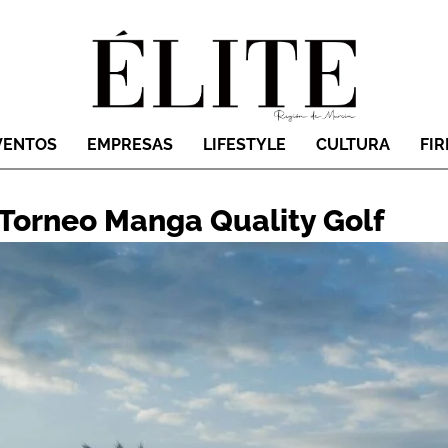
VENTOS
EMPRESAS
LIFESTYLE
CULTURA
FI
 Torneo Manga Quality Golf