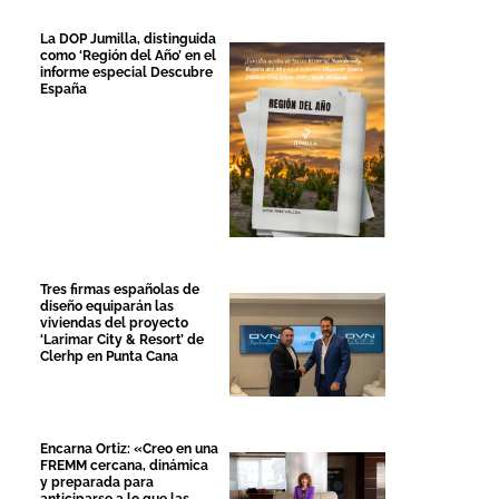
La DOP Jumilla, distinguida
como ‘Región del Año’ en el
informe especial Descubre
España
Tres firmas españolas de
diseño equiparán las
viviendas del proyecto
‘Larimar City & Resort’ de
Clerhp en Punta Cana
Encarna Ortiz: «Creo en una
FREMM cercana, dinámica
y preparada para