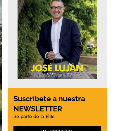
Suscríbete a nuestra
NEWSLETTER
Sé parte de la Élite