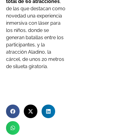
total de 60 atracciones
,
de las que destacan como
novedad una experiencia
inmersiva con láser para
los niños, donde se
generan batallas entre los
participantes, y la
atracción Aladino, la
cárcel, de unos 20 metros
de silueta giratoria.