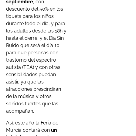
septiembre
, con
descuento del 50% en los
tiquets para los niños
durante todo el día, y para
los adultos desde las 18h y
hasta el cierre, y el Día Sin
Ruido que será el día 10
para que personas con
trastorno del espectro
autista (TEA) y con otras
sensibilidades puedan
asistir, ya que las
atracciones prescindirán
de la música y otros
sonidos fuertes que las
acompañan.
Así, este año la Feria de
Murcia contará con
un