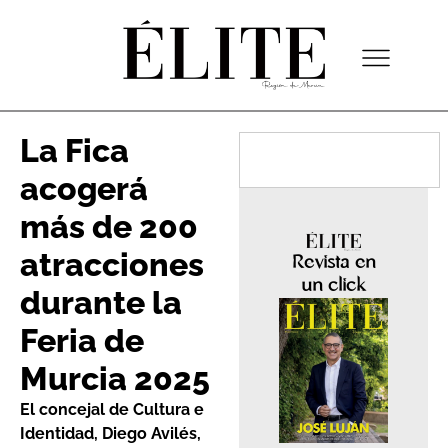
La Fica
acogerá
más de 200
atracciones
Revista en
un click
durante la
Feria de
Murcia 2025
El concejal de Cultura e
Identidad, Diego Avilés,