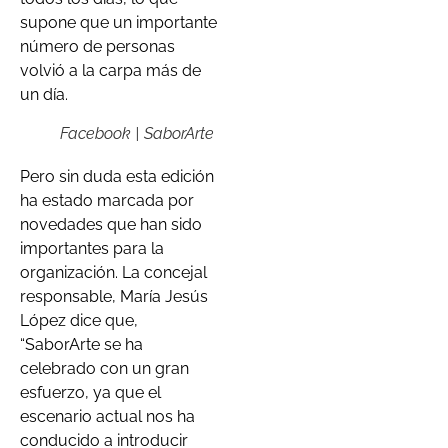
supone que un importante
número de personas
volvió a la carpa más de
un día.
Facebook | SaborArte
Pero sin duda esta edición
ha estado marcada por
novedades que han sido
importantes para la
organización. La concejal
responsable, María Jesús
López dice que,
“SaborArte se ha
celebrado con un gran
esfuerzo, ya que el
escenario actual nos ha
conducido a introducir