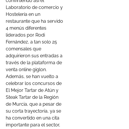
convirtiendo así el
Laboratorio de comercio y
Hostelería en un
restaurante que ha servido
4 menús diferentes
liderados por Rodi
Fernández, a tan solo 25
comensales que
adquirieron sus entradas a
través de la plataforma de
venta online giglon.
Además, se han vuelto a
celebrar los concursos de
El Mejor Tartar de Atún y
Steak Tartar de la Región
de Murcia, que a pesar de
su corta trayectoria, ya se
ha convertido en una cita
importante para el sector,