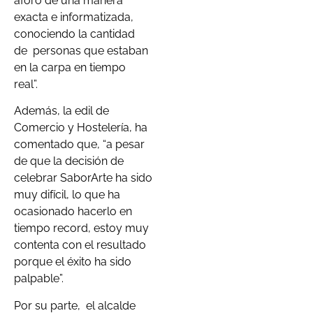
aforo de una manera
exacta e informatizada,
conociendo la cantidad
de
personas que estaban
en la carpa en tiempo
real”.
Además, la edil de
Comercio y Hostelería, ha
comentado que, “a pesar
de que la decisión de
celebrar SaborArte ha sido
muy difícil, lo que ha
ocasionado hacerlo en
tiempo record, estoy muy
contenta con el resultado
porque el éxito ha sido
palpable”.
Por su parte,
el alcalde