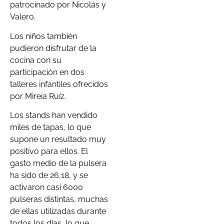
patrocinado por Nicolás y
Valero.
Los niños también
pudieron disfrutar de la
cocina con su
participación en dos
talleres infantiles ofrecidos
por Mireia Ruíz.
Los stands han vendido
miles de tapas, lo que
supone un resultado muy
positivo para ellos. El
gasto medio de la pulsera
ha sido de 26,18, y se
activaron casi 6000
pulseras distintas, muchas
de ellas utilizadas durante
todos los días, lo que