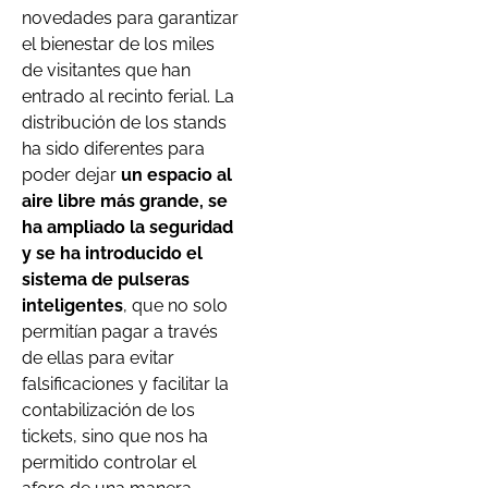
novedades para garantizar
el bienestar de los miles
de visitantes que han
entrado al recinto ferial. La
distribución de los stands
ha sido diferentes para
poder dejar
un espacio al
aire libre más grande, se
ha ampliado la seguridad
y se ha introducido el
sistema de pulseras
inteligentes
, que no solo
permitían pagar a través
de ellas para evitar
falsificaciones y facilitar la
contabilización de los
tickets, sino que nos ha
permitido controlar el