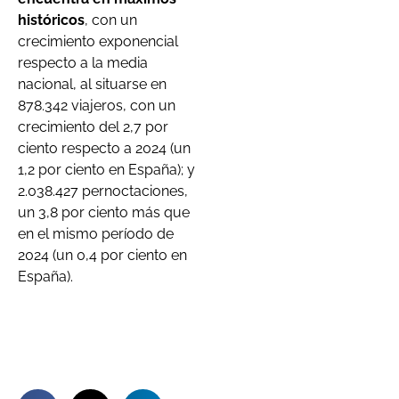
históricos
, con un
crecimiento exponencial
respecto a la media
nacional, al situarse en
878.342 viajeros, con un
crecimiento del 2,7 por
ciento respecto a 2024 (un
1,2 por ciento en España); y
2.038.427 pernoctaciones,
un 3,8 por ciento más que
en el mismo período de
2024 (un 0,4 por ciento en
España).