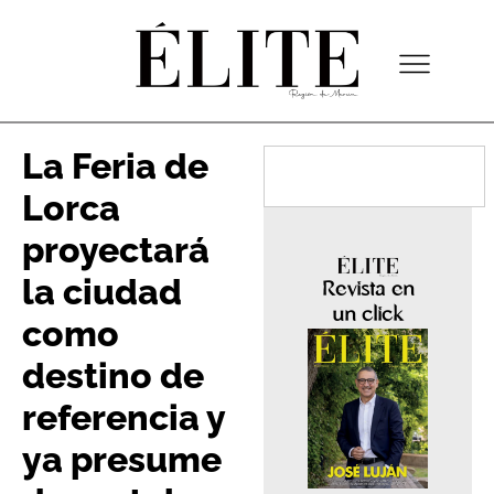
La Feria de
Lorca
proyectará
la ciudad
Revista en
un click
como
destino de
referencia y
ya presume