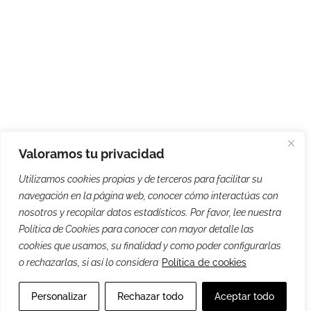
Valoramos tu privacidad
Utilizamos cookies propias y de terceros para facilitar su
navegación en la página web, conocer cómo interactúas con
nosotros y recopilar datos estadísticos. Por favor, lee nuestra
Política de Cookies para conocer con mayor detalle las
cookies que usamos, su finalidad y como poder configurarlas
o rechazarlas, si así lo considera
Política de cookies
Personalizar
Rechazar todo
Aceptar todo