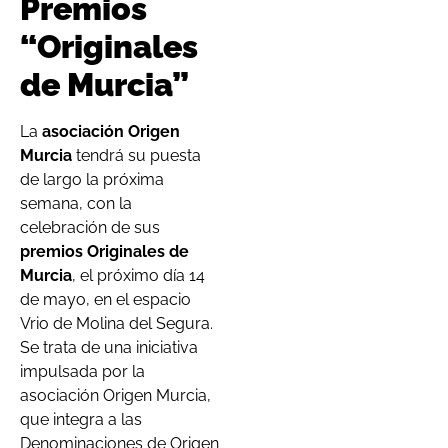
Premios
“Originales
de Murcia”
La
asociación Origen
Murcia
tendrá su puesta
de largo la próxima
semana, con la
celebración de sus
premios Originales de
Murcia
, el próximo día 14
de mayo, en el espacio
Vrio de Molina del Segura.
Se trata de una iniciativa
impulsada por la
asociación Origen Murcia,
que integra a las
Denominaciones de Origen