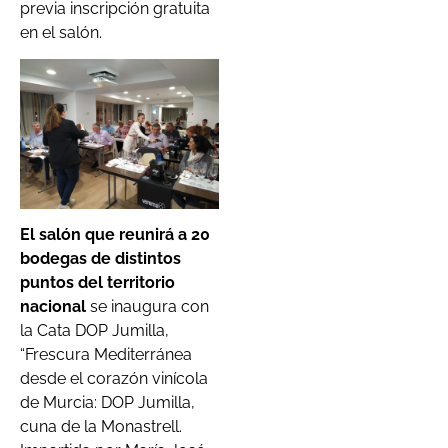
previa inscripción gratuita
en el salón.
El salón que reunirá a 20
bodegas de distintos
puntos del territorio
nacional
se inaugura con
la Cata DOP Jumilla,
“Frescura Mediterránea
desde el corazón vinícola
de Murcia: DOP Jumilla,
cuna de la Monastrell.