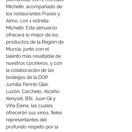
Michelín, acompañado de
los restaurantes Frases y
Almo, con 1 estrella
Michelín. Este almuerzo
ofrecerá lo mejor de los
productos de la Región de
Murcia, junto con el
talento más resaltable de
nuestros cocineros, y con
la colaboración de las
bodegas de la DOP
Jumilla Fermín Gilar,
Luzón, Carchelo, Alceño,
Xenysel, BSI, Juan Gil y
Viña Elena, las cuales
ofrecerán sus vinos, fieles
representantes del
profundo respeto por la