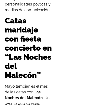
personalidades políticas y
medios de comunicación.
Catas
maridaje
con fiesta
concierto en
“Las Noches
del
Malecón”
Mayo también es el mes
de las catas con
Las
Noches del Malecón
. Un
evento que se viene