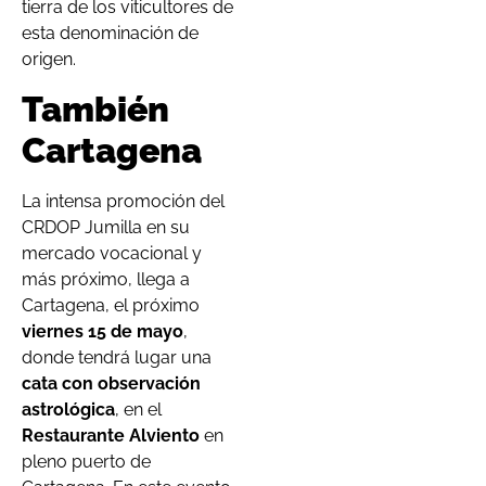
tierra de los viticultores de
esta denominación de
origen.
También
Cartagena
La intensa promoción del
CRDOP Jumilla en su
mercado vocacional y
más próximo, llega a
Cartagena, el próximo
viernes 15 de mayo
,
donde tendrá lugar una
cata con observación
astrológica
, en el
Restaurante Alviento
en
pleno puerto de