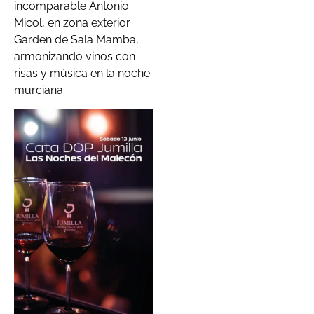
incomparable Antonio
Micol, en zona exterior
Garden de Sala Mamba,
armonizando vinos con
risas y música en la noche
murciana.