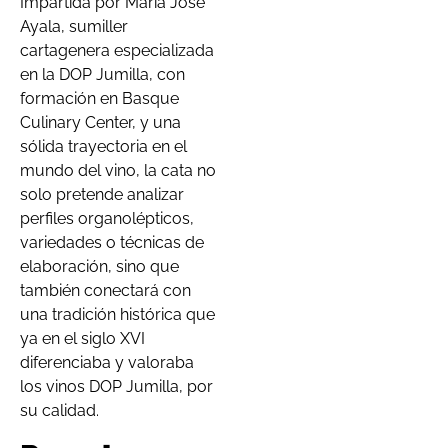
Impartida por María José
Ayala, sumiller
cartagenera especializada
en la DOP Jumilla, con
formación en Basque
Culinary Center, y una
sólida trayectoria en el
mundo del vino, la cata no
solo pretende analizar
perfiles organolépticos,
variedades o técnicas de
elaboración, sino que
también conectará con
una tradición histórica que
ya en el siglo XVI
diferenciaba y valoraba
los vinos DOP Jumilla, por
su calidad.