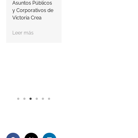
Asuntos Públicos
y Corporativos de
Victoria Crea
Leer más