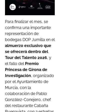
Para finalizar el mes, se
confirma una importante
representación de
bodegas DOP Jumilla en el
almuerzo exclusivo que
se ofrecerá dentro del
Tour del Talento 2026
, y
el fallo del
Premio
Princesa de Girona de
Investigación
, organizado
por el Ayuntamiento de
Murcia, con la
colaboración de Pablo
González-Conejero, chef
del restaurante Cabaña
Buenavista, con 2 estrellas