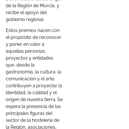
de la Región de Murcia, y
recibe el apoyo del
gobierno regional.
Estos premios nacen con
el propósito de reconocer
y poner en valor a
aquellas personas,
proyectos y entidades
que, desde la
gastronomía, la cultura, la
comunicación y el arte,
contribuyen a proyectar la
identidad, la calidad y el
origen de nuestra tierra. Se
espera la presencia de las
principales figuras del
sector de la hostelería de
la Región, asociaciones,