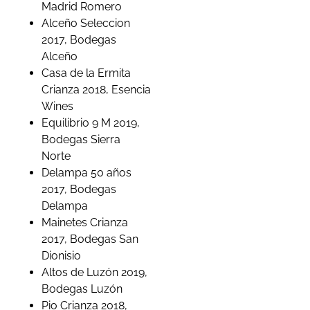
Madrid Romero
Alceño Seleccion
2017, Bodegas
Alceño
Casa de la Ermita
Crianza 2018, Esencia
Wines
Equilibrio 9 M 2019,
Bodegas Sierra
Norte
Delampa 50 años
2017, Bodegas
Delampa
Mainetes Crianza
2017, Bodegas San
Dionisio
Altos de Luzón 2019,
Bodegas Luzón
Pio Crianza 2018,