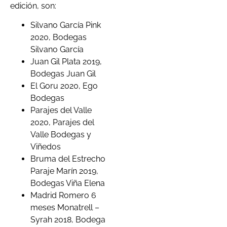
edición, son:
Silvano García Pink
2020, Bodegas
Silvano García
Juan Gil Plata 2019,
Bodegas Juan Gil
El Goru 2020, Ego
Bodegas
Parajes del Valle
2020, Parajes del
Valle Bodegas y
Viñedos
Bruma del Estrecho
Paraje Marín 2019,
Bodegas Viña Elena
Madrid Romero 6
meses Monatrell –
Syrah 2018, Bodega