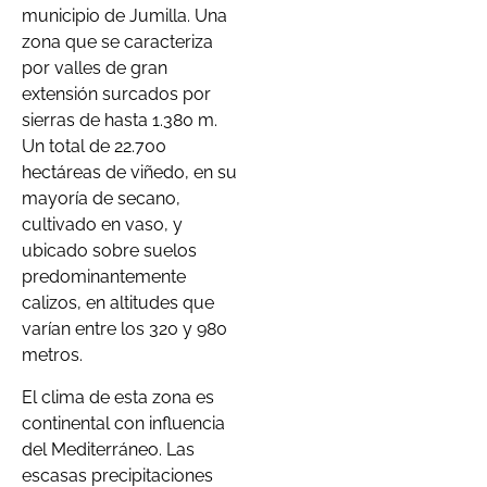
municipio de Jumilla. Una
zona que se caracteriza
por valles de gran
extensión surcados por
sierras de hasta 1.380 m.
Un total de 22.700
hectáreas de viñedo, en su
mayoría de secano,
cultivado en vaso, y
ubicado sobre suelos
predominantemente
calizos, en altitudes que
varían entre los 320 y 980
metros.
El clima de esta zona es
continental con influencia
del Mediterráneo. Las
escasas precipitaciones