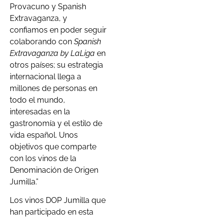
Provacuno y Spanish
Extravaganza, y
confiamos en poder seguir
colaborando con
Spanish
Extravaganza by LaLiga
en
otros países; su estrategia
internacional llega a
millones de personas en
todo el mundo,
interesadas en la
gastronomía y el estilo de
vida español. Unos
objetivos que comparte
con los vinos de la
Denominación de Origen
Jumilla.”
Los vinos DOP Jumilla que
han participado en esta