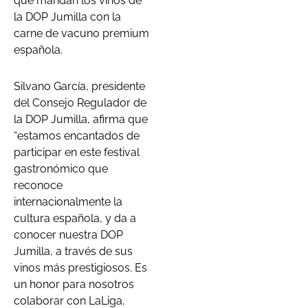
que maridan los vinos de
la DOP Jumilla con la
carne de vacuno premium
española.
Silvano García, presidente
del Consejo Regulador de
la DOP Jumilla, afirma que
“estamos encantados de
participar en este festival
gastronómico que
reconoce
internacionalmente la
cultura española, y da a
conocer nuestra DOP
Jumilla, a través de sus
vinos más prestigiosos. Es
un honor para nosotros
colaborar con LaLiga,