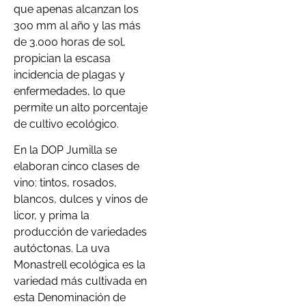
que apenas alcanzan los
300 mm al año y las más
de 3.000 horas de sol,
propician la escasa
incidencia de plagas y
enfermedades, lo que
permite un alto porcentaje
de cultivo ecológico.
En la DOP Jumilla se
elaboran cinco clases de
vino: tintos, rosados,
blancos, dulces y vinos de
licor, y prima la
producción de variedades
autóctonas. La uva
Monastrell ecológica es la
variedad más cultivada en
esta Denominación de