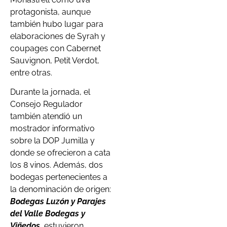
protagonista, aunque
también hubo lugar para
elaboraciones de Syrah y
coupages con Cabernet
Sauvignon, Petit Verdot,
entre otras.
Durante la jornada, el
Consejo Regulador
también atendió un
mostrador informativo
sobre la DOP Jumilla y
donde se ofrecieron a cata
los 8 vinos. Además, dos
bodegas pertenecientes a
la denominación de origen:
Bodegas Luzón y Parajes
del Valle Bodegas y
Viñedos,
estuvieron