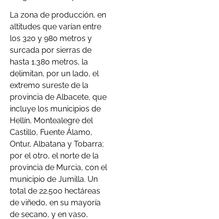
La zona de producción, en
altitudes que varían entre
los 320 y 980 metros y
surcada por sierras de
hasta 1.380 metros, la
delimitan, por un lado, el
extremo sureste de la
provincia de Albacete, que
incluye los municipios de
Hellín, Montealegre del
Castillo, Fuente Álamo,
Ontur, Albatana y Tobarra;
por el otro, el norte de la
provincia de Murcia, con el
municipio de Jumilla. Un
total de 22.500 hectáreas
de viñedo, en su mayoría
de secano, y en vaso,