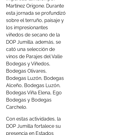
Martínez Origone. Durante
esta jornada se profundizó
sobre el terruño, paisaje y
los impresionantes
viñedos de secano de la
DOP Jumilla. además, se
cató una selección de
vinos de Parajes del Valle
Bodegas y Viñedos,
Bodegas Olivares,
Bodegas Luzón, Bodegas
Alceño, Bodegas Luzón,
Bodegas Viña Elena, Ego
Bodegas y Bodegas
Carchelo.
Con estas actividades, la
DOP Jumilla fortalece su
presencia en Estados