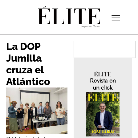
La DOP
Jumilla
cruza el
Atlántico
Revista en
un click