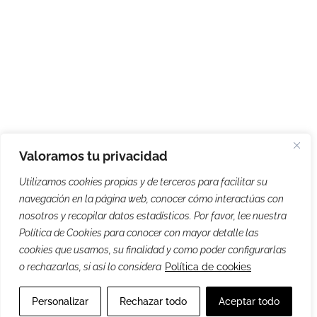
Valoramos tu privacidad
Utilizamos cookies propias y de terceros para facilitar su
navegación en la página web, conocer cómo interactúas con
nosotros y recopilar datos estadísticos. Por favor, lee nuestra
Política de Cookies para conocer con mayor detalle las
cookies que usamos, su finalidad y como poder configurarlas
o rechazarlas, si así lo considera
Política de cookies
Personalizar
Rechazar todo
Aceptar todo