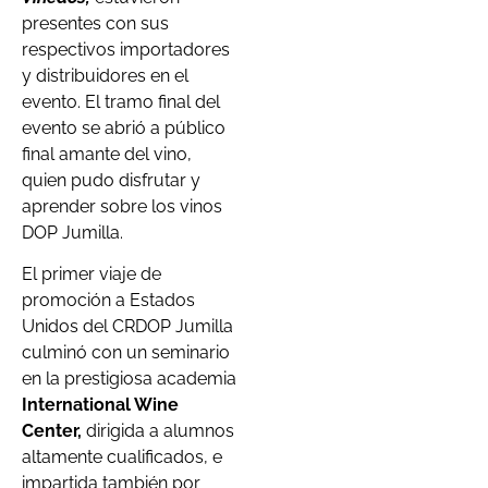
presentes con sus
respectivos importadores
y distribuidores en el
evento. El tramo final del
evento se abrió a público
final amante del vino,
quien pudo disfrutar y
aprender sobre los vinos
DOP Jumilla.
El primer viaje de
promoción a Estados
Unidos del CRDOP Jumilla
culminó con un seminario
en la prestigiosa academia
International Wine
Center,
dirigida a alumnos
altamente cualificados, e
impartida también por