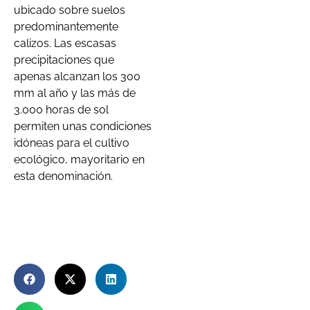
ubicado sobre suelos
predominantemente
calizos. Las escasas
precipitaciones que
apenas alcanzan los 300
mm al año y las más de
3.000 horas de sol
permiten unas condiciones
idóneas para el cultivo
ecológico, mayoritario en
esta denominación.