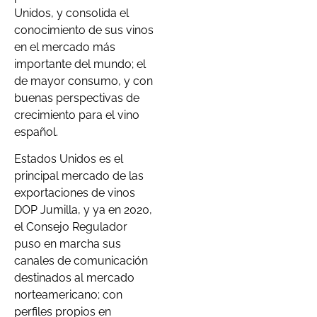
Unidos, y consolida el
conocimiento de sus vinos
en el mercado más
importante del mundo; el
de mayor consumo, y con
buenas perspectivas de
crecimiento para el vino
español.
Estados Unidos es el
principal mercado de las
exportaciones de vinos
DOP Jumilla, y ya en 2020,
el Consejo Regulador
puso en marcha sus
canales de comunicación
destinados al mercado
norteamericano; con
perfiles propios en