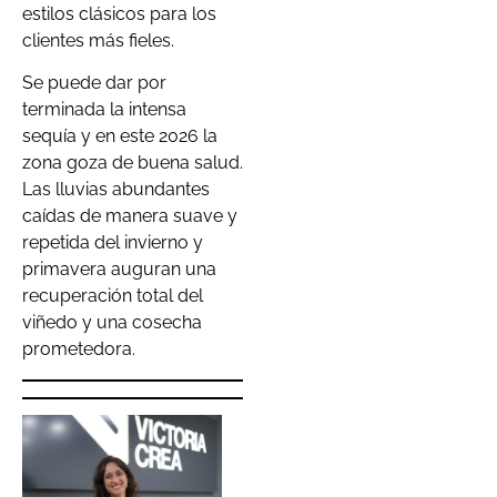
estilos clásicos para los
clientes más fieles.
Se puede dar por
terminada la intensa
sequía y en este 2026 la
zona goza de buena salud.
Las lluvias abundantes
caídas de manera suave y
repetida del invierno y
primavera auguran una
recuperación total del
viñedo y una cosecha
prometedora.