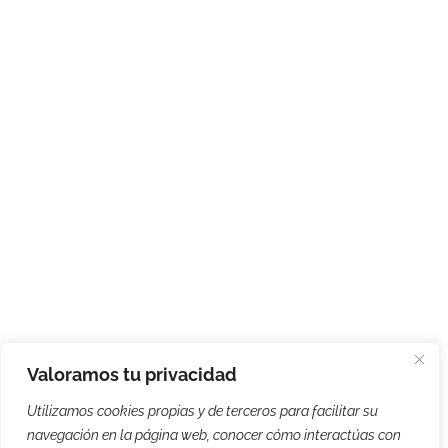
Valoramos tu privacidad
Utilizamos cookies propias y de terceros para facilitar su
navegación en la página web, conocer cómo interactúas con