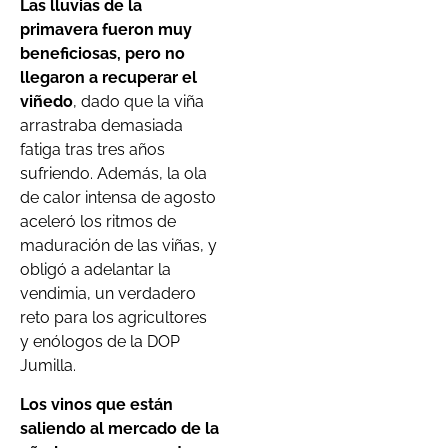
Las lluvias de la
primavera fueron muy
beneficiosas, pero no
llegaron a recuperar el
viñedo
, dado que la viña
arrastraba demasiada
fatiga tras tres años
sufriendo. Además, la ola
de calor intensa de agosto
aceleró los ritmos de
maduración de las viñas, y
obligó a adelantar la
vendimia, un verdadero
reto para los agricultores
y enólogos de la DOP
Jumilla.
Los vinos que están
saliendo al mercado de la