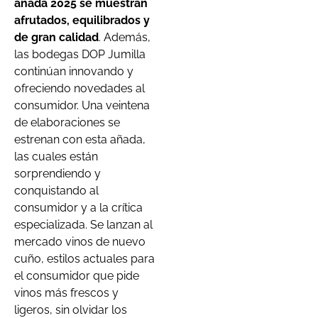
añada 2025 se muestran
afrutados, equilibrados y
de gran calidad
. Además,
las bodegas DOP Jumilla
continúan innovando y
ofreciendo novedades al
consumidor. Una veintena
de elaboraciones se
estrenan con esta añada,
las cuales están
sorprendiendo y
conquistando al
consumidor y a la crítica
especializada. Se lanzan al
mercado vinos de nuevo
cuño, estilos actuales para
el consumidor que pide
vinos más frescos y
ligeros, sin olvidar los