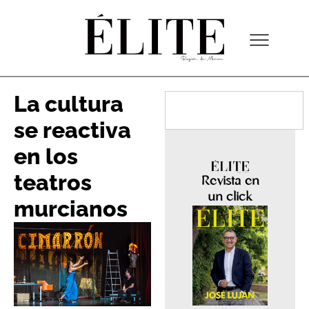
La cultura
se reactiva
en los
teatros
Revista en
un click
murcianos