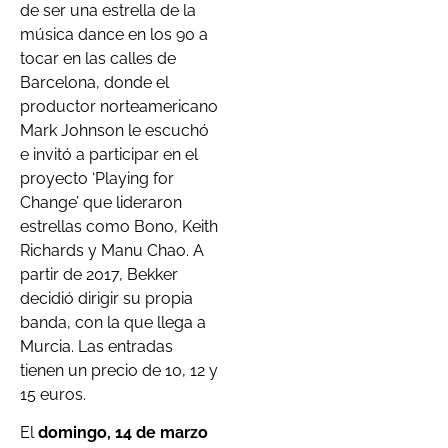
de ser una estrella de la
música dance en los 90 a
tocar en las calles de
Barcelona, donde el
productor norteamericano
Mark Johnson le escuchó
e invitó a participar en el
proyecto ‘Playing for
Change’ que lideraron
estrellas como Bono, Keith
Richards y Manu Chao. A
partir de 2017, Bekker
decidió dirigir su propia
banda, con la que llega a
Murcia. Las entradas
tienen un precio de 10, 12 y
15 euros.
El
domingo, 14 de marzo