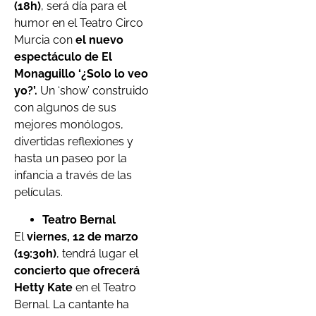
(18h)
, será día para el
humor en el Teatro Circo
Murcia con
el nuevo
espectáculo de El
Monaguillo ‘¿Solo lo veo
yo?’.
Un ‘show’ construido
con algunos de sus
mejores monólogos,
divertidas reflexiones y
hasta un paseo por la
infancia a través de las
películas.
Teatro Bernal
El
viernes, 12 de marzo
(19:30h)
, tendrá lugar el
concierto que ofrecerá
Hetty Kate
en el Teatro
Bernal. La cantante ha