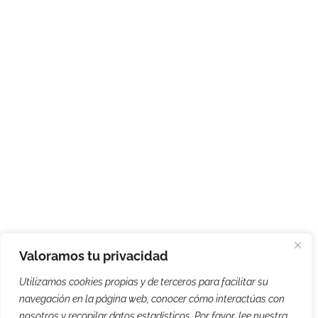
Valoramos tu privacidad
Utilizamos cookies propias y de terceros para facilitar su
navegación en la página web, conocer cómo interactúas con
nosotros y recopilar datos estadísticos. Por favor, lee nuestra