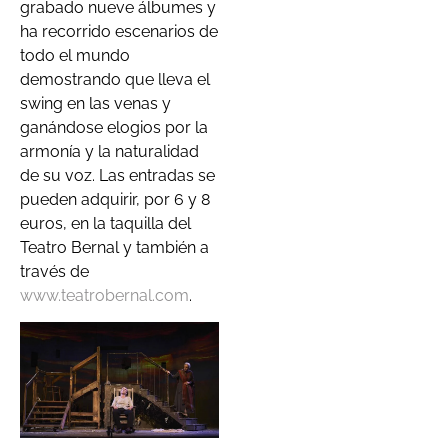
grabado nueve álbumes y
ha recorrido escenarios de
todo el mundo
demostrando que lleva el
swing en las venas y
ganándose elogios por la
armonía y la naturalidad
de su voz. Las entradas se
pueden adquirir, por 6 y 8
euros, en la taquilla del
Teatro Bernal y también a
través de
www.teatrobernal.com
.