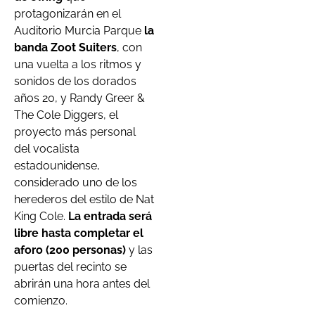
protagonizarán en el
Auditorio Murcia Parque
la
banda Zoot Suiters
, con
una vuelta a los ritmos y
sonidos de los dorados
años 20, y Randy Greer &
The Cole Diggers, el
proyecto más personal
del vocalista
estadounidense,
considerado uno de los
herederos del estilo de Nat
King Cole.
La entrada será
libre hasta completar el
aforo (200 personas)
y las
puertas del recinto se
abrirán una hora antes del
comienzo.