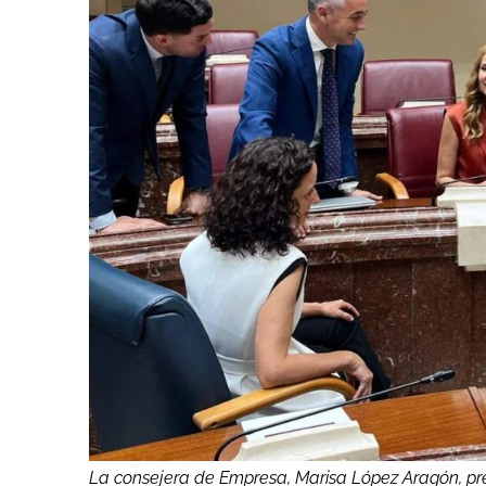
La consejera de Empresa, Marisa López Aragón, pre