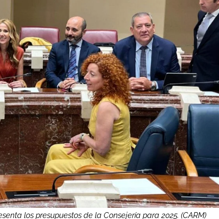
senta los presupuestos de la Consejería para 2025. (CARM)