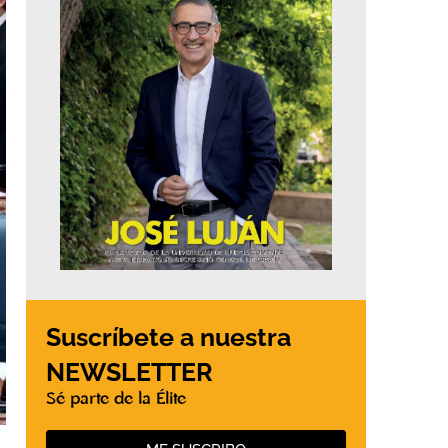
Suscríbete a nuestra
NEWSLETTER
Sé parte de la Élite