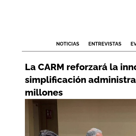
NOTICIAS
ENTREVISTAS
E
La CARM reforzará la inn
simplificación administra
millones