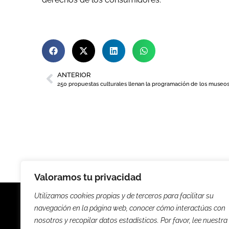
ANTERIOR
Valoramos tu privacidad
Utilizamos cookies propias y de terceros para facilitar su
navegación en la página web, conocer cómo interactúas con
nosotros y recopilar datos estadísticos. Por favor, lee nuestra