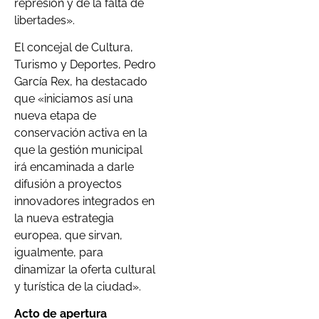
represión y de la falta de
libertades».
El concejal de Cultura,
Turismo y Deportes, Pedro
García Rex, ha destacado
que «iniciamos así una
nueva etapa de
conservación activa en la
que la gestión municipal
irá encaminada a darle
difusión a proyectos
innovadores integrados en
la nueva estrategia
europea, que sirvan,
igualmente, para
dinamizar la oferta cultural
y turística de la ciudad».
Acto de apertura