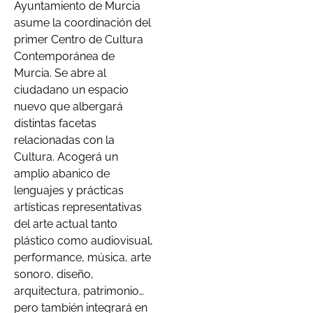
Ayuntamiento de Murcia
asume la coordinación del
primer Centro de Cultura
Contemporánea de
Murcia. Se abre al
ciudadano un espacio
nuevo que albergará
distintas facetas
relacionadas con la
Cultura. Acogerá un
amplio abanico de
lenguajes y prácticas
artísticas representativas
del arte actual tanto
plástico como audiovisual,
performance, música, arte
sonoro, diseño,
arquitectura, patrimonio…
pero también integrará en