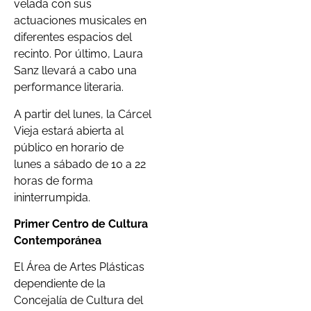
velada con sus
actuaciones musicales en
diferentes espacios del
recinto. Por último, Laura
Sanz llevará a cabo una
performance literaria.
A partir del lunes, la Cárcel
Vieja estará abierta al
público en horario de
lunes a sábado de 10 a 22
horas de forma
ininterrumpida.
Primer Centro de Cultura
Contemporánea
El Área de Artes Plásticas
dependiente de la
Concejalía de Cultura del