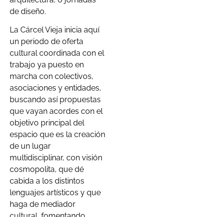
de diseño.
La Cárcel Vieja inicia aquí
un periodo de oferta
cultural coordinada con el
trabajo ya puesto en
marcha con colectivos,
asociaciones y entidades,
buscando así propuestas
que vayan acordes con el
objetivo principal del
espacio que es la creación
de un lugar
multidisciplinar, con visión
cosmopolita, que dé
cabida a los distintos
lenguajes artísticos y que
haga de mediador
cultural, fomentando