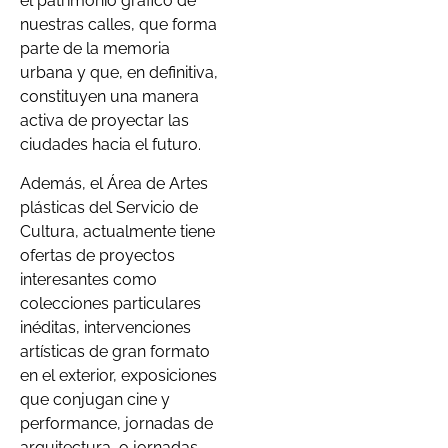
el patrimonio gráfico de
nuestras calles, que forma
parte de la memoria
urbana y que, en definitiva,
constituyen una manera
activa de proyectar las
ciudades hacia el futuro.
Además, el Área de Artes
plásticas del Servicio de
Cultura, actualmente tiene
ofertas de proyectos
interesantes como
colecciones particulares
inéditas, intervenciones
artísticas de gran formato
en el exterior, exposiciones
que conjugan cine y
performance, jornadas de
arquitectura, o jornadas