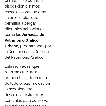
primera fase pondrán a
disposición distintos
espacios como un gran
salón de actos que
permitirá albergar
diferentes actuaciones
como las
Jornadas de
Patrimonio Gráfico
Urbano
, programadas por
la Red Ibérica en Defensa
del Patrimonio Gráfico.
Estas jornadas, que
reunirán en Murcia a
arquitectos y diseñadores
de todo el país, incidirá en
la necesidad de
desarrollar estrategias
conjuntas para conservar