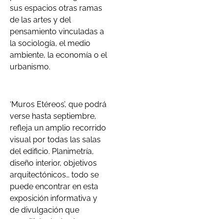
sus espacios otras ramas
de las artes y del
pensamiento vinculadas a
la sociología, el medio
ambiente, la economía o el
urbanismo.
‘Muros Etéreos’, que podrá
verse hasta septiembre,
refleja un amplio recorrido
visual por todas las salas
del edificio. Planimetría,
diseño interior, objetivos
arquitectónicos… todo se
puede encontrar en esta
exposición informativa y
de divulgación que