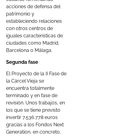
acciones de defensa del
patrimonio y
estableciendo relaciones
con otros centros de
iguales características de
ciudades como Madrid,
Barcelona o Málaga.
Segunda fase
El Proyecto de la II Fase de
la Cárcel Vieja se
encuentra totalmente
terminado y en fase de
revisión. Unos trabajos, en
los que se tiene previsto
invertir 7.536.778 euros
gracias a los Fondos Next
Generation, en concreto,