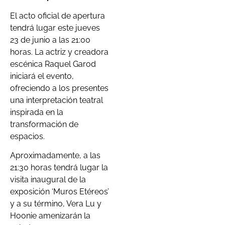
El acto oficial de apertura
tendrá lugar este jueves
23 de junio a las 21:00
horas. La actriz y creadora
escénica Raquel Garod
iniciará el evento,
ofreciendo a los presentes
una interpretación teatral
inspirada en la
transformación de
espacios.
Aproximadamente, a las
21:30 horas tendrá lugar la
visita inaugural de la
exposición ‘Muros Etéreos’
y a su término, Vera Lu y
Hoonie amenizarán la