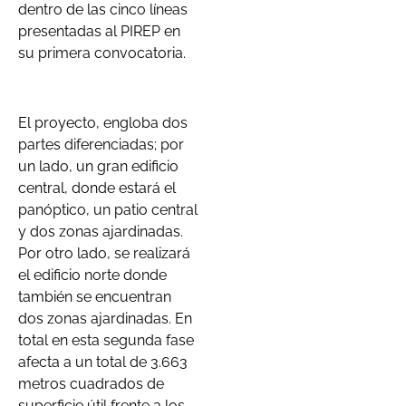
dentro de las cinco líneas
presentadas al PIREP en
su primera convocatoria.
El proyecto, engloba dos
partes diferenciadas; por
un lado, un gran edificio
central, donde estará el
panóptico, un patio central
y dos zonas ajardinadas.
Por otro lado, se realizará
el edificio norte donde
también se encuentran
dos zonas ajardinadas. En
total en esta segunda fase
afecta a un total de 3.663
metros cuadrados de
superficie útil frente a los