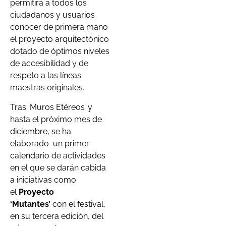
permitirá a todos los
ciudadanos y usuarios
conocer de primera mano
el proyecto arquitectónico
dotado de óptimos niveles
de accesibilidad y de
respeto a las líneas
maestras originales.
Tras ‘Muros Etéreos’ y
hasta el próximo mes de
diciembre, se ha
elaborado un primer
calendario de actividades
en el que se darán cabida
a iniciativas como
el
Proyecto
‘Mutantes’
con el festival,
en su tercera edición, del