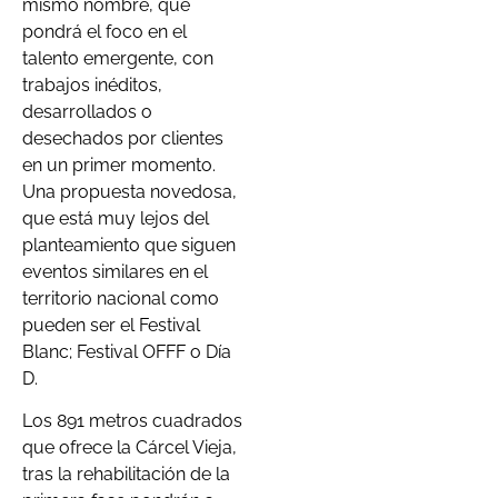
mismo nombre, que
pondrá el foco en el
talento emergente, con
trabajos inéditos,
desarrollados o
desechados por clientes
en un primer momento.
Una propuesta novedosa,
que está muy lejos del
planteamiento que siguen
eventos similares en el
territorio nacional como
pueden ser el Festival
Blanc; Festival OFFF o Día
D.
Los 891 metros cuadrados
que ofrece la Cárcel Vieja,
tras la rehabilitación de la