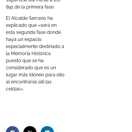
891 de la primera fase.
El Alcalde Serrano ha
explicado que «será en
esta segunda fase donde
haya un espacio
especialmente destinado a
la Memoria Histórica
puesto que se ha
considerado que es un
lugar más idóneo para ello
al encontrarse allí las
celdas».