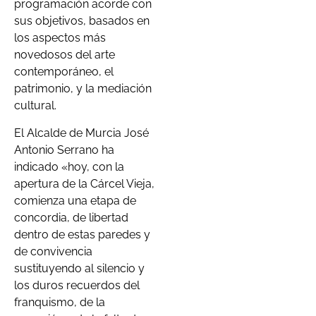
programación acorde con
sus objetivos, basados en
los aspectos más
novedosos del arte
contemporáneo, el
patrimonio, y la mediación
cultural.
El Alcalde de Murcia José
Antonio Serrano ha
indicado «hoy, con la
apertura de la Cárcel Vieja,
comienza una etapa de
concordia, de libertad
dentro de estas paredes y
de convivencia
sustituyendo al silencio y
los duros recuerdos del
franquismo, de la