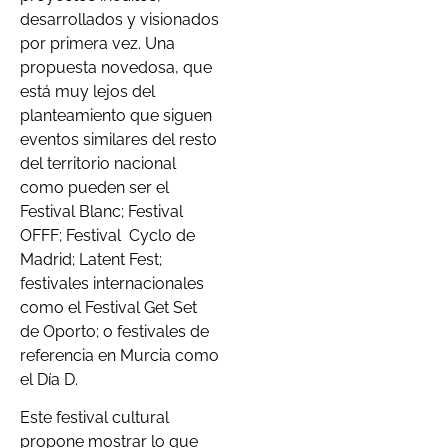
desarrollados y visionados
por primera vez. Una
propuesta novedosa, que
está muy lejos del
planteamiento que siguen
eventos similares del resto
del territorio nacional
como pueden ser el
Festival Blanc; Festival
OFFF; Festival Cyclo de
Madrid; Latent Fest;
festivales internacionales
como el Festival Get Set
de Oporto; o festivales de
referencia en Murcia como
el Día D.
Este festival cultural
propone mostrar lo que