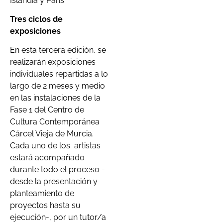
Islandia y París
Tres ciclos de
exposiciones
En esta tercera edición, se
realizarán exposiciones
individuales repartidas a lo
largo de 2 meses y medio
en las instalaciones de la
Fase 1 del Centro de
Cultura Contemporánea
Cárcel Vieja de Murcia.
Cada uno de los artistas
estará acompañado
durante todo el proceso -
desde la presentación y
planteamiento de
proyectos hasta su
ejecución-, por un tutor/a