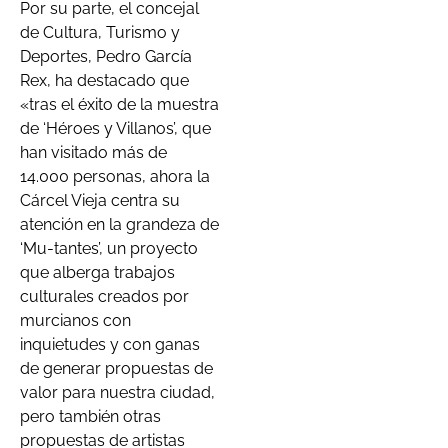
Por su parte, el concejal
de Cultura, Turismo y
Deportes, Pedro García
Rex, ha destacado que
«tras el éxito de la muestra
de ‘Héroes y Villanos’, que
han visitado más de
14.000 personas, ahora la
Cárcel Vieja centra su
atención en la grandeza de
‘Mu-tantes’, un proyecto
que alberga trabajos
culturales creados por
murcianos con
inquietudes y con ganas
de generar propuestas de
valor para nuestra ciudad,
pero también otras
propuestas de artistas