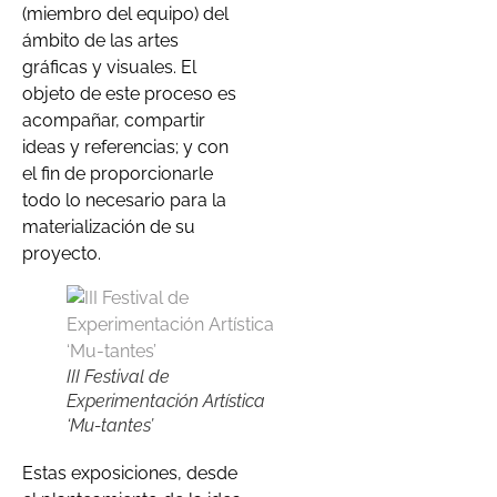
(miembro del equipo) del
ámbito de las artes
gráficas y visuales. El
objeto de este proceso es
acompañar, compartir
ideas y referencias; y con
el fin de proporcionarle
todo lo necesario para la
materialización de su
proyecto.
III Festival de
Experimentación Artística
‘Mu-tantes’
Estas exposiciones, desde