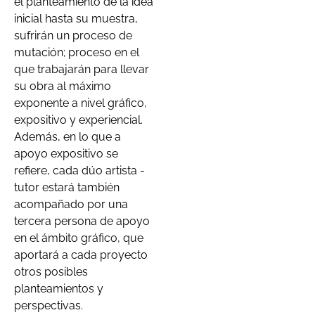
el planteamiento de la idea
inicial hasta su muestra,
sufrirán un proceso de
mutación; proceso en el
que trabajarán para llevar
su obra al máximo
exponente a nivel gráfico,
expositivo y experiencial.
Además, en lo que a
apoyo expositivo se
refiere, cada dúo artista -
tutor estará también
acompañado por una
tercera persona de apoyo
en el ámbito gráfico, que
aportará a cada proyecto
otros posibles
planteamientos y
perspectivas.