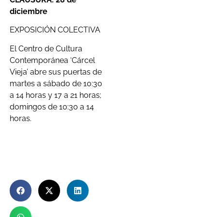
diciembre
EXPOSICIÓN COLECTIVA
El Centro de Cultura
Contemporánea ‘Cárcel
Vieja’ abre sus puertas de
martes a sábado de 10:30
a 14 horas y 17 a 21 horas;
domingos de 10:30 a 14
horas.