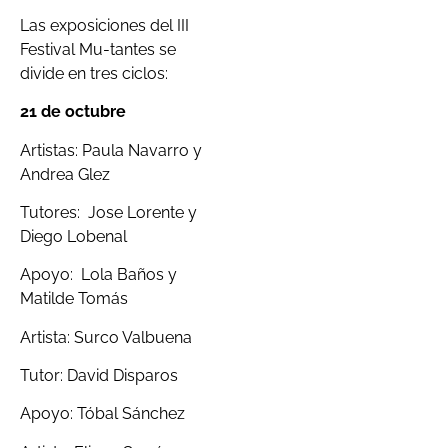
Las exposiciones del III
Festival Mu-tantes se
divide en tres ciclos:
21 de octubre
Artistas: Paula Navarro y
Andrea Glez
Tutores: Jose Lorente y
Diego Lobenal
Apoyo: Lola Baños y
Matilde Tomás
Artista: Surco Valbuena
Tutor: David Disparos
Apoyo: Tóbal Sánchez