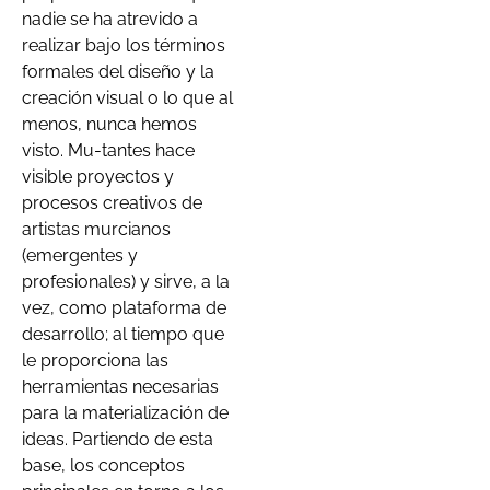
nadie se ha atrevido a
realizar bajo los términos
formales del diseño y la
creación visual o lo que al
menos, nunca hemos
visto. Mu-tantes hace
visible proyectos y
procesos creativos de
artistas murcianos
(emergentes y
profesionales) y sirve, a la
vez, como plataforma de
desarrollo; al tiempo que
le proporciona las
herramientas necesarias
para la materialización de
ideas. Partiendo de esta
base, los conceptos