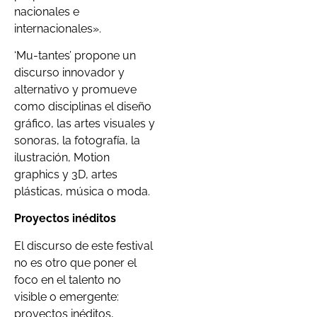
nacionales e
internacionales».
‘Mu-tantes’ propone un
discurso innovador y
alternativo y promueve
como disciplinas el diseño
gráfico, las artes visuales y
sonoras, la fotografía, la
ilustración, Motion
graphics y 3D, artes
plásticas, música o moda.
Proyectos inéditos
El discurso de este festival
no es otro que poner el
foco en el talento no
visible o emergente:
proyectos inéditos,