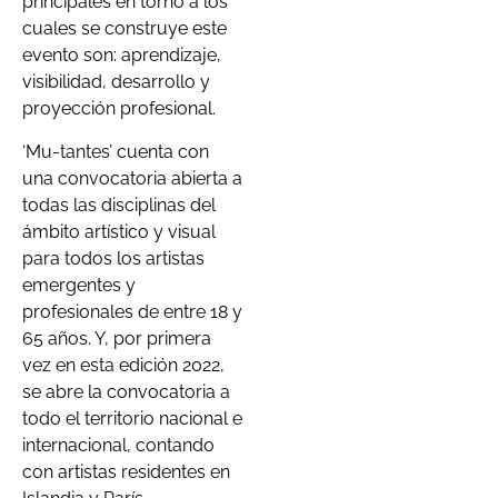
principales en torno a los
cuales se construye este
evento son: aprendizaje,
visibilidad, desarrollo y
proyección profesional.
‘Mu-tantes’ cuenta con
una convocatoria abierta a
todas las disciplinas del
ámbito artístico y visual
para todos los artistas
emergentes y
profesionales de entre 18 y
65 años. Y, por primera
vez en esta edición 2022,
se abre la convocatoria a
todo el territorio nacional e
internacional, contando
con artistas residentes en