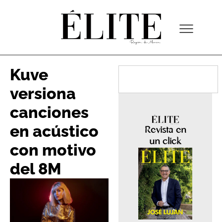
Kuve
versiona
canciones
en acústico
Revista en
un click
con motivo
del 8M