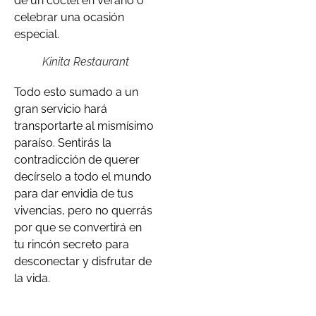
de un cóctel en Verano o
celebrar una ocasión
especial.
Kinita Restaurant
Todo esto sumado a un
gran servicio hará
transportarte al mismísimo
paraíso. Sentirás la
contradicción de querer
decírselo a todo el mundo
para dar envidia de tus
vivencias, pero no querrás
por que se convertirá en
tu rincón secreto para
desconectar y disfrutar de
la vida.