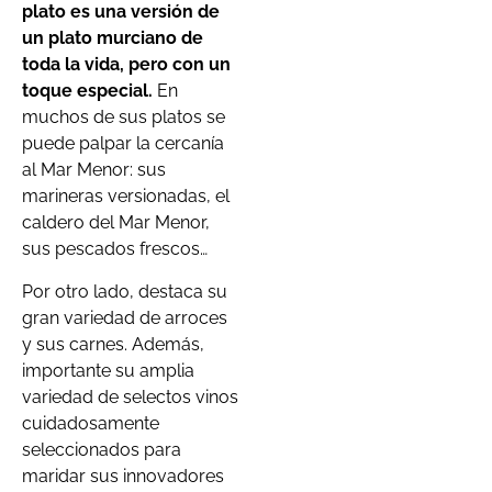
plato es una versión de
un plato murciano de
toda la vida, pero con un
toque especial.
En
muchos de sus platos se
puede palpar la cercanía
al Mar Menor: sus
marineras versionadas, el
caldero del Mar Menor,
sus pescados frescos…
Por otro lado, destaca su
gran variedad de arroces
y sus carnes. Además,
importante su amplia
variedad de selectos vinos
cuidadosamente
seleccionados para
maridar sus innovadores