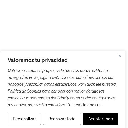
Valoramos tu privacidad
Utilizamos cookies propias y de terceros para facilitar su
navegación en la página web, conocer cómo interactúas con
nosotros y recopilar datos estadísticos. Por favor, lee nuestra
Política de Cookies para conocer con mayor detalle las
cookies que usamos, su finalidad y como poder configurarlas
o rechazarlas, si así lo considera
Política de cookies
Personalizar
Rechazar todo
Aceptar todo