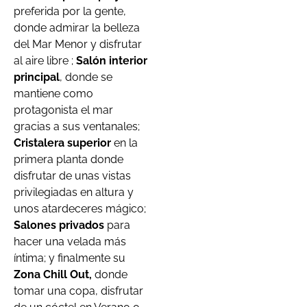
preferida por la gente,
donde admirar la belleza
del Mar Menor y disfrutar
al aire libre ;
Salón interior
principal
, donde se
mantiene como
protagonista el mar
gracias a sus ventanales;
Cristalera superior
en la
primera planta donde
disfrutar de unas vistas
privilegiadas en altura y
unos atardeceres mágico;
Salones privados
para
hacer una velada más
íntima; y finalmente su
Zona Chill Out,
donde
tomar una copa, disfrutar