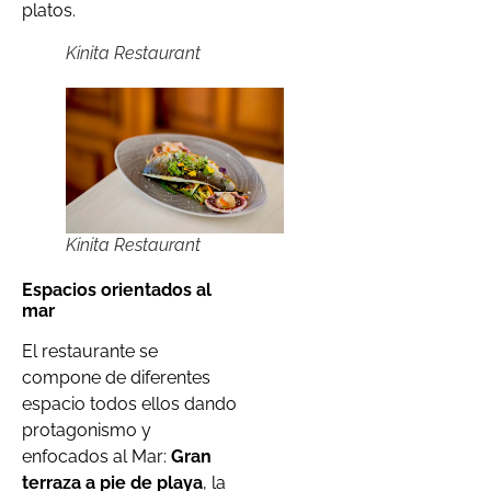
platos.
Kinita Restaurant
Kinita Restaurant
Espacios orientados al
mar
El restaurante se
compone de diferentes
espacio todos ellos dando
protagonismo y
enfocados al Mar:
Gran
terraza a pie de playa
, la