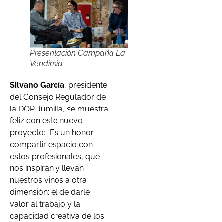
Presentación Campaña La
Vendimia
Silvano García
, presidente
del Consejo Regulador de
la DOP Jumilla, se muestra
feliz con este nuevo
proyecto: “Es un honor
compartir espacio con
estos profesionales, que
nos inspiran y llevan
nuestros vinos a otra
dimensión: el de darle
valor al trabajo y la
capacidad creativa de los