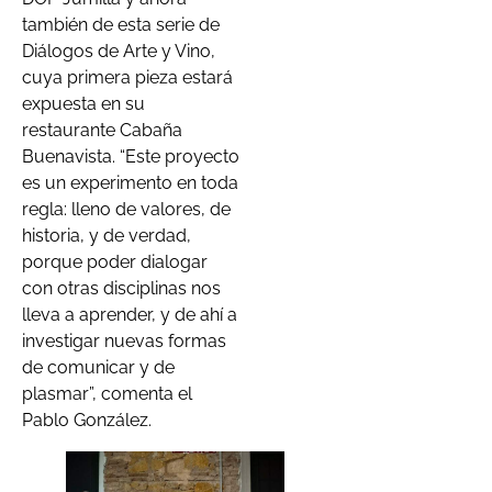
también de esta serie de
Diálogos de Arte y Vino,
cuya primera pieza estará
expuesta en su
restaurante Cabaña
Buenavista. “Este proyecto
es un experimento en toda
regla: lleno de valores, de
historia, y de verdad,
porque poder dialogar
con otras disciplinas nos
lleva a aprender, y de ahí a
investigar nuevas formas
de comunicar y de
plasmar”, comenta el
Pablo González.