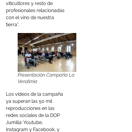
viticultores y resto de
profesionales relacionadas
con el vino de nuestra
tierra”.
Presentación Campaña La
Vendimia
Los vídeos de la campaña
ya superan las 50 mil
reproducciones en las
redes sociales de la DOP
Jumilla: Youtube,
Instagram y Facebook, y