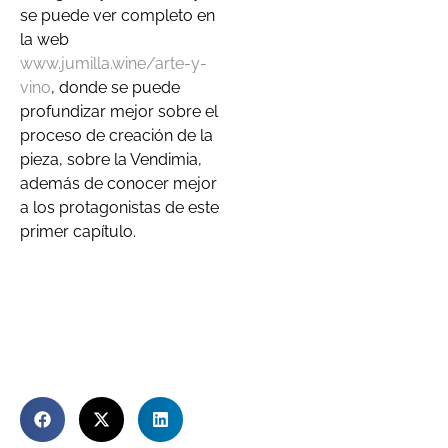
se puede ver completo en
la web
www.jumilla.wine/arte-y-
vino
, donde se puede
profundizar mejor sobre el
proceso de creación de la
pieza, sobre la Vendimia,
además de conocer mejor
a los protagonistas de este
primer capítulo.