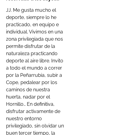
JJ. Me gusta mucho el
deporte, siempre lo he
practicado, en equipo e
individual. Vivimos en una
zona privilegiada que nos
permite disfrutar de la
naturaleza practicando
deporte al aire libre. Invito
a todo el mundo a correr
por la Peñarrubia, subir a
Cope, pedalear por los
caminos de nuestra
huerta, nadar por el
Hornillo… En definitiva,
disfrutar activamente de
nuestro entorno
privilegiado, sin olvidar un
buen tercer tiempo, la