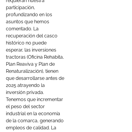
requieran nuestra
participación,
profundizando en los
asuntos que hemos
comentado. La
recuperación del casco
histórico no puede
esperar, las inversiones
tractoras (Oficina Rehabita,
Plan Reaviva y Plan de
Renaturalización), tienen
que desarrollarse antes de
2025 atrayendo la
inversión privada.
Tenemos que incrementar
el peso del sector
industrial en la economía
de la comarca, generando
empleos de calidad. La