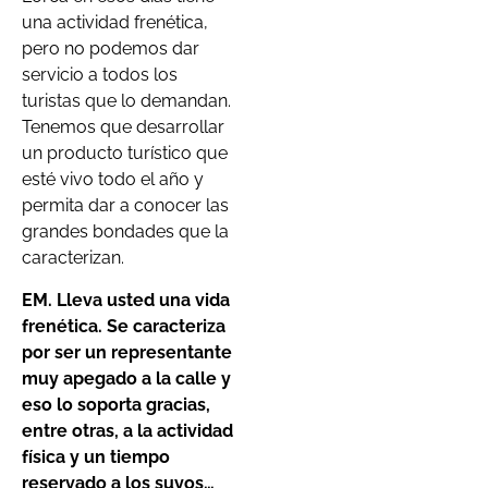
una actividad frenética,
pero no podemos dar
servicio a todos los
turistas que lo demandan.
Tenemos que desarrollar
un producto turístico que
esté vivo todo el año y
permita dar a conocer las
grandes bondades que la
caracterizan.
EM. Lleva usted una vida
frenética. Se caracteriza
por ser un representante
muy apegado a la calle y
eso lo soporta gracias,
entre otras, a la actividad
física y un tiempo
reservado a los suyos…