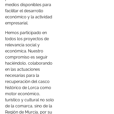
medios disponibles para
facilitar el desarrollo
económico y la actividad
empresarial.
Hemos participado en
todos los proyectos de
relevancia social y
económica. Nuestro
compromiso es seguir
haciéndolo, colaborando
en las actuaciones
necesarias para la
recuperación del casco
histórico de Lorca como
motor económico,
turístico y cultural no solo
de la comarca, sino de la
Región de Murcia, por su