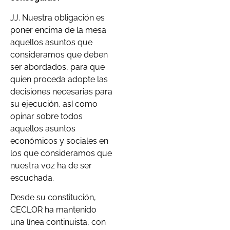
JJ. Nuestra obligación es
poner encima de la mesa
aquellos asuntos que
consideramos que deben
ser abordados, para que
quien proceda adopte las
decisiones necesarias para
su ejecución, así como
opinar sobre todos
aquellos asuntos
económicos y sociales en
los que consideramos que
nuestra voz ha de ser
escuchada.
Desde su constitución,
CECLOR ha mantenido
una línea continuista, con