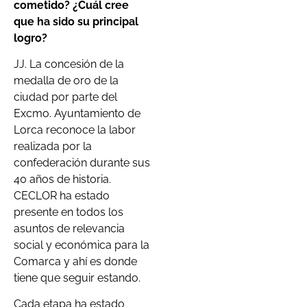
cometido? ¿Cuál cree
que ha sido su principal
logro?
JJ. La concesión de la
medalla de oro de la
ciudad por parte del
Excmo. Ayuntamiento de
Lorca reconoce la labor
realizada por la
confederación durante sus
40 años de historia.
CECLOR ha estado
presente en todos los
asuntos de relevancia
social y económica para la
Comarca y ahí es donde
tiene que seguir estando.
Cada etapa ha estado