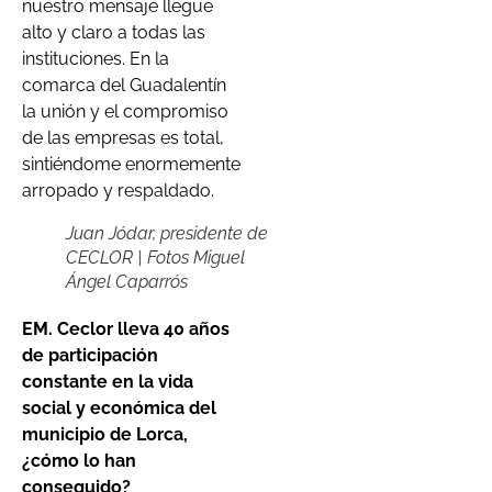
nuestro mensaje llegue
alto y claro a todas las
instituciones. En la
comarca del Guadalentín
la unión y el compromiso
de las empresas es total,
sintiéndome enormemente
arropado y respaldado.
Juan Jódar, presidente de
CECLOR | Fotos Miguel
Ángel Caparrós
EM. Ceclor lleva 40 años
de participación
constante en la vida
social y económica del
municipio de Lorca,
¿cómo lo han
conseguido?