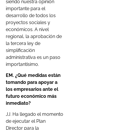
siendo nuestra opinión
importante para el
desarrollo de todos los
proyectos sociales y
económicos. A nivel
regional, la aprobación de
la tercera ley de
simplificación
administrativa es un paso
importantísimo.
EM. ¿Qué medidas están
tomando para apoyar a
los empresarios ante el
futuro económico más
inmediato?
JJ. Ha llegado el momento
de ejecutar el Plan
Director para la