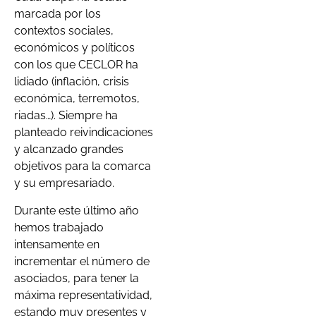
marcada por los
contextos sociales,
económicos y políticos
con los que CECLOR ha
lidiado (inflación, crisis
económica, terremotos,
riadas…). Siempre ha
planteado reivindicaciones
y alcanzado grandes
objetivos para la comarca
y su empresariado.
Durante este último año
hemos trabajado
intensamente en
incrementar el número de
asociados, para tener la
máxima representatividad,
estando muy presentes y