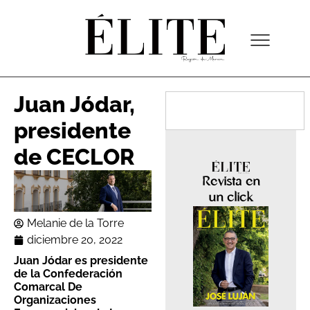
Juan Jódar,
presidente
de CECLOR
Revista en
un click
Melanie de la Torre
diciembre 20, 2022
Juan Jódar es presidente
de la Confederación
Comarcal De
Organizaciones