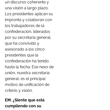
un discurso coherente y
una visión a largo plazo.
Los presidentes aplican su
impronta y colaboran con
los trabajadores de la
confederación, liderados
por su secretaria general,
que ha convivido y
asesorado a los cinco
presidentes que la
confederación ha tenido
hasta la fecha. Ese nexo de
unión, nuestra secretaria
general, es el principal
motivo de unificación de
criterio y visión.
EM. ¿Siente que está
cumpliendo con su