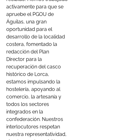
activamente para que se
apruebe el PGOU de
Águilas, una gran
oportunidad para el
desarrollo de la localidad
costera, fomentado la
redacción del Plan
Director para la
recuperación del casco
histórico de Lorca,
estamos impulsando la
hostelería, apoyando al
comercio, la artesanía y
todos los sectores
integrados en la
confederación. Nuestros
interlocutores respetan
nuestra representatividad,