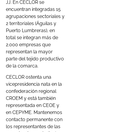
JJ. En CECLOR se
encuentran integradas 15
agrupaciones sectoriales y
2 territoriales (Águilas y
Puerto Lumbreras), en
total se integran más de
2.000 empresas que
representan la mayor
parte del tejido productivo
de la comarca.
CECLOR ostenta una
vicepresidencia nata en la
confederación regional
CROEM y está también
representada en CEOE y
en CEPYME. Mantenemos
contacto permanente con
los representantes de las