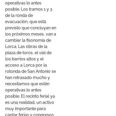
operativas lo antes
posible. Los tramos 1 y 3
de la ronda de
evacuación, que está
previsto que concluyan en
los próximos meses, van a
cambiar la fisonomía de
Lorca. Las obras de la
plaza de toros, el vial de
los barrios altos y el
acceso a Lorca por la
rotonda de San Antonio se
han retrasado mucho y
necesitamos que estén
operativas lo antes
posible. El recinto ferial ya
es una realidad, un activo
muy importante para
captar ferias y congresos