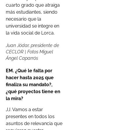
cuarto grado que atraiga
más estudiantes, siendo
necesario que la
universidad se integre en
la vida social de Lorca.
Juan Jódar, presidente de
CECLOR | Fotos Miguel
Ángel Caparrós
EM. ¿Qué le falta por
hacer hasta 2025 que
finaliza su mandato?,
¿qué proyectos tiene en
la mira?
JJ. Vamos a estar
presentes en todos los
asuntos de relevancia que