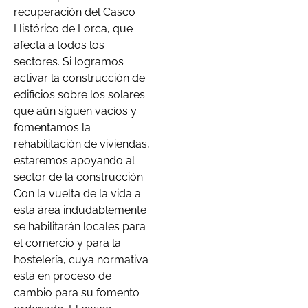
recuperación del Casco
Histórico de Lorca, que
afecta a todos los
sectores. Si logramos
activar la construcción de
edificios sobre los solares
que aún siguen vacíos y
fomentamos la
rehabilitación de viviendas,
estaremos apoyando al
sector de la construcción.
Con la vuelta de la vida a
esta área indudablemente
se habilitarán locales para
el comercio y para la
hostelería, cuya normativa
está en proceso de
cambio para su fomento