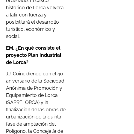
ordenado. El casco
histórico de Lorca volverá
a latir con fuerza y
posibilitará el desarrollo
turístico, económico y
social.
EM. ¿En qué consiste el
proyecto Plan Industrial
de Lorca?
JJ. Coincidiendo con el 40
aniversario de la Sociedad
Anónima de Promoción y
Equipamiento de Lorca
(SAPRELORCA) y la
finalización de las obras de
urbanización de la quinta
fase de ampliación del
Polígono, la Concejalía de