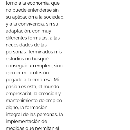
torno a la economía, que
no puede entenderse sin
su aplicación a la sociedad
y a la convivencia, sin su
adaptación, con muy
diferentes fórmulas, a las
necesidades de las
personas. Terminados mis
estudios no busqué
conseguir un empleo, sino
ejercer mi profesión
pegado a la empresa. Mi
pasión es esta, el mundo
empresarial, la creación y
mantenimiento de empleo
digno, la formación
integral de las personas, la
implementación de
medidas que permitan el