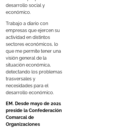
desarrollo social y
económico.
Trabajo a diario con
empresas que ejercen su
actividad en distintos
sectores económicos, lo
que me permite tener una
visión general de la
situación económica,
detectando los problemas
trasversales y
necesidades para el
desarrollo económico.
EM. Desde mayo de 2021
preside la Confederación
Comarcal de
Organizaciones