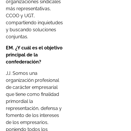
organizaciones sindicales
más representativas,
CCOO y UGT,
compartiendo inquietudes
y buscando soluciones
conjuntas.
EM. ¿Y cuál es el objetivo
principal de la
confederación?
JJ. Somos una
organización profesional
de carácter empresarial
que tiene como finalidad
primordial la
representación, defensa y
fomento de los intereses
de los empresarios,
poniendo todos los