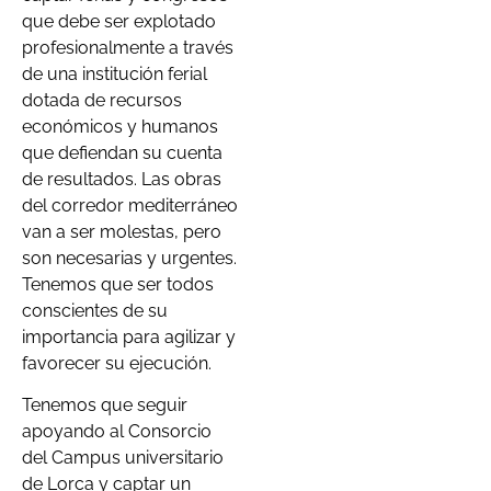
que debe ser explotado
profesionalmente a través
de una institución ferial
dotada de recursos
económicos y humanos
que defiendan su cuenta
de resultados. Las obras
del corredor mediterráneo
van a ser molestas, pero
son necesarias y urgentes.
Tenemos que ser todos
conscientes de su
importancia para agilizar y
favorecer su ejecución.
Tenemos que seguir
apoyando al Consorcio
del Campus universitario
de Lorca y captar un