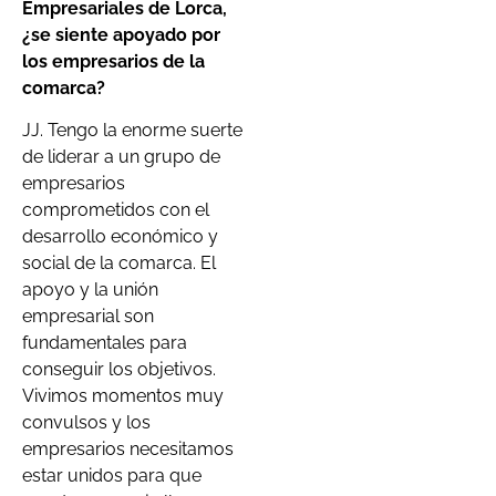
Empresariales de Lorca,
¿se siente apoyado por
los empresarios de la
comarca?
JJ. Tengo la enorme suerte
de liderar a un grupo de
empresarios
comprometidos con el
desarrollo económico y
social de la comarca. El
apoyo y la unión
empresarial son
fundamentales para
conseguir los objetivos.
Vivimos momentos muy
convulsos y los
empresarios necesitamos
estar unidos para que