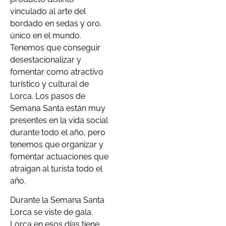
vinculado al arte del
bordado en sedas y oro,
único en el mundo.
Tenemos que conseguir
desestacionalizar y
fomentar como atractivo
turístico y cultural de
Lorca. Los pasos de
Semana Santa están muy
presentes en la vida social
durante todo el año, pero
tenemos que organizar y
fomentar actuaciones que
atraigan al turista todo el
año.
Durante la Semana Santa
Lorca se viste de gala.
Lorca en esos días tiene