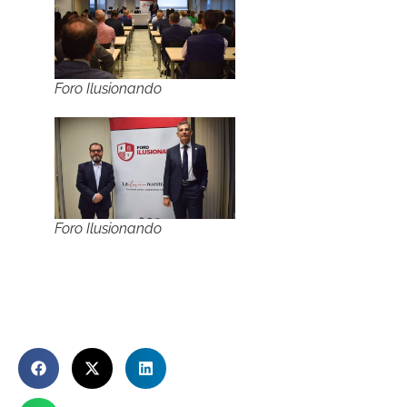
Foro Ilusionando
Foro Ilusionando