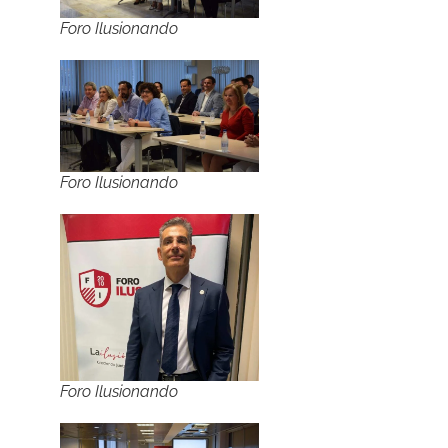
Foro Ilusionando
Foro Ilusionando
Foro Ilusionando