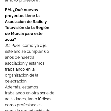
ámbito profesional.
EM. ¿Qué nuevos
proyectos tiene la
Asociación de Radio y
Televisión de la Región
de Murcia para este
2024?
JC. Pues, como ya dije,
este año se cumplen 60
años de nuestra
asociación y estamos
trabajando en la
organización de la
celebración.
Además, estamos
trabajando en otra serie de
actividades, tanto lúdicas
como profesionales,
como la organización de