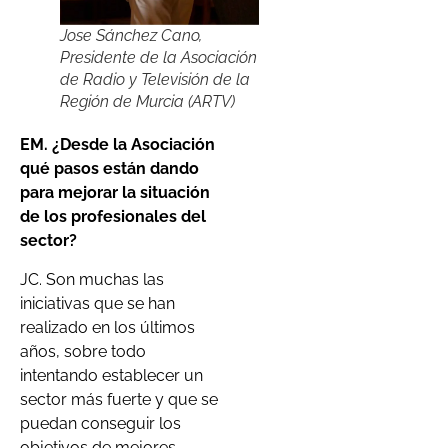
Jose Sánchez Cano,
Presidente de la Asociación
de Radio y Televisión de la
Región de Murcia (ARTV)
EM. ¿Desde la Asociación
qué pasos están dando
para mejorar la situación
de los profesionales del
sector?
JC. Son muchas las
iniciativas que se han
realizado en los últimos
años, sobre todo
intentando establecer un
sector más fuerte y que se
puedan conseguir los
objetivos de mejores