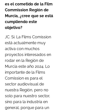
es el cometido de la Film
Commission Región de
Murcia, ¿cree que se está
cumpliendo este
objetivo?
JC. Si. La Films Comission
está actualmente muy
activa con muchos
proyectos interesados en
rodar en la Región de
Murcia este año 2024. Lo
importante de la Films
Comission es para el
sector audiovisual de
nuestra Región, pero no
solo para nuestro sector,
sino para la industria en
general, porque para un