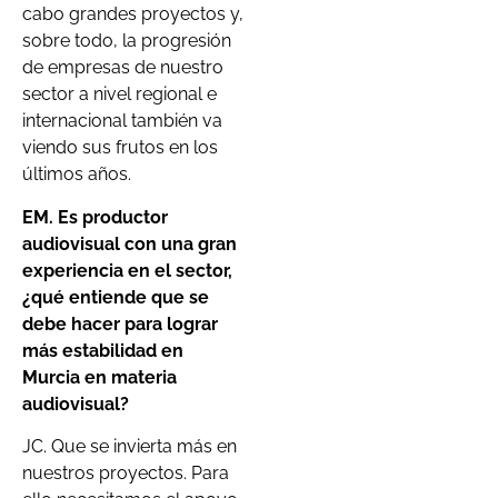
cabo grandes proyectos y,
sobre todo, la progresión
de empresas de nuestro
sector a nivel regional e
internacional también va
viendo sus frutos en los
últimos años.
EM. Es productor
audiovisual con una gran
experiencia en el sector,
¿qué entiende que se
debe hacer para lograr
más estabilidad en
Murcia en materia
audiovisual?
JC. Que se invierta más en
nuestros proyectos. Para