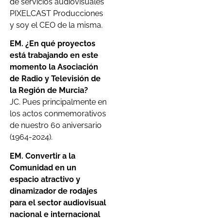
de servicios audiovisuales
PIXELCAST Producciones
y soy el CEO de la misma.
EM. ¿En qué proyectos
está trabajando en este
momento la Asociación
de Radio y Televisión de
la Región de Murcia?
JC. Pues principalmente en
los actos conmemorativos
de nuestro 60 aniversario
(1964-2024).
EM. Convertir a la
Comunidad en un
espacio atractivo y
dinamizador de rodajes
para el sector audiovisual
nacional e internacional