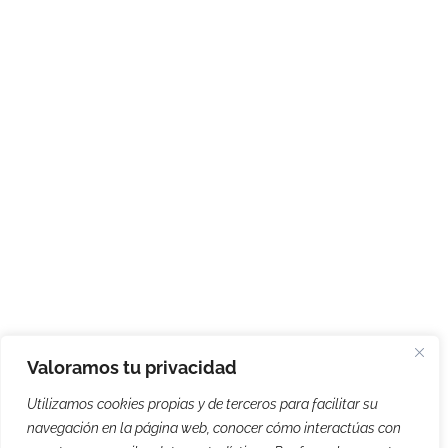
Valoramos tu privacidad
Utilizamos cookies propias y de terceros para facilitar su
navegación en la página web, conocer cómo interactúas con