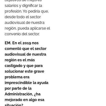
salarios y dignificar la
profesión. Yo pediría que,
desde todo el sector
audiovisual de nuestra
región, pueda aplicarse el
convenio del sector.
EM. En el 2019 nos
comentó que el sector
audiovisual de nuestra
región es el más
castigado y que para
solucionar este grave
problema era
imprescindible la ayuda
por parte de la
Administración, ¿ha
mejorado en algo esa
situación?