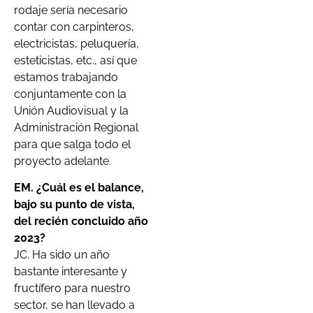
rodaje sería necesario
contar con carpinteros,
electricistas, peluquería,
esteticistas, etc., así que
estamos trabajando
conjuntamente con la
Unión Audiovisual y la
Administración Regional
para que salga todo el
proyecto adelante.
EM. ¿Cuál es el balance,
bajo su punto de vista,
del recién concluido año
2023?
JC. Ha sido un año
bastante interesante y
fructífero para nuestro
sector, se han llevado a