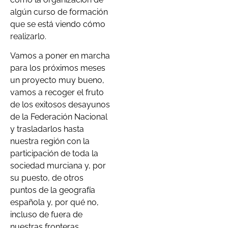
algún curso de formación
que se está viendo cómo
realizarlo.
Vamos a poner en marcha
para los próximos meses
un proyecto muy bueno,
vamos a recoger el fruto
de los exitosos desayunos
de la Federación Nacional
y trasladarlos hasta
nuestra región con la
participación de toda la
sociedad murciana y, por
su puesto, de otros
puntos de la geografía
española y, por qué no,
incluso de fuera de
nuestras fronteras.