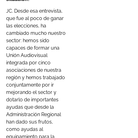
JC. Desde esa entrevista,
que fue al poco de ganar
las elecciones, ha
cambiado mucho nuestro
sector: hemos sido
capaces de formar una
Unión Audiovisual
integrada por cinco
asociaciones de nuestra
región y hemos trabajado
conjuntamente por ir
mejorando el sector y
dotarlo de importantes
ayudas que desde la
Administración Regional
han dado sus frutos,
como ayudas al
equipamiento para la