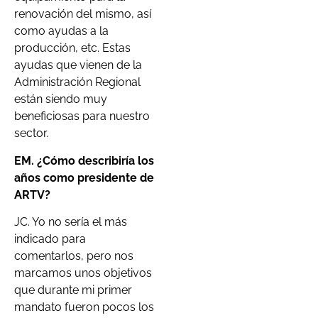
renovación del mismo, así
como ayudas a la
producción, etc. Estas
ayudas que vienen de la
Administración Regional
están siendo muy
beneficiosas para nuestro
sector.
EM. ¿Cómo describiría los
años como presidente de
ARTV?
JC. Yo no sería el más
indicado para
comentarlos, pero nos
marcamos unos objetivos
que durante mi primer
mandato fueron pocos los