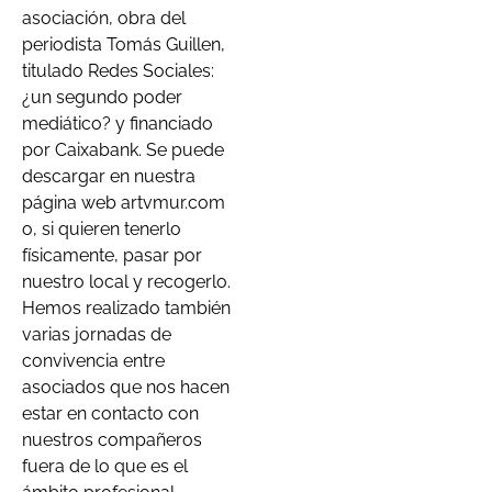
asociación, obra del
periodista Tomás Guillen,
titulado Redes Sociales:
¿un segundo poder
mediático? y financiado
por Caixabank. Se puede
descargar en nuestra
página web artvmur.com
o, si quieren tenerlo
físicamente, pasar por
nuestro local y recogerlo.
Hemos realizado también
varias jornadas de
convivencia entre
asociados que nos hacen
estar en contacto con
nuestros compañeros
fuera de lo que es el