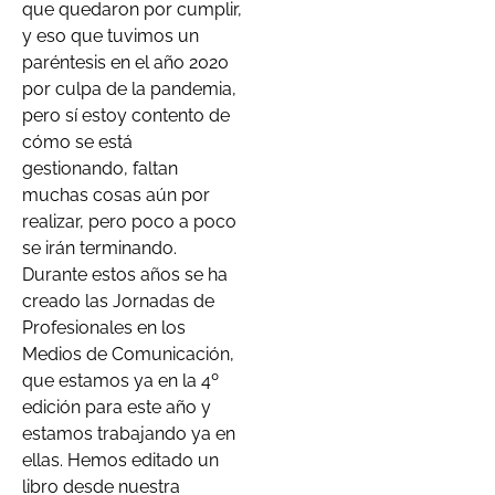
que quedaron por cumplir,
y eso que tuvimos un
paréntesis en el año 2020
por culpa de la pandemia,
pero sí estoy contento de
cómo se está
gestionando, faltan
muchas cosas aún por
realizar, pero poco a poco
se irán terminando.
Durante estos años se ha
creado las Jornadas de
Profesionales en los
Medios de Comunicación,
que estamos ya en la 4º
edición para este año y
estamos trabajando ya en
ellas. Hemos editado un
libro desde nuestra