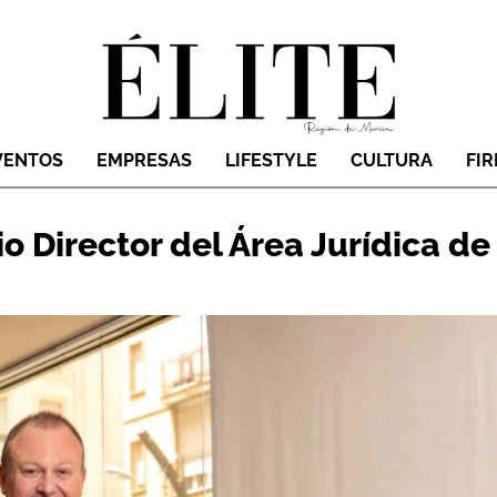
VENTOS
EMPRESAS
LIFESTYLE
CULTURA
FI
io Director del Área Jurídica de