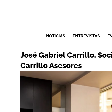
NOTICIAS
ENTREVISTAS
E
José Gabriel Carrillo, Soc
Carrillo Asesores