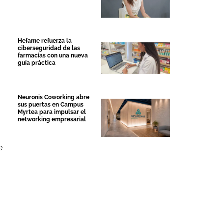
Hefame refuerza la
ciberseguridad de las
farmacias con una nueva
guía práctica
Neuronis Coworking abre
sus puertas en Campus
Myrtea para impulsar el
networking empresarial
e