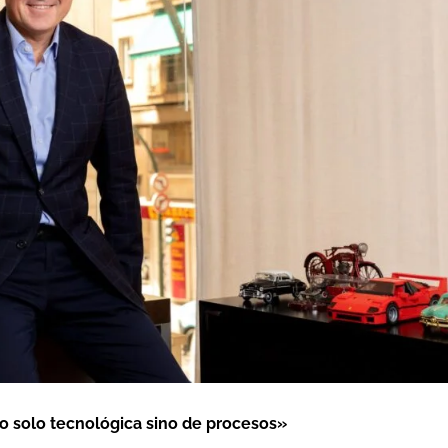
 solo tecnológica sino de procesos»