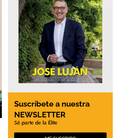
Suscríbete a nuestra
NEWSLETTER
Sé parte de la Élite