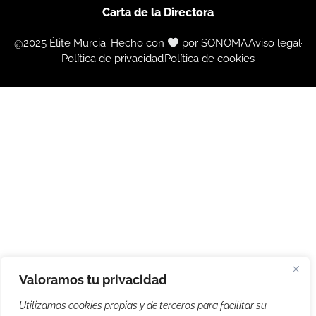
Carta de la Directora
@2025 Élite Murcia. Hecho con
por SONOMA
Aviso legal
Política de privacidad
Política de cookies
Valoramos tu privacidad
Utilizamos cookies propias y de terceros para facilitar su