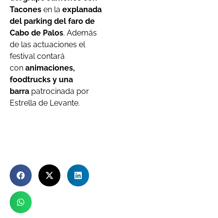
Tacones
en la
explanada
del parking del faro de
Cabo de Palos
. Además
de las actuaciones el
festival contará
con
animaciones,
foodtrucks y una
barra
patrocinada por
Estrella de Levante.