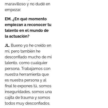
maravilloso y no dudé en
empezar.
EM. ¿En qué momento
empiezan a reconocer tu
talento en el mundo de
la actuación?
JL.
Bueno yo he creído en
mí, pero también he
desconfiado mucho de mi
talento, como cualquier
persona. Trabajamos con
nuestra herramienta que
es nuestra persona y al
final te expones tú, somos
inseguridades, somos una
cajita de trauma y somos
todos muy desconfiados.