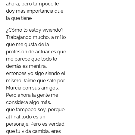
ahora, pero tampoco le
doy más importancia que
la que tiene.
¿Cómo lo estoy viviendo?
Trabajando mucho, a mí lo
que me gusta de la
profesión de actuar es que
me parece que todo lo
demás es mentira,
entonces yo sigo siendo el
mismo Jaime que sale por
Murcia con sus amigos.
Pero ahora la gente me
considera algo más,
que tampoco soy, porque
al final todo es un
personaje. Pero es verdad
que tu vida cambia, eres