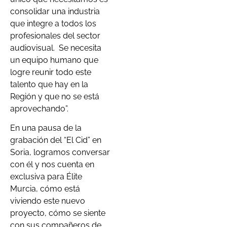
consolidar una industria
que integre a todos los
profesionales del sector
audiovisual. Se necesita
un equipo humano que
logre reunir todo este
talento que hay en la
Región y que no se está
aprovechando”.
En una pausa de la
grabación del “El Cid” en
Soria, logramos conversar
con él y nos cuenta en
exclusiva para Élite
Murcia, cómo está
viviendo este nuevo
proyecto, cómo se siente
con sus compañeros de