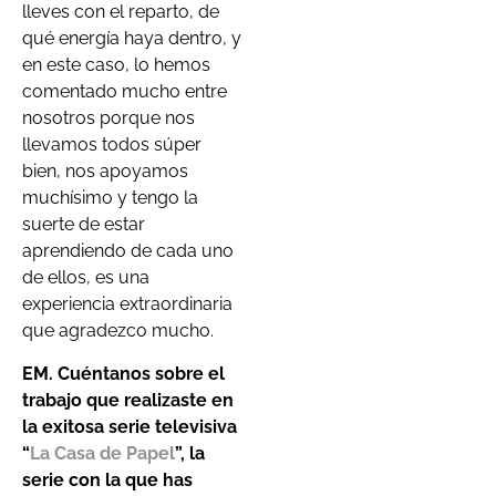
lleves con el reparto, de
qué energía haya dentro, y
en este caso, lo hemos
comentado mucho entre
nosotros porque nos
llevamos todos súper
bien, nos apoyamos
muchísimo y tengo la
suerte de estar
aprendiendo de cada uno
de ellos, es una
experiencia extraordinaria
que agradezco mucho.
EM. Cuéntanos sobre el
trabajo que realizaste en
la exitosa serie televisiva
“
La Casa de Papel
”
, la
serie con la que has