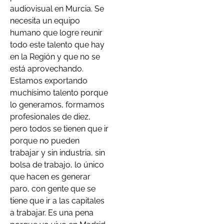
audiovisual en Murcia. Se
necesita un equipo
humano que logre reunir
todo este talento que hay
en la Región y que no se
está aprovechando.
Estamos exportando
muchísimo talento porque
lo generamos, formamos
profesionales de diez,
pero todos se tienen que ir
porque no pueden
trabajar y sin industria, sin
bolsa de trabajo, lo único
que hacen es generar
paro, con gente que se
tiene que ir a las capitales
a trabajar. Es una pena