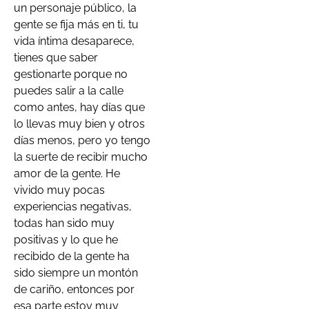
un personaje público, la
gente se fija más en ti, tu
vida íntima desaparece,
tienes que saber
gestionarte porque no
puedes salir a la calle
como antes, hay días que
lo llevas muy bien y otros
días menos, pero yo tengo
la suerte de recibir mucho
amor de la gente. He
vivido muy pocas
experiencias negativas,
todas han sido muy
positivas y lo que he
recibido de la gente ha
sido siempre un montón
de cariño, entonces por
esa parte estoy muy