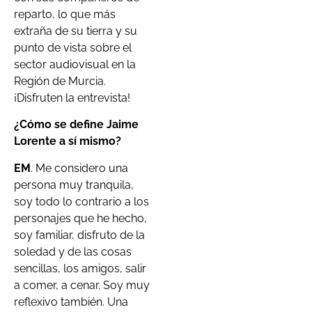
reparto, lo que más
extraña de su tierra y su
punto de vista sobre el
sector audiovisual en la
Región de Murcia.
¡Disfruten la entrevista!
¿Cómo se define Jaime
Lorente a sí mismo?
EM
. Me considero una
persona muy tranquila,
soy todo lo contrario a los
personajes que he hecho,
soy familiar, disfruto de la
soledad y de las cosas
sencillas, los amigos, salir
a comer, a cenar. Soy muy
reflexivo también. Una