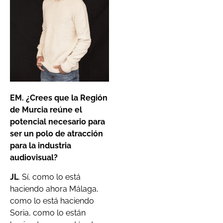
EM. ¿Crees que la Región
de Murcia reúne el
potencial necesario para
ser un polo de atracción
para la industria
audiovisual?
JL
. Sí, como lo está
haciendo ahora Málaga,
como lo está haciendo
Soria, como lo están