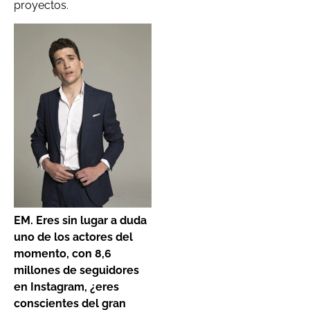
proyectos.
EM.
Eres sin lugar a duda
uno de los actores del
momento, con 8,6
millones de seguidores
en Instagram, ¿eres
conscientes del gran