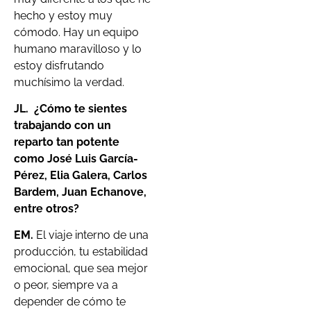
hecho y estoy muy
cómodo. Hay un equipo
humano maravilloso y lo
estoy disfrutando
muchísimo la verdad.
JL. ¿Cómo te sientes
trabajando con un
reparto tan potente
como José Luis García-
Pérez, Elia Galera, Carlos
Bardem, Juan Echanove,
entre otros?
EM.
El viaje interno de una
producción, tu estabilidad
emocional, que sea mejor
o peor, siempre va a
depender de cómo te