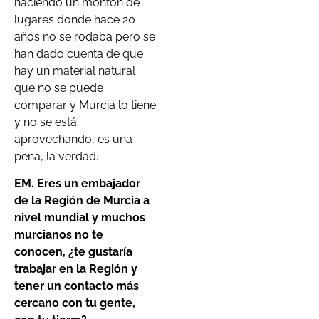
haciendo un montón de
lugares donde hace 20
años no se rodaba pero se
han dado cuenta de que
hay un material natural
que no se puede
comparar y Murcia lo tiene
y no se está
aprovechando, es una
pena, la verdad.
EM. Eres un embajador
de la Región de Murcia a
nivel mundial y muchos
murcianos no te
conocen, ¿te gustaría
trabajar en la Región y
tener un contacto más
cercano con tu gente,