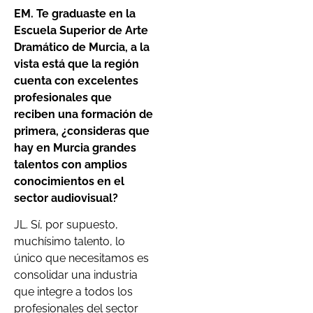
EM. Te graduaste en la
Escuela Superior de Arte
Dramático de Murcia, a la
vista está que la región
cuenta con excelentes
profesionales que
reciben una formación de
primera, ¿consideras que
hay en Murcia grandes
talentos con amplios
conocimientos en el
sector audiovisual?
JL. Sí, por supuesto,
muchísimo talento, lo
único que necesitamos es
consolidar una industria
que integre a todos los
profesionales del sector