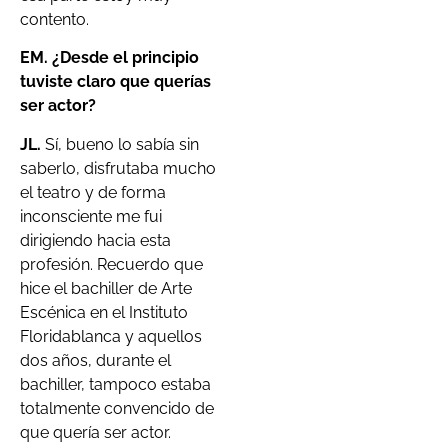
contento.
EM. ¿Desde el principio
tuviste claro que querías
ser actor?
JL.
Sí, bueno lo sabía sin
saberlo, disfrutaba mucho
el teatro y de forma
inconsciente me fui
dirigiendo hacia esta
profesión. Recuerdo que
hice el bachiller de Arte
Escénica en el Instituto
Floridablanca y aquellos
dos años, durante el
bachiller, tampoco estaba
totalmente convencido de
que quería ser actor.