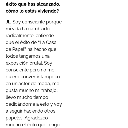
éxito que has alcanzado,
cómo lo estás viviendo?
JL
. Soy consciente porque
mi vida ha cambiado
radicalmente, entiende
que el éxito de
“
La Casa
de Papel
”
ha hecho que
todos tengamos una
exposición brutal. Soy
consciente pero no me
quiero convertir tampoco
en un actor de moda, me
gusta mucho mi trabajo,
llevo mucho tiempo
dedicándome a esto y voy
a seguir haciendo otros
papeles. Agradezco
mucho el éxito que tengo