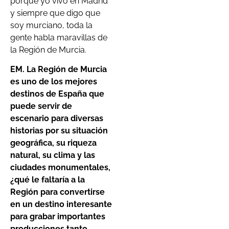
porque yo vivo en Madrid
y siempre que digo que
soy murciano, toda la
gente habla maravillas de
la Región de Murcia.
EM. La Región de Murcia
es uno de los mejores
destinos de España que
puede servir de
escenario para diversas
historias por su situación
geográfica, su riqueza
natural, su clima y las
ciudades monumentales,
¿qué le faltaría a la
Región para convertirse
en un destino interesante
para grabar importantes
producciones tanto