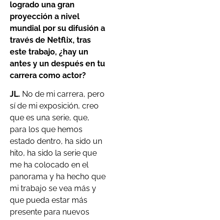
logrado una gran
proyección a nivel
mundial por su difusión a
través de Netflix, tras
este trabajo, ¿hay un
antes y un después en tu
carrera como actor?
JL.
No de mi carrera, pero
sí de mi exposición, creo
que es una serie, que,
para los que hemos
estado dentro, ha sido un
hito, ha sido la serie que
me ha colocado en el
panorama y ha hecho que
mi trabajo se vea más y
que pueda estar más
presente para nuevos