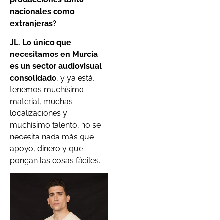
nacionales como
extranjeras?
JL. Lo único que
necesitamos en Murcia
es un sector audiovisual
consolidado
, y ya está,
tenemos muchísimo
material, muchas
localizaciones y
muchísimo talento, no se
necesita nada más que
apoyo, dinero y que
pongan las cosas fáciles.